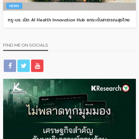
NEWS
ทรู-มธ. เปิด AI Health Innovation Hub ยกระดับสาธารณสุขไทย
FIND ME ON SOCIALS