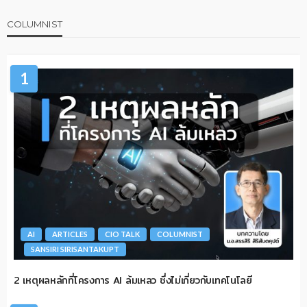
COLUMNIST
1
AI
ARTICLES
CIO TALK
COLUMNIST
SANSIRI SIRISANTAKUPT
2 เหตุผลหลักที่โครงการ AI ล้มเหลว ซึ่งไม่เกี่ยวกับเทคโนโลยี