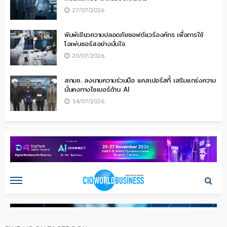
27/07/2026
พิมพ์เขียวความปลอดภัยซอฟต์แวร์องค์กร เพื่อการใช้
โอเพ่นซอร์สอย่างมั่นใจ
20/07/2026
สกมช. ลงนามความร่วมมือ แคสเปอร์สกี้ เสริมแกร่งความ
มั่นคงทางไซเบอร์ด้าน AI
14/07/2026