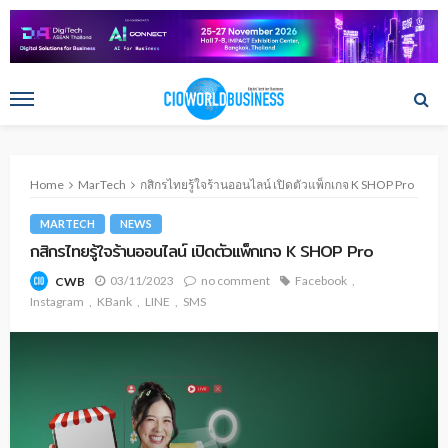
Home
MarTech
กสิกรไทยรู้ใจร้านออนไลน์ เปิดตัวแพ็กเกจ K SHOP Pro
MARTECH
NEWS
กสิกรไทยรู้ใจร้านออนไลน์ เปิดตัวแพ็กเกจ K SHOP Pro
03/11/2023
no comment
Facebook
CWB
Instagram
KBank
LINE
SMS