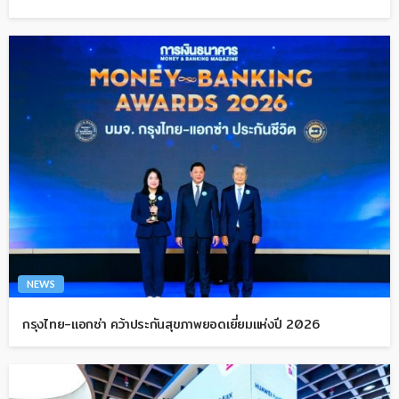
NEWS
กรุงไทย-แอกซ่า คว้าประกันสุขภาพยอดเยี่ยมแห่งปี 2026