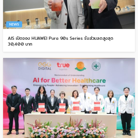
NEWS
AIS เปิดจอง HUAWEI Pura 90s Series รับส่วนลดสูงสุด
30,400 บาท