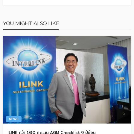
YOU MIGHT ALSO LIKE
NEWS
ILINK คว้า 100 คะแนน AGM Checklist 9 ปีซ้อน