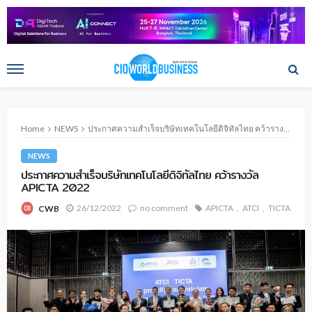
Home
NEWS
ประกาศความสำเร็จบริษัทเทคโนโลยีดิจิทัลไทย คว้ารางวัล APICTA 2022
NEWS
ประกาศความสำเร็จบริษัทเทคโนโลยีดิจิทัลไทย คว้ารางวัล
APICTA 2022
26/12/2022
no comment
APICTA
ATCI
TICTA
CWB