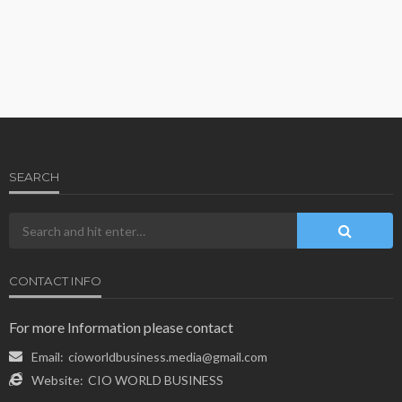
SEARCH
CONTACT INFO
For more Information please contact
Email:
cioworldbusiness.media@gmail.com
Website:
CIO WORLD BUSINESS