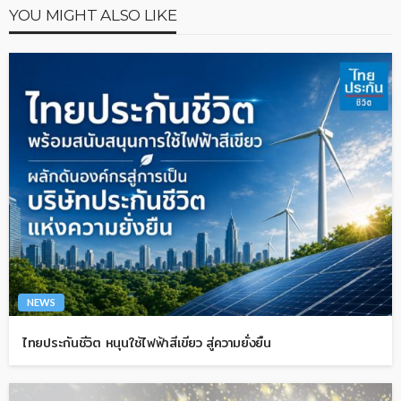
YOU MIGHT ALSO LIKE
NEWS
ไทยประกันชีวิต หนุนใช้ไฟฟ้าสีเขียว สู่ความยั่งยืน