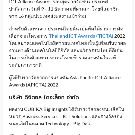
ICT Alliance Awards รอบสุดท้ายจัดขึ้นที่ประเทศ
ปากีสถาน วันที่ 9 – 11 ธันวาคมที่ผ่านมา โดยมีสมาชิก
จาก 16 กลุ่มประเทศส่งผลงานเข้าร่วม
สำหรับตัวแทนจากประเทศไทยนั้น เป็นทีมได้ผ่านการคัด
เลือกจากโครงการ
Thailand ICT Awards (TICTA)
2022
โดยสมาคมเทคโนโลยีสารสนเทศไทย เป็นผู้เพื่อเฟ้นหาผล
งานทางด้านเทคโนโลยีดิจิทัล และนวัตกรรมไทยที่ดีเด่น
ในการเป็นตัวแทนประเทศไทยเข้าร่วมแข่งขันในเวที
ระดับนานาชาติ
ผู้ได้รับรางวัลจากการแข่งขัน Asia Pacific ICT Alliance
Awards (APICTA) 2022
บริษัท ดิจิตอล ไดอะล็อก จำกัด
ผลงาน CUBIKA Big Insights ได้รับรางวัลรองชนะเลิศใน
หมวด Business Services – ICT Solutions และรางวัลรอง
ชนะเลิศในหมวด Technology – Big Data