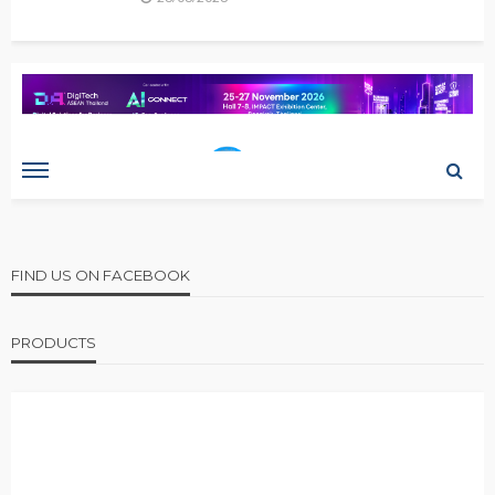
FIND US ON FACEBOOK
PRODUCTS