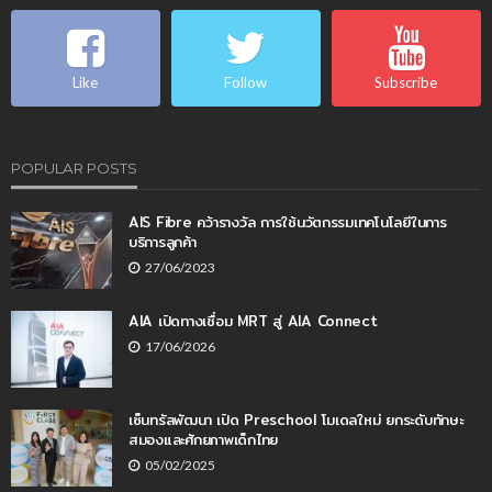
Like
Follow
Subscribe
POPULAR POSTS
AIS Fibre คว้ารางวัล การใช้นวัตกรรมเทคโนโลยีในการ
บริการลูกค้า
27/06/2023
AIA เปิดทางเชื่อม MRT สู่ AIA Connect
17/06/2026
เซ็นทรัลพัฒนา เปิด Preschool โมเดลใหม่ ยกระดับทักษะ
สมองและศักยภาพเด็กไทย
05/02/2025