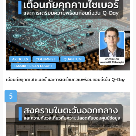
ARTICLES
COLUMNIST
QUANTUM
SANSIRI SIRISANTAKUPT
เตือนภัยคุกคามไซเบอร์ และการเตรียมความพร้อมก่อนถึงวัน Q-Day
5