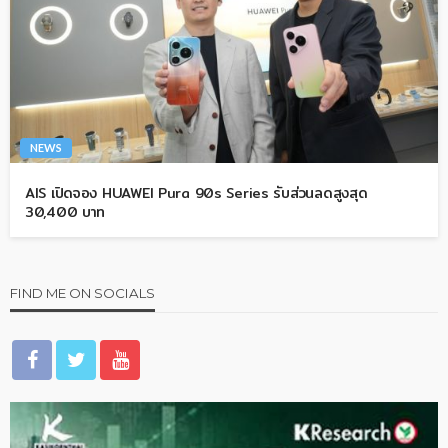
NEWS
AIS เปิดจอง HUAWEI Pura 90s Series รับส่วนลดสูงสุด
30,400 บาท
FIND ME ON SOCIALS