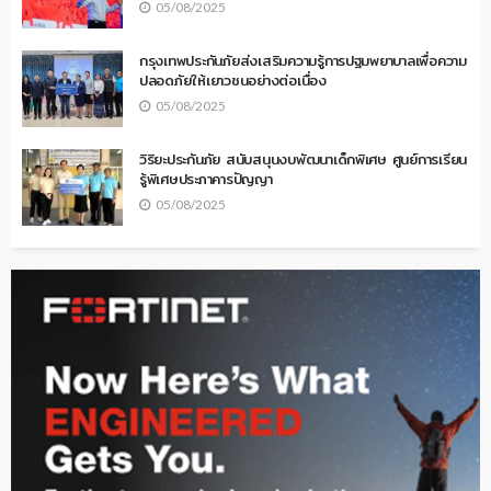
05/08/2025
กรุงเทพประกันภัยส่งเสริมความรู้การปฐมพยาบาลเพื่อความ
ปลอดภัยให้เยาวชนอย่างต่อเนื่อง
05/08/2025
วิริยะประกันภัย สนับสนุนงบพัฒนาเด็กพิเศษ ศูนย์การเรียน
รู้พิเศษประภาคารปัญญา
05/08/2025