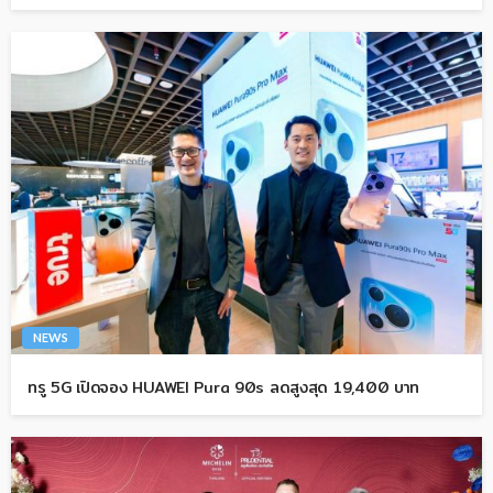
NEWS
ทรู 5G เปิดจอง HUAWEI Pura 90s ลดสูงสุด 19,400 บาท