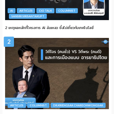
AI
ARTICLES
CIO TALK
COLUMNIST
SANSIRI SIRISANTAKUPT
2 เหตุผลหลักที่โครงการ AI ล้มเหลว ซึ่งไม่เกี่ยวกับเทคโนโลยี
2
ARTICLES
COLUMNIST
DR.KRIENGSAK CHAREONWONGSAK