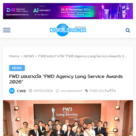
Home
NEWS
FWD มอบรางวัล “FWD Agency Long Service Awards 2026”
NEWS
FWD มอบรางวัล “FWD Agency Long Service Awards
2026”
09/05/2026
no comment
FWD ประกันชีวิต
CWB