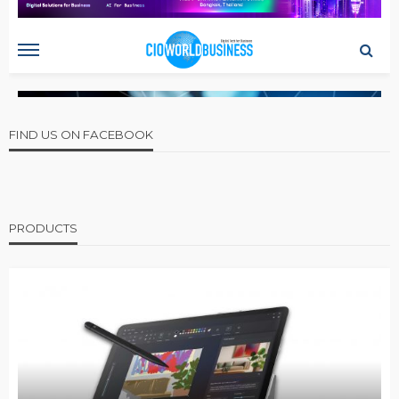
FIND US ON FACEBOOK
PRODUCTS