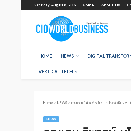
Home
About Us
C
Saturday, August 8, 2026
HOME
NEWS
DIGITAL TRANSFO
VERTICAL TECH
Home
NEWS
ดร.แดน วิพากษ์ นโยบายประชานิยม ทำ
NEWS