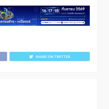
SHARE ON TWITTER