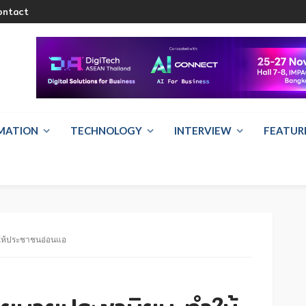
ontact
RMATION
TECHNOLOGY
INTERVIEW
FEATUR
ให้ประชาชนอ่อนแอ