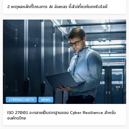
2 เหตุผลหลักที่โครงการ AI ล้มเหลว ซึ่งไม่เกี่ยวกับเทคโนโลยี
CYBERSECURITY
NEWS
ISO 27001 จะกลายเป็นรากฐานของ Cyber Resilience สำหรับ
องค์กรไทย