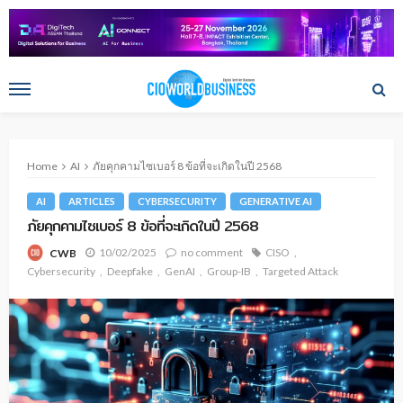
Home
AI
ภัยคุกคามไซเบอร์ 8 ข้อที่จะเกิดในปี 2568
AI
ARTICLES
CYBERSECURITY
GENERATIVE AI
ภัยคุกคามไซเบอร์ 8 ข้อที่จะเกิดในปี 2568
10/02/2025
no comment
CISO
CWB
Cybersecurity
Deepfake
GenAI
Group-IB
Targeted Attack