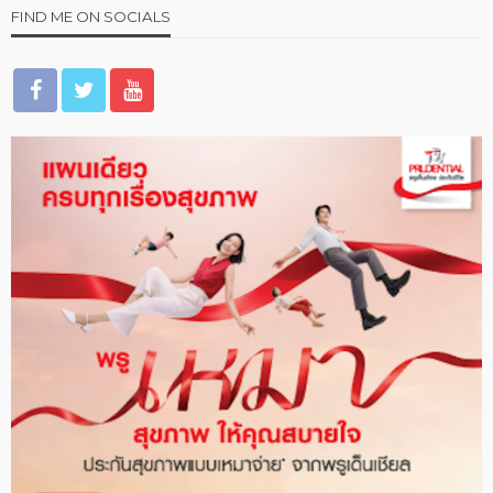
FIND ME ON SOCIALS