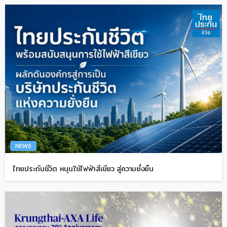
NEWS
ไทยประกันชีวิต หนุนใช้ไฟฟ้าสีเขียว สู่ความยั่งยืน