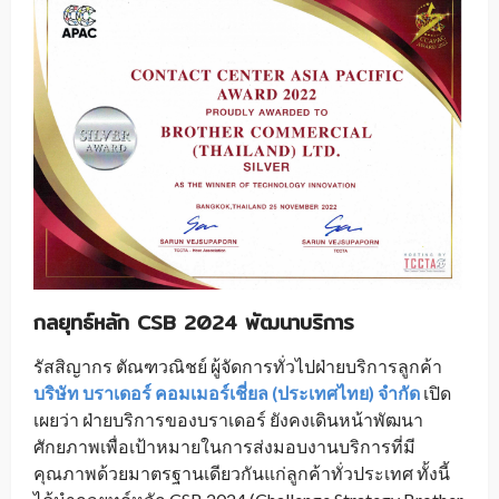
กลยุทธ์หลัก
CSB 2024
พัฒนาบริการ
รัสสิญากร ตัณฑวณิชย์ ผู้จัดการทั่วไปฝ่ายบริการลูกค้า
บริษัท บราเดอร์ คอมเมอร์เชี่ยล (ประเทศไทย) จำกัด
เปิด
เผยว่า ฝ่ายบริการของบราเดอร์ ยังคงเดินหน้าพัฒนา
ศักยภาพเพื่อเป้าหมายในการส่งมอบงานบริการที่มี
คุณภาพด้วยมาตรฐานเดียวกันแก่ลูกค้าทั่วประเทศ ทั้งนี้