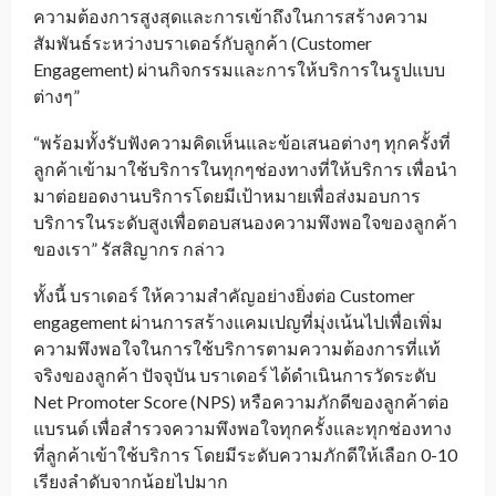
ความต้องการสูงสุดและการเข้าถึงในการสร้างความ
สัมพันธ์ระหว่างบราเดอร์กับลูกค้า (Customer
Engagement) ผ่านกิจกรรมและการให้บริการในรูปแบบ
ต่างๆ”
“พร้อมทั้งรับฟังความคิดเห็นและข้อเสนอต่างๆ ทุกครั้งที่
ลูกค้าเข้ามาใช้บริการในทุกๆช่องทางที่ให้บริการ เพื่อนำ
มาต่อยอดงานบริการโดยมีเป้าหมายเพื่อส่งมอบการ
บริการในระดับสูงเพื่อตอบสนองความพึงพอใจของลูกค้า
ของเรา” รัสสิญากร กล่าว
ทั้งนี้ บราเดอร์ ให้ความสำคัญอย่างยิ่งต่อ Customer
engagement ผ่านการสร้างแคมเปญที่มุ่งเน้นไปเพื่อเพิ่ม
ความพึงพอใจในการใช้บริการตามความต้องการที่แท้
จริงของลูกค้า ปัจจุบัน บราเดอร์ ได้ดำเนินการวัดระดับ
Net Promoter Score (NPS) หรือความภักดีของลูกค้าต่อ
แบรนด์ เพื่อสำรวจความพึงพอใจทุกครั้งและทุกช่องทาง
ที่ลูกค้าเข้าใช้บริการ โดยมีระดับความภักดีให้เลือก 0-10
เรียงลำดับจากน้อยไปมาก