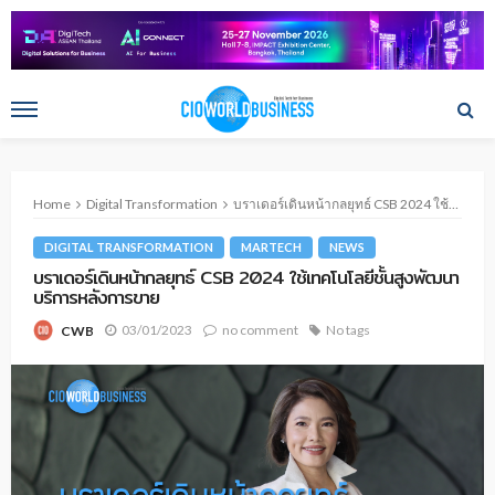
Home
Digital Transformation
บราเดอร์เดินหน้ากลยุทธ์ CSB 2024 ใช้เทคโนโลยีชั้นสูงพัฒนาบริการหลังการขาย
DIGITAL TRANSFORMATION
MARTECH
NEWS
บราเดอร์เดินหน้ากลยุทธ์ CSB 2024 ใช้เทคโนโลยีชั้นสูงพัฒนา
บริการหลังการขาย
03/01/2023
no comment
No tags
CWB