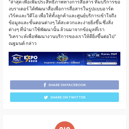
“ล่าสุด เพื่อเพิ่มประสิทธิภาพทางการสื่อสาร ทีมบริการขอ
งบราเดอร์ ได้พัฒนาสื่อเพื่อการสื่อสารในรูปแบบอาร์ต
เวิร์คและวิดีโอ เพื่อให้ทั้งลูกค้าและศูนย์บริการเข้าใจถึง
ข้อมูลและขั้นตอนต่างๆ ได้สะดวกและง่ายยิ่งขึ้น ซึ่งสิ่ง
ต่างๆ ที่นำมาใช้พัฒนานั้น ล้วนมาจากข้อมูลที่เรา
วิเคราะห์เพื่อพัฒนางานบริการของเราให้ดียิ่งขึ้นต่อไป”
ณฐมนต์ กล่าว
SHARE ON FACEBOOK
SHARE ON TWITTER