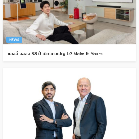
NEWS
แอลจี ฉลอง 38 ปี เปิดแคมเปญ LG Make It Yours