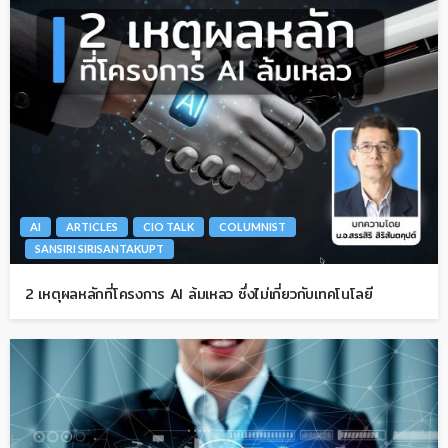
AI
ARTICLES
CIO TALK
COLUMNIST
SANSIRI SIRISANTAKUPT
2 เหตุผลหลักที่โครงการ AI ล้มเหลว ซึ่งไม่เกี่ยวกับเทคโนโลยี