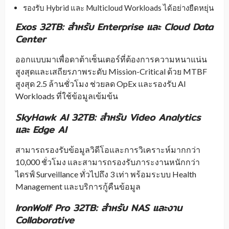
รองรับ Hybrid และ Multicloud Workloads ได้อย่างยืดหยุ่น
Exos 32TB: สำหรับ Enterprise และ Cloud Data
Center
ออกแบบมาเพื่อดาต้าเซ็นเตอร์ที่ต้องการความหนาแน่น
สูงสุดและเสถียรภาพระดับ Mission-Critical ด้วย MTBF
สูงสุด 2.5 ล้านชั่วโมง ช่วยลด OpEx และรองรับ AI
Workloads ที่ใช้ข้อมูลเข้มข้น
SkyHawk AI 32TB: สำหรับ Video Analytics
และ Edge AI
สามารถรองรับข้อมูลวิดีโอและการวิเคราะห์มากกว่า
10,000 ชั่วโมง และสามารถรองรับภาระงานหนักกว่า
ไดรฟ์ Surveillance ทั่วไปถึง 3 เท่า พร้อมระบบ Health
Management และบริการกู้คืนข้อมูล
IronWolf Pro 32TB: สำหรับ NAS และงาน
Collaborative