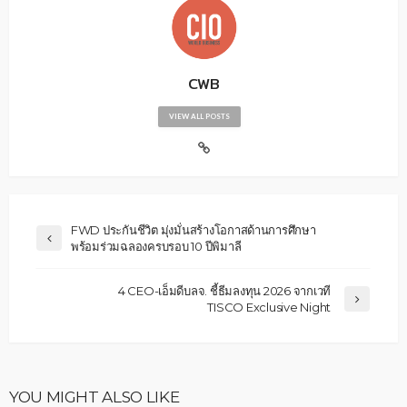
CWB
VIEW ALL POSTS
FWD ประกันชีวิต มุ่งมั่นสร้างโอกาสด้านการศึกษา
พร้อมร่วมฉลองครบรอบ 10 ปีพิมาลี
4 CEO-เอ็มดีบลจ. ชี้ธีมลงทุน 2026 จากเวที
TISCO Exclusive Night
YOU MIGHT ALSO LIKE