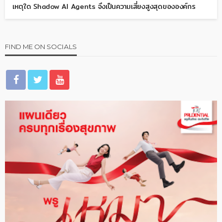
เหตุใด Shadow AI Agents จึงเป็นความเสี่ยงสูงสุดขององค์กร
FIND ME ON SOCIALS