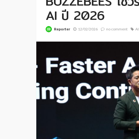
BUZZEBEES โชว์รา
AI ปี 2026
Reporter
12/02/2026
no comment
AI