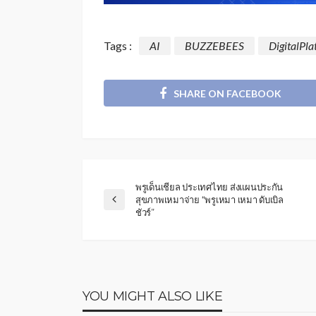
Tags :
AI
BUZZEBEES
DigitalPl
SHARE ON FACEBOOK
พรูเด็นเชียล ประเทศไทย ส่งแผนประกัน
สุขภาพเหมาจ่าย “พรูเหมา เหมา ดับเบิล
ชัวร์”
YOU MIGHT ALSO LIKE