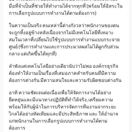
มือที่จำเป็นที่ช่วยให้ทำงานได้จากทุกที่ (พร้อมให้อิสระใน
การเลือกรูปแบบการทำงานได้ตามต้องการ)
ในความเป็นจริง คนเหล่านี้ต่างกังวลว่าพนักงานของตน
จะถูกทิ้งอยู่ข้างหลังเนื่องจากไม่มีเทคโนโลยีที่เหมาะ
สมในเวลาที่เปลี่ยนไปใช้รูปแบบการทำงานแบบกระจาย
ศูนย์ (ซึ่งการทำงานและการประมวลผลไม่ได้ผูกกับส่วน
กลาง แต่เกิดขึ้นได้ทุกที่)
ลำพังแค่เทคโนโลยีอย่างเดียวนับว่าไม่พอ องค์กรธุรกิจ
ต้องทำให้งานเป็นเรื่องที่เสมอภาคสำหรับคนที่มีความ
ต้องการต่างกัน มีความสนใจและความรับผิดชอบต่างกัน
อาทิ ความชัดเจนต่อเนื่องเพื่อให้จัดการงานได้อย่าง
ยืดหยุ่นและมีแนวทางปฏิบัติที่ทำได้จริง, เตรียมความ
พร้อมให้กับผู้นำในการบริหารจัดการทีมงานจากระยะ
ไกลได้อย่างทัดเทียมและมีประสิทธิภาพ และ ให้อำนาจ
แก่พนักงานในการเลือกรูปแบบการทำงานได้ตาม
ต้องการ