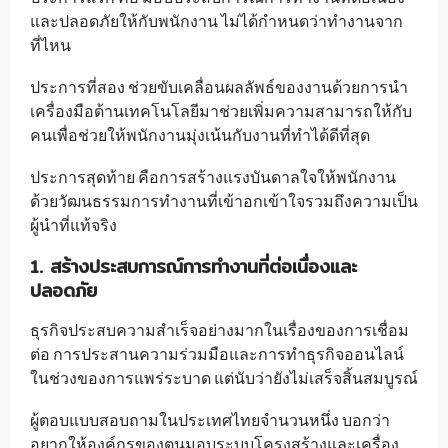
และปลอดภัยให้กับพนักงาน ไม่ได้กำหนดว่าทำงานจาก
ที่ไหน
ประการที่สอง ช่วยขับเคลื่อนผลลัพธ์ของงานด้วยการนำ
เครื่องมือด้านเทคโนโลยีมาช่วยเพิ่มความสามารถให้กับ
คนเพื่อช่วยให้พนักงานมุ่งเน้นกับงานที่ทำได้ดีที่สุด
ประการสุดท้าย คือการสร้างแรงบันดาลใจให้พนักงาน
ด้วยวัฒนธรรมการทำงานที่เข้าอกเข้าใจรวมถึงความเป็น
ผู้นำที่แท้จริง
1. สร้างประสบการณ์การทำงานที่ต่อเนื่องและ
ปลอดภัย
ธุรกิจประสบความสำเร็จอย่างมากในเรื่องของการเชื่อม
ต่อ การประสานความร่วมมือและการทำธุรกิจออนไลน์
ในช่วงของการแพร่ระบาด แต่นับว่ายังไม่เสร็จสิ้นสมบูรณ์
ผู้ตอบแบบสอบถามในประเทศไทยจำนวนหนึ่ง บอกว่า
อยากให้องค์กรของตนมอบระบบโครงสร้างและเครื่อง