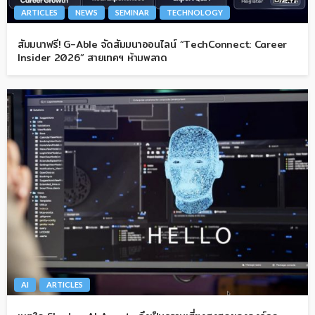
ARTICLES
NEWS
SEMINAR
TECHNOLOGY
สัมมนาฟรี! G-Able จัดสัมมนาออนไลน์ “TechConnect: Career
Insider 2026” สายเทคฯ ห้ามพลาด
AI
ARTICLES