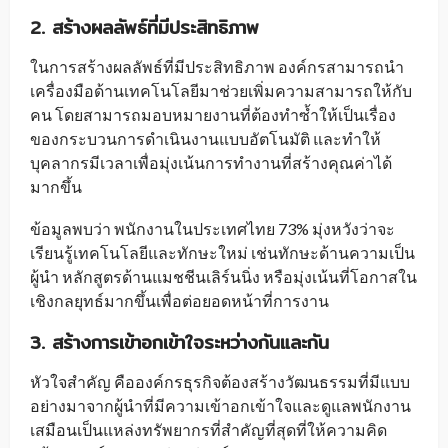
2.
สร้างผลลัพธ์ที่มีประสิทธิภาพ
ในการสร้างผลลัพธ์ที่มีประสิทธิภาพ องค์กรสามารถนำ
เครื่องมือด้านเทคโนโลยีมาช่วยเพิ่มความสามารถให้กับ
คน โดยสามารถมอบหมายงานที่ต้องทำซ้ำให้เป็นเรื่อง
ของกระบวนการดำเนินงานแบบอัตโนมัติ และทำให้
บุคลากรมีเวลาเพื่อมุ่งเน้นการทำงานที่สร้างคุณค่าได้
มากขึ้น
ข้อมูลพบว่า พนักงานในประเทศไทย 73% มุ่งหวังว่าจะ
เรียนรู้เทคโนโลยีและทักษะใหม่ เช่นทักษะด้านความเป็น
ผู้นำ หลักสูตรด้านแมชชีนเลิร์นนิ่ง หรือมุ่งเน้นที่โอกาสใน
เชิงกลยุทธ์มากขึ้นเพื่อต่อยอดหน้าที่การงาน
3. สร้างการเข้าอกเข้าใจระหว่างกันและกัน
หัวใจสำคัญ คือองค์กรธุรกิจต้องสร้างวัฒนธรรมที่มีแบบ
อย่างมาจากผู้นำที่มีความเข้าอกเข้าใจและดูแลพนักงาน
เสมือนเป็นแหล่งทรัพยากรที่สำคัญที่สุดที่ให้ความคิด