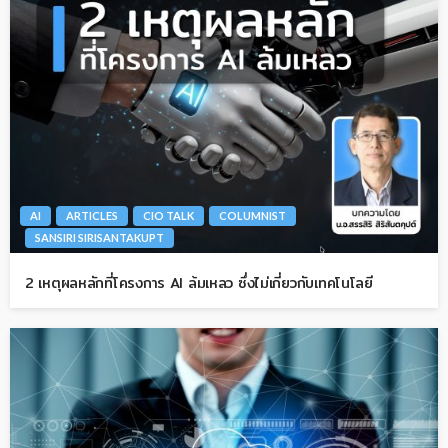
AI
ARTICLES
CIO TALK
COLUMNIST
SANSIRI SIRISANTAKUPT
2 เหตุผลหลักที่โครงการ AI ล้มเหลว ซึ่งไม่เกี่ยวกับเทคโนโลยี