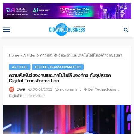
Home
Articles
ความสัมพันธ์ของคนและเทคโนโลยีในองค์กร กับอุปสรรค Digital Transformation
ARTICLES
DIGITAL TRANSFORMATION
ความสัมพันธ์ของคนและเทคโนโลยีในองค์กร กับอุปสรรค
Digital Transformation
30/09/2022
no comment
Dell Technologies
CWB
Digital Transformaition