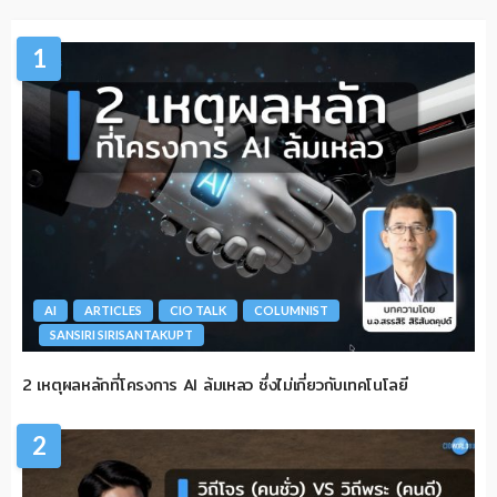
1
AI
ARTICLES
CIO TALK
COLUMNIST
SANSIRI SIRISANTAKUPT
2 เหตุผลหลักที่โครงการ AI ล้มเหลว ซึ่งไม่เกี่ยวกับเทคโนโลยี
2