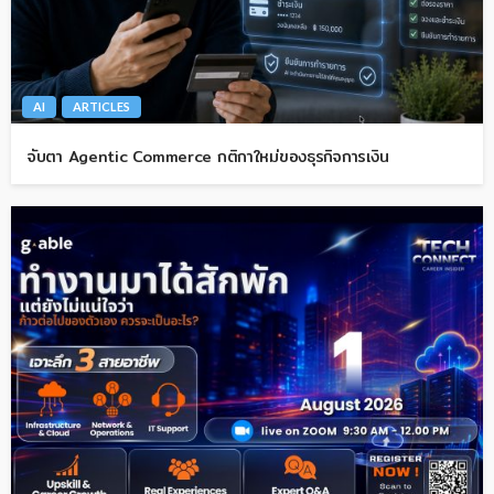
AI
ARTICLES
จับตา Agentic Commerce กติกาใหม่ของธุรกิจการเงิน