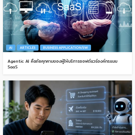
AI
ARTICLES
BUSINESS APPLICATION/SW
Agentic AI คือภัยคุกคามของผู้ให้บริการซอฟต์แวร์องค์กรแบบ
SaaS