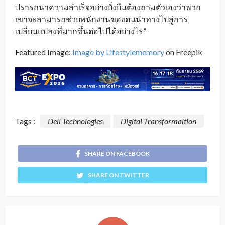
ปรารถนาความสำเร็จอย่างยั่งยืนต้องถามตัวเองว่าพวก
เขาจะสามารถช่วยพนักงานของตนนำทางไปสู่การ
เปลี่ยนแปลงที่มากขึ้นต่อไปได้อย่างไร”
Featured Image:
Image by Lifestylememory
on Freepik
Tags :
Dell Technologies
Digital Transformaition
SHARE ON FACEBOOK
SHARE ON TWITTER