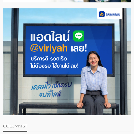
COLUMNIST