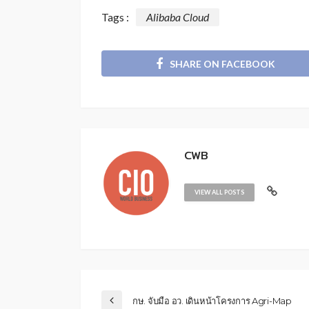
Tags :
Alibaba Cloud
SHARE ON FACEBOOK
CWB
VIEW ALL POSTS
กษ. จับมือ อว. เดินหน้าโครงการ Agri-Map