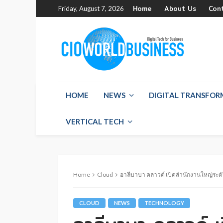
Home
About Us
Con
Friday, August 7, 2026
HOME
NEWS
DIGITAL TRANSFO
VERTICAL TECH
Home
Cloud
อาลีบาบา คลาวด์ เปิดสำนักงานใหญ่ระดั
CLOUD
NEWS
TECHNOLOGY