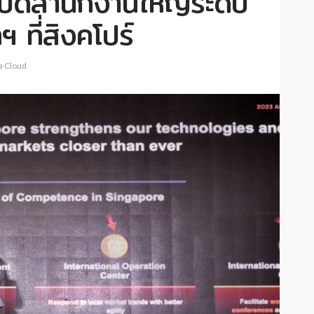
ปิดสำนักงานใหญ่ระดับ
 ที่สิงคโปร์
a Cloud