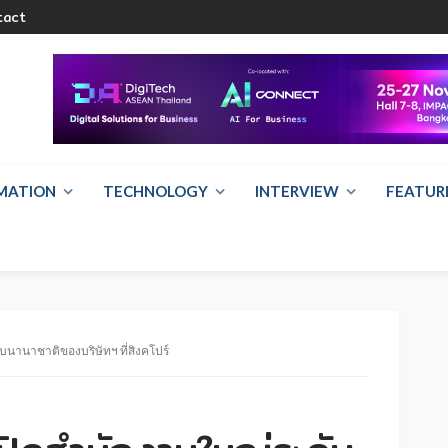
tact
RMATION
TECHNOLOGY
INTERVIEW
FEATUR
บนานาชาติของบริษัทฯ ที่สิงคโปร์