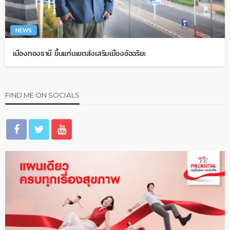
NEWS
เมืองทองธานี ขึ้นแท่นเขตส่งเสริมเมืองอัจฉริยะ
FIND ME ON SOCIALS