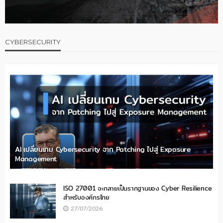
CYBERSECURITY
AI เปลี่ยนเกม Cybersecurity จาก Patching ไปสู่ Exposure
Management
ISO 27001 จะกลายเป็นรากฐานของ Cyber Resilience
สำหรับองค์กรไทย
27/07/2026