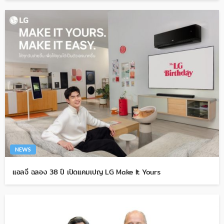
NEWS
แอลจี ฉลอง 38 ปี เปิดแคมเปญ LG Make It Yours