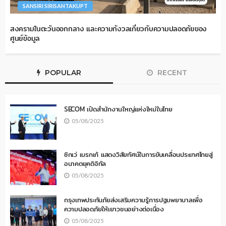
SANSIRI SIRISANTAKUPT
สงครามในตะวันออกกลาง และความกังวลเกี่ยวกับความปลอดภัยของ
ศูนย์ข้อมูล
POPULAR
RECENT
SECOM เปิดสำนักงานใหญ่แห่งใหม่ในไทย
05/08/2025
ซิกเว่ เบรกเก้ แสดงวิสัยทัศน์ในการขับเคลื่อนประเทศไทยสู่
อนาคตยุคดิจิทัล
05/08/2025
กรุงเทพประกันภัยส่งเสริมความรู้การปฐมพยาบาลเพื่อ
ความปลอดภัยให้เยาวชนอย่างต่อเนื่อง
05/08/2025