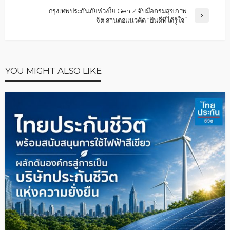
กรุงเทพประกันภัยห่วงใย Gen Z จับมือกรมสุขภาพ
จิต สานต่อแนวคิด “ยินดีที่ได้รู้ใจ”
YOU MIGHT ALSO LIKE