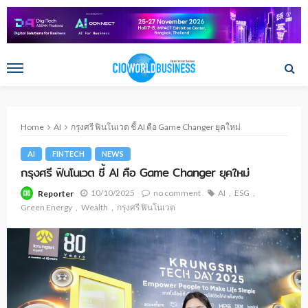
Home
AI
กรุงศรี ฟินโนเวต ชี้ AI คือ Game Changer ยุคใหม่
AI
FINTECH
NEWS
กรุงศรี ฟินโนเวต ชี้ AI คือ Game Changer ยุคใหม่
10/10/2025
no comment
AI
ESG
Reporter
Green Energy
Wealth
กรุงศรี ฟินโนเวต