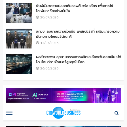
พิมพ์เขียวความปลอดภัยซอฟต์แวร์องค์กร เพื่อการใช้
โอเพ่นซอร์สอย่างมั่นใจ
20/07/2026
สกมช. ลงนามความร่วมมือ แคสเปอร์สกี้ เสริมแกร่งความ
มั่นคงทางไซเบอร์ด้าน AI
14/07/2026
ผลสำรวจพบ อุตสาหกรรมการผลิตเอเชียตะวันออกเฉียงใต้
โดนโจมตีทางไซเบอร์สูงสุดในโลก
26/06/2026