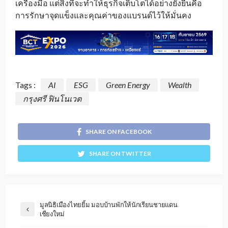
เครื่องมือ แต่สิ่งที่จะทำให้ธุรกิจเติบโตได้อย่างยั่งยืนคือ
การรักษาจุดแข็งและคุณค่าของแบรนด์ไว้ให้มั่นคง
Tags :
AI
ESG
Green Energy
Wealth
กรุงศรี ฟินโนเวต
SHARE ON FACEBOOK
SHARE ON TWITTER
มูลนิธิเมืองไทยยิ้ม มอบบ้านพักให้นักเรียนชายแดน
เชียงใหม่