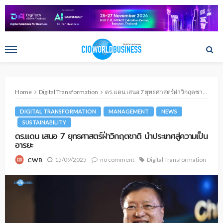
Home
Digital Transformation
ดร.แดน เสนอ 7 ยุทธศาสตร์ฝ่าวิกฤตชาติ นำประเทศสู่ความเป็นอารยะ
DIGITAL TRANSFORMATION
MANAGEMENT
NEWS
SUSTAINABILITY
ดร.แดน เสนอ 7 ยุทธศาสตร์ฝ่าวิกฤตชาติ นำประเทศสู่ความเป็น
อารยะ
15/09/2025
no comment
Digital Transformation
CWB