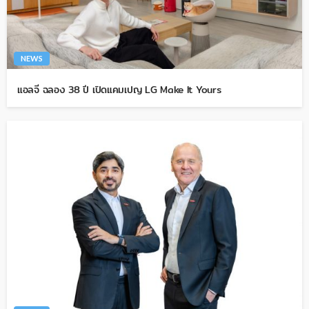
NEWS
แอลจี ฉลอง 38 ปี เปิดแคมเปญ LG Make It Yours