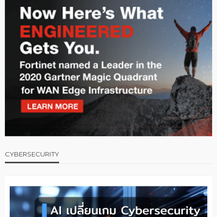
CYBERSECURITY