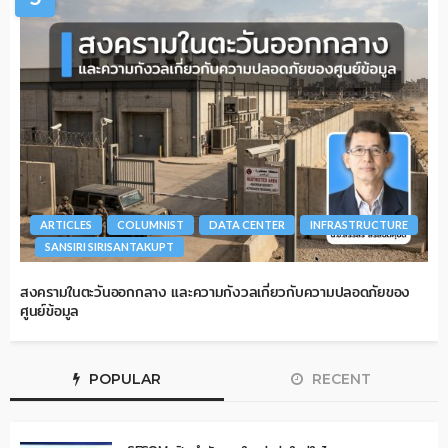
ARTICLES
COLUMNIST
DATA CENTER
INFRASTRUCTURE
SANSIRI SIRISANTAKUPT
สงครามในตะวันออกกลาง และความกังวลเกี่ยวกับความปลอดภัยของ
ศูนย์ข้อมูล
POPULAR
RECENT