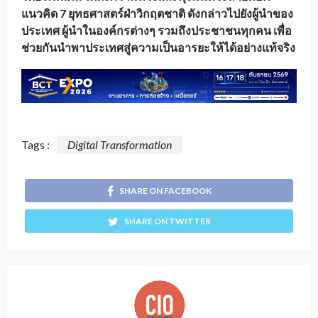
แนวคิด 7 ยุทธศาสตร์ฝ่าวิกฤตชาติ ดังกล่าวไปยังผู้นำของ
ประเทศ ผู้นำในองค์กรต่างๆ รวมถึงประชาชนทุกคน เพื่อ
ช่วยกันนำพาประเทศสู่ความเป็นอารยะให้ได้อย่างแท้จริง
Tags :
Digital Transformation
SHARE ON FACEBOOK
SHARE ON TWITTER