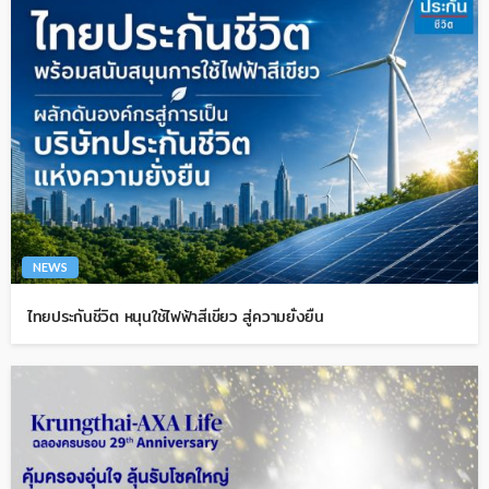
NEWS
ไทยประกันชีวิต หนุนใช้ไฟฟ้าสีเขียว สู่ความยั่งยืน