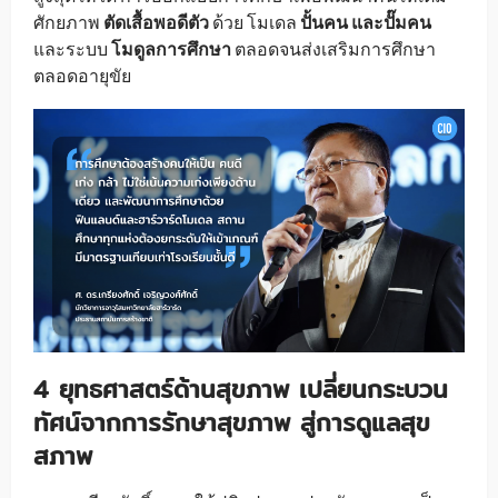
ศักยภาพ
ตัดเสื้อพอดีตัว
ด้วย โมเดล
ปั้นคน และปั๊มคน
และระบบ
โมดูลการศึกษา
ตลอดจนส่งเสริมการศึกษา
ตลอดอายุขัย
4 ยุทธศาสตร์ด้านสุขภาพ เปลี่ยนกระบวน
ทัศน์จากการรักษาสุขภาพ สู่การดูแลสุข
สภาพ