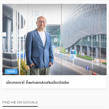
NEWS
เมืองทองธานี ขึ้นแท่นเขตส่งเสริมเมืองอัจฉริยะ
FIND ME ON SOCIALS