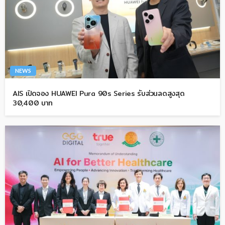
NEWS
AIS เปิดจอง HUAWEI Pura 90s Series รับส่วนลดสูงสุด
30,400 บาท