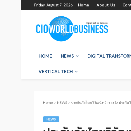
Home
About Us
Con
Friday, August 7, 2026
HOME
NEWS
DIGITAL TRANSFO
VERTICAL TECH
Home
NEWS
ประกันภัยไทยวิวัฒน์ คว้ารางวัล ประกันว
NEWS