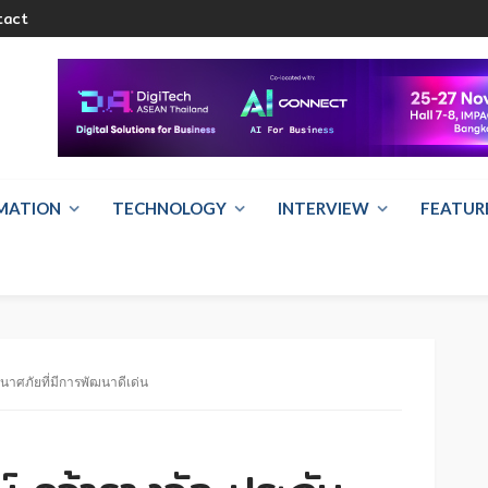
tact
RMATION
TECHNOLOGY
INTERVIEW
FEATUR
ินาศภัยที่มีการพัฒนาดีเด่น