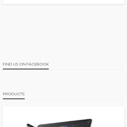
FIND US ON FACEBOOK
PRODUCTS