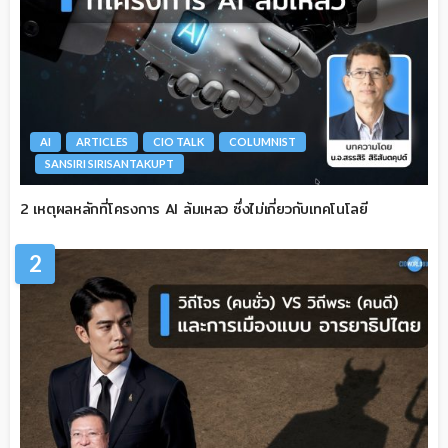
AI
ARTICLES
CIO TALK
COLUMNIST
SANSIRI SIRISANTAKUPT
2 เหตุผลหลักที่โครงการ AI ล้มเหลว ซึ่งไม่เกี่ยวกับเทคโนโลยี
2