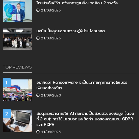
ไทยประกันชีวิต คว้ามาตรฐานสิ่งแวดล้อม 2 รางวัล
21/08/2025
บลูบิค ปั้นสุดยอดเยาวชนสู่ผู้นำแห่งอนาคต
21/08/2025
TOP REVIEWS
อย่าคิดว่า Ransomware จะเป็นแค่ภัยคุกคามทางไซเบอร์
1
เพียงอย่างเดียว
21/09/2020
สมดุลระหว่างการใช้ AI กับความเป็นส่วนตัวของข้อมูล (ตอน
2
ที่ 2 จบ): การใช้แชตบอตและข้อกำหนดของกฎหมาย GDPR
และ PDPA
11/08/2025