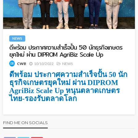
NEWS
ดีพร้อม ประกาศความสำเร็จปั้น 50 นักธุรกิจเกษตร
ยุคใหม่ ผ่าน DIPROM AgriBiz Scale Up
10/10/2022
NEWS
CWB
ดีพร้อม ประกาศความสำเร็จปั้น 50 นัก
ธุรกิจเกษตรยุคใหม่
ผ่าน
DIPROM
AgriBiz Scale Up หนุนตลาดเกษตร
ไทย-รองรับตลาดโลก
FIND ME ON SOCIALS