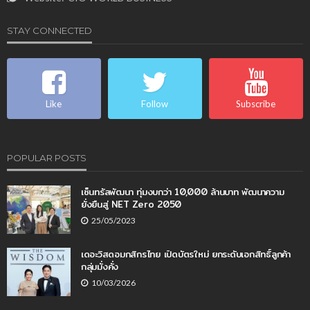
STAY CONNECTED
Like
Follow
Subscribe
POPULAR POSTS
เซ็นทรัลพัฒนา ทุ่มงบกว่า 10,000 ล้านบาท พัฒนาความ
ยั่งยืนสู่ NET Zero 2050
25/05/2023
เดอะวิสดอมกสิกรไทย เปิดบัตรใหม่ ยกระดับเอกสิทธิ์ลูกค้า
กลุ่มมั่งคั่ง
10/03/2026