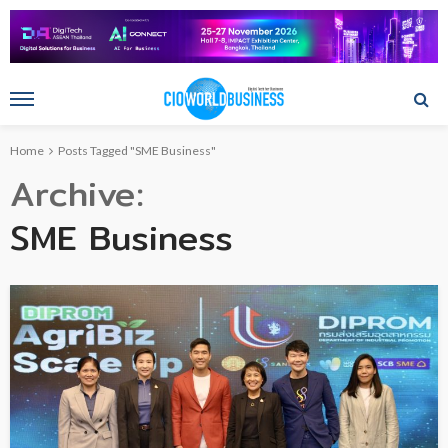
Home
Posts Tagged "SME Business"
Archive
SME Business