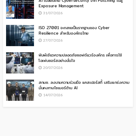
AI เปลี่ยนเกม Cybersecurity จาก Patching ไปสู่
Exposure Management
31/07/2026
ISO 27001 จะกลายเป็นรากฐานของ Cyber
Resilience สำหรับองค์กรไทย
27/07/2026
พิมพ์เขียวความปลอดภัยซอฟต์แวร์องค์กร เพื่อการใช้
โอเพ่นซอร์สอย่างมั่นใจ
20/07/2026
สกมช. ลงนามความร่วมมือ แคสเปอร์สกี้ เสริมแกร่งความ
มั่นคงทางไซเบอร์ด้าน AI
14/07/2026