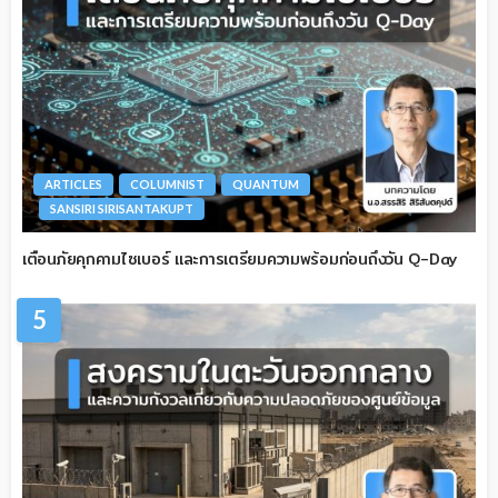
ARTICLES
COLUMNIST
QUANTUM
SANSIRI SIRISANTAKUPT
เตือนภัยคุกคามไซเบอร์ และการเตรียมความพร้อมก่อนถึงวัน Q-Day
5