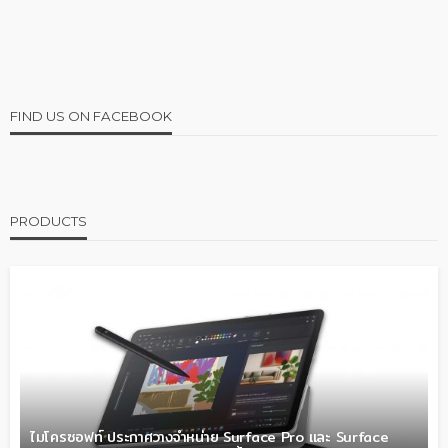
FIND US ON FACEBOOK
PRODUCTS
ไมโครซอฟท์ ประกาศวางจำหน่าย Surface Pro และ Surface