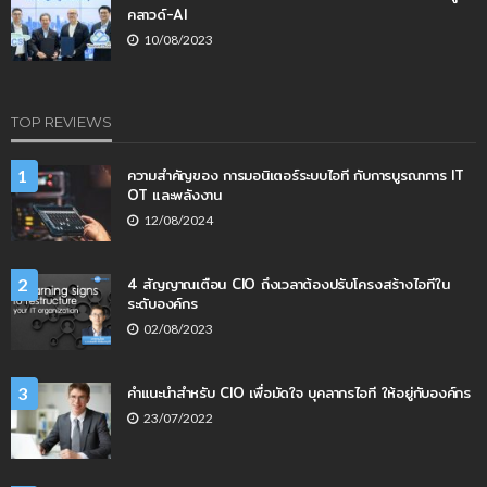
คลาวด์-AI
10/08/2023
TOP REVIEWS
ความสำคัญของ การมอนิเตอร์ระบบไอที กับการบูรณาการ IT
1
OT และพลังงาน
12/08/2024
4 สัญญาณเตือน CIO ถึงเวลาต้องปรับโครงสร้างไอทีใน
2
ระดับองค์กร
02/08/2023
คำแนะนำสำหรับ CIO เพื่อมัดใจ บุคลากรไอที ให้อยู่กับองค์กร
3
23/07/2022