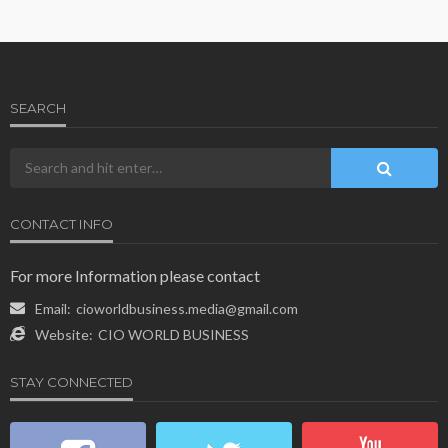
SEARCH
CONTACT INFO
For more Information please contact
Email:
cioworldbusiness.media@gmail.com
Website:
CIO WORLD BUSINESS
STAY CONNECTED