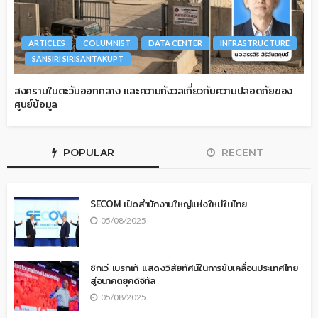
ARTICLES
COLUMNIST
DATA CENTER
INFRASTRUCTURE
SANSIRI SIRISANTAKUPT
สงครามในตะวันออกกลาง และความกังวลเกี่ยวกับความปลอดภัยของ
ศูนย์ข้อมูล
POPULAR
RECENT
SECOM เปิดสำนักงานใหญ่แห่งใหม่ในไทย
05/08/2025
ซิกเว่ เบรกเก้ แสดงวิสัยทัศน์ในการขับเคลื่อนประเทศไทย
สู่อนาคตยุคดิจิทัล
05/08/2025