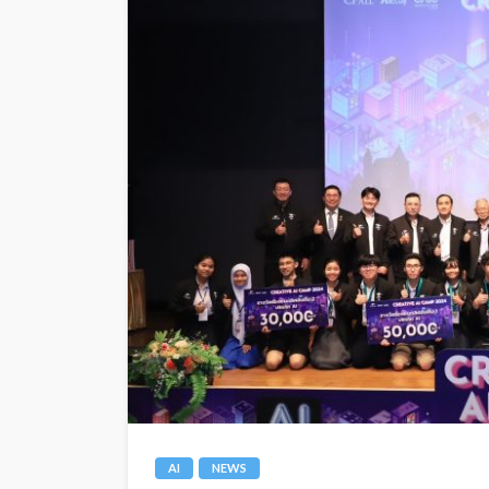
AI
NEWS