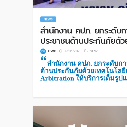
NEWS
สำนักงาน คปภ. ยกระดับกา
ประชาชนด้านประกันภัยด้ว
CWB
09/05/2023
NEWS
“
สำนักงาน คปภ. ยกระดับกา
ด้านประกันภัยด้วยเทคโนโลยี
Arbitration ให้บริการเต็มรูป