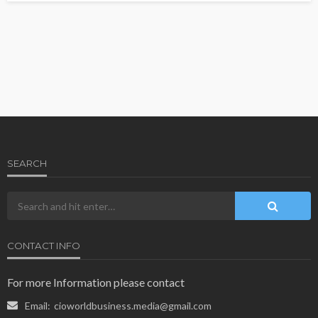
SEARCH
CONTACT INFO
For more Information please contact
Email:
cioworldbusiness.media@gmail.com