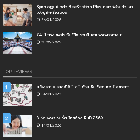
Synology เปิดตัว BeeStation Plus คลาวด์ส่วนตัว เจาะ
โฮมยูส-ครีเอเตอร์
26/01/2026
74 ปี กรุงเทพประกันชีวิต ร่วมสืบสานพระพุทธศาสนา
23/09/2025
TOP REVIEWS
สร้างความปลอดภัยให้ IoT ด้วย ชิป Secure Element
1
04/01/2022
3 ทักษะการเงินที่คนไทยต้องมีในปี 2569
2
14/01/2026