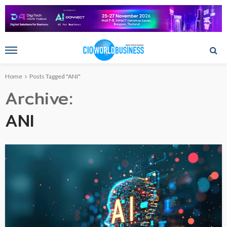
Home
Posts Tagged "ANI"
Archive
ANI