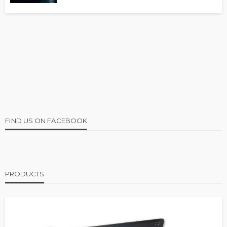
FIND US ON FACEBOOK
PRODUCTS