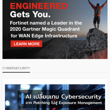
CYBERSECURITY