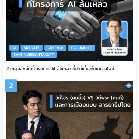
AI
ARTICLES
CIO TALK
COLUMNIST
SANSIRI SIRISANTAKUPT
2 เหตุผลหลักที่โครงการ AI ล้มเหลว ซึ่งไม่เกี่ยวกับเทคโนโลยี
2