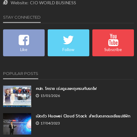
Website:
CIO WORLD BUSINESS
STAY CONNECTED
Like
Follow
Subscribe
POPULAR POSTS
คปภ. โคราช เร่งดูแลเหตุเครนทับรถไฟ
15/01/2026
เปิดตัว Huawei Cloud Stack สำหรับตลาดเอเชียแปซิฟิก
17/04/2023