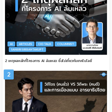
AI
ARTICLES
CIO TALK
COLUMNIST
SANSIRI SIRISANTAKUPT
2 เหตุผลหลักที่โครงการ AI ล้มเหลว ซึ่งไม่เกี่ยวกับเทคโนโลยี
2