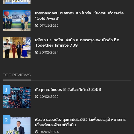
เทศกาลบอลลูนนานาชาติฯ สิงห์ปาร์ค เชียงราย คว้ารางวัล
“Gold Award”
07/11/2025
เอไอเอ ประเทศไทย จับมือ ธนาคารกรุงเทพ เปิดตัว Be
Together Infinite 789
20/02/2024
TOP REVIEWS
ภัยคุกคามไซเบอร์ 8 ข้อที่จะเกิดในปี 2568
1
10/02/2025
หัวเว่ย ร่วมสนับสนุนเทคโนโลยีดิจิทัลเพื่อบรรลุเป้าหมายการ
2
เชื่อมต่อและพัฒนาที่ยั่งยืน
04/01/2024