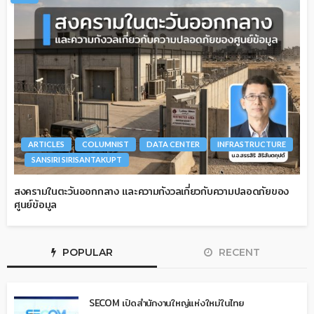
ARTICLES
COLUMNIST
DATA CENTER
INFRASTRUCTURE
SANSIRI SIRISANTAKUPT
สงครามในตะวันออกกลาง และความกังวลเกี่ยวกับความปลอดภัยของ
ศูนย์ข้อมูล
POPULAR
RECENT
SECOM เปิดสำนักงานใหญ่แห่งใหม่ในไทย