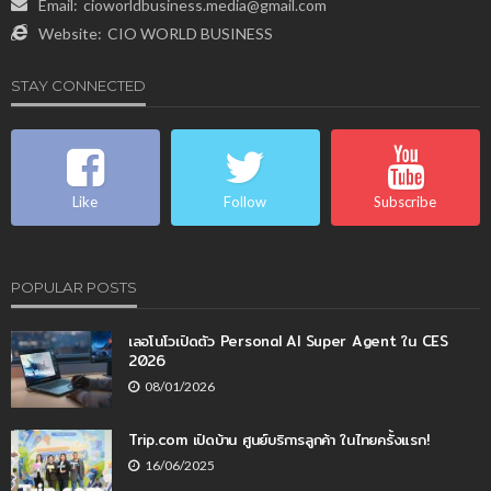
Email:
cioworldbusiness.media@gmail.com
Website:
CIO WORLD BUSINESS
STAY CONNECTED
Like
Follow
Subscribe
POPULAR POSTS
เลอโนโวเปิดตัว Personal AI Super Agent ใน CES
2026
08/01/2026
Trip.com เปิดบ้าน ศูนย์บริการลูกค้า ในไทยครั้งแรก!
16/06/2025