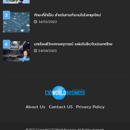
ทักษะที่จำเป็น สำหรับการทำงานในโลกยุคใหม่
3
16/01/2023
บทเรียนชีวิตจากเหตุการณ์ แผ่นดินไหวในประเทศไทย
4
24/04/2025
About Us
Contact US
Privacy Policy
@ 2021 Copyright CIO World Business. All Rights reserved.