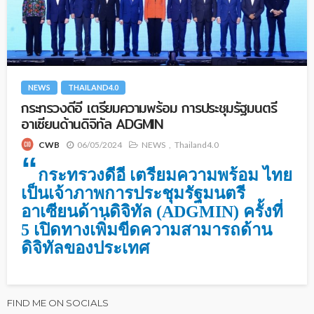
NEWS
THAILAND4.0
กระทรวงดีอี เตรียมความพร้อม การประชุมรัฐมนตรี
อาเซียนด้านดิจิทัล ADGMIN
06/05/2024
NEWS
Thailand4.0
CWB
“
กระทรวงดีอี เตรียมความพร้อม ไทย
เป็นเจ้าภาพการประชุมรัฐมนตรี
อาเซียนด้านดิจิทัล (ADGMIN) ครั้งที่
5 เปิดทางเพิ่มขีดความสามารถด้าน
ดิจิทัลของประเทศ
FIND ME ON SOCIALS