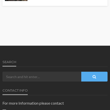
SEARCH
CONTACT INFO
For more Information please contact