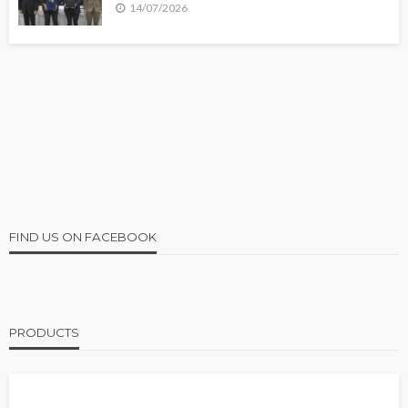
14/07/2026
FIND US ON FACEBOOK
PRODUCTS