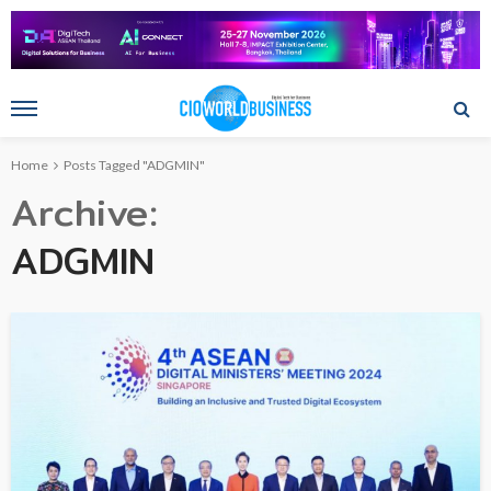
Home
Posts Tagged "ADGMIN"
Archive
ADGMIN