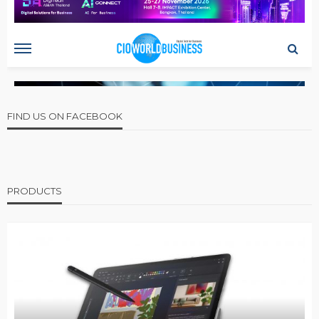
FIND US ON FACEBOOK
PRODUCTS