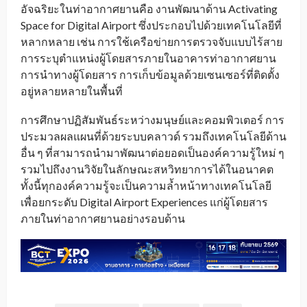
อัจฉริยะในท่าอากาศยานคือ งานพัฒนาด้าน Activating
Space for Digital Airport ซึ่งประกอบไปด้วยเทคโนโลยีที่
หลากหลาย เช่น การใช้เครือข่ายการตรวจจับแบบไร้สาย
การระบุตำแหน่งผู้โดยสารภายในอาคารท่าอากาศยาน
การนำทางผู้โดยสาร การเก็บข้อมูลด้วยเซนเซอร์ที่ติดตั้ง
อยู่หลายหลายในพื้นที่
การศึกษาปฏิสัมพันธ์ระหว่างมนุษย์และคอมพิวเตอร์ การ
ประมวลผลแผนที่ด้วยระบบคลาวด์ รวมถึงเทคโนโลยีด้าน
อื่น ๆ ที่สามารถนำมาพัฒนาต่อยอดเป็นองค์ความรู้ใหม่ ๆ
รวมไปถึงงานวิจัยในลักษณะสหวิทยาการได้ในอนาคต
ทั้งนี้ทุกองค์ความรู้จะเป็นความล้ำหน้าทางเทคโนโลยี
เพื่อยกระดับ Digital Airport Experiences แก่ผู้โดยสาร
ภายในท่าอากาศยานอย่างรอบด้าน