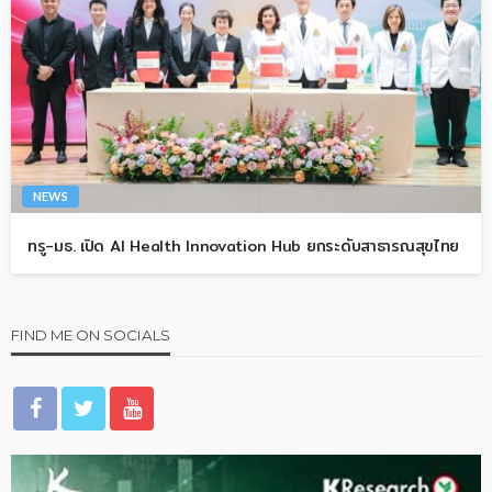
NEWS
ทรู-มธ. เปิด AI Health Innovation Hub ยกระดับสาธารณสุขไทย
FIND ME ON SOCIALS