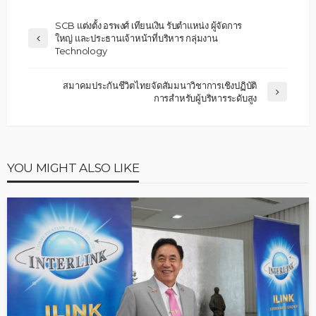
SCB แต่งตั้ง อรพงศ์ เทียนเงิน รับตำแหน่ง ผู้จัดการ
ใหญ่ และประธานเจ้าหน้าที่บริหาร กลุ่มงาน
Technology
สมาคมประกันชีวิตไทยจัดสัมมนาวิชาการเชิงปฏิบัติ
การสำหรับผู้บริหารระดับสูง
YOU MIGHT ALSO LIKE