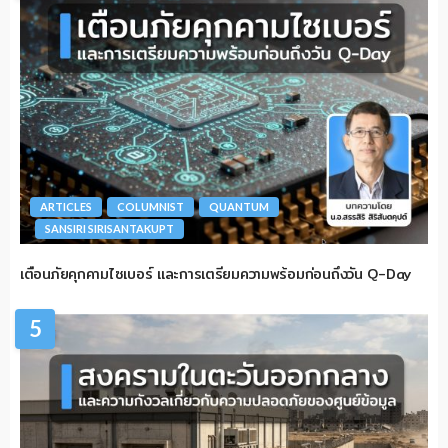
ARTICLES
COLUMNIST
QUANTUM
SANSIRI SIRISANTAKUPT
เตือนภัยคุกคามไซเบอร์ และการเตรียมความพร้อมก่อนถึงวัน Q-Day
5