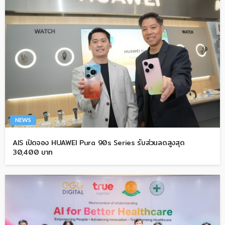
NEWS
AIS เปิดจอง HUAWEI Pura 90s Series รับส่วนลดสูงสุด
30,400 บาท