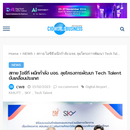
Home
NEWS
สกาย ไอซีที ผนึกกำลัง มจธ. ลุยโครงการพัฒนา Tech Talent ขับเคลื่อนประเทศ
NEWS
สกาย ไอซีที ผนึกกำลัง มจธ. ลุยโครงการพัฒนา Tech Talent
ขับเคลื่อนประเทศ
15/02/2023
no comment
Digital Airport
CWB
KMUTT
SKY
Tech Talent