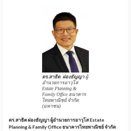
ดร.สาธิต ผ่องธัญญา
ผู้
อำนวยการอาวุโส
Estate Planning &
Family Office ธนาคาร
ไทยพาณิชย์ จำกัด
(มหาชน)
ดร
.สาธิต ผ่องธัญญา ผู้อำนวยการอาวุโส Estate
Planning & Family Office ธนาคารไทยพาณิชย์ จำกัด