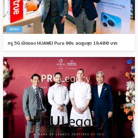
NEWS
ทรู 5G เปิดจอง HUAWEI Pura 90s ลดสูงสุด 19,400 บาท