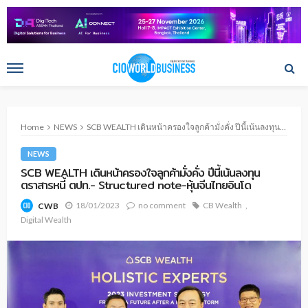
Home
NEWS
SCB WEALTH เดินหน้าครองใจลูกค้ามั่งคั่ง ปีนี้เน้นลงทุนตราสารหนี้ ตปท.- Structured note-หุ้นจีนไทยอินโด
NEWS
SCB WEALTH เดินหน้าครองใจลูกค้ามั่งคั่ง ปีนี้เน้นลงทุน
ตราสารหนี้ ตปท.- Structured note-หุ้นจีนไทยอินโด
18/01/2023
no comment
CB Wealth
CWB
Digital Wealth