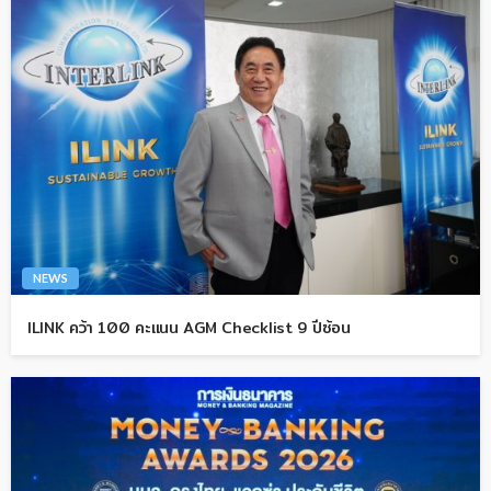
NEWS
ILINK คว้า 100 คะแนน AGM Checklist 9 ปีซ้อน