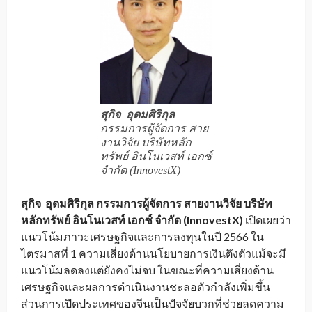
สุกิจ อุดมศิริกุล
กรรมการผู้จัดการ สาย
งานวิจัย บริษัทหลัก
ทรัพย์ อินโนเวสท์ เอกซ์
จำกัด (InnovestX)
สุกิจ อุดมศิริกุล
กรรมการผู้จัดการ สายงานวิจัย บริษัท
หลักทรัพย์ อินโนเวสท์ เอกซ์ จำกัด (
InnovestX)
เปิดเผยว่า
แนวโน้มภาวะเศรษฐกิจและการลงทุนในปี 2566 ใน
ไตรมาสที่ 1 ความเสี่ยงด้านนโยบายการเงินตึงตัวแม้จะมี
แนวโน้มลดลงแต่ยังคงไม่จบ ในขณะที่ความเสี่ยงด้าน
เศรษฐกิจและผลการดำเนินงานชะลอตัวกำลังเพิ่มขึ้น
ส่วนการเปิดประเทศของจีนเป็นปัจจัยบวกที่ช่วยลดความ