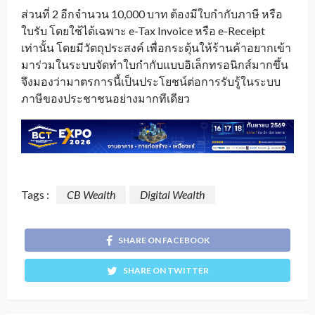
ส่วนที่ 2 อีกจำนวน 10,000 บาท ต้องมีใบกำกับภาษี หรือ
ใบรับ โดยใช้ได้เฉพาะ e-Tax Invoice หรือ e-Receipt
เท่านั้น โดยมีวัตถุประสงค์ เพื่อกระตุ้นให้ร้านค้าอยากเข้า
มาร่วมในระบบจัดทำใบกำกับแบบอิเล็กทรอนิกส์มากขึ้น
จึงมองว่ามาตรการนี้เป็นประโยชน์ต่อการรับรู้ในระบบ
ภาษีของประชาชนอย่างมากทีเดียว
Tags :
CB Wealth
Digital Wealth
SHARE ON FACEBOOK
SHARE ON TWITTER