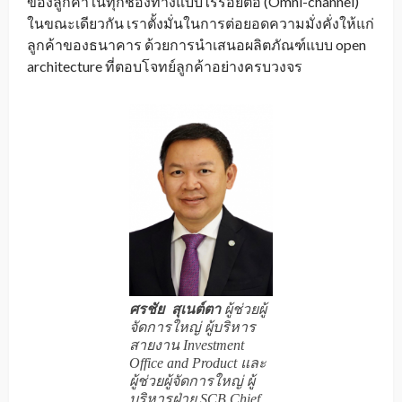
ของลูกค้าในทุกช่องทางแบบไร้รอยต่อ (Omni-channel)
ในขณะเดียวกัน เราตั้งมั่นในการต่อยอดความมั่งคั่งให้แก่
ลูกค้าของธนาคาร ด้วยการนำเสนอผลิตภัณฑ์แบบ open
architecture ที่ตอบโจทย์ลูกค้าอย่างครบวงจร
ศรชัย สุเนต์ตา
ผู้ช่วยผู้
จัดการใหญ่ ผู้บริหาร
สายงาน Investment
Office and Product และ
ผู้ช่วยผู้จัดการใหญ่ ผู้
บริหารฝ่าย SCB Chief