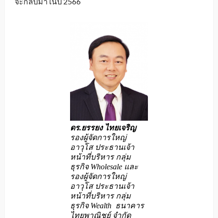
จะกลับมาในปี 2566
ดร.ยรรยง ไทยเจริญ
รองผู้จัดการใหญ่
อาวุโส ประธานเจ้า
หน้าที่บริหาร กลุ่ม
ธุรกิจ Wholesale และ
รองผู้จัดการใหญ่
อาวุโส ประธานเจ้า
หน้าที่บริหาร กลุ่ม
ธุรกิจ Wealth ธนาคาร
ไทยพาณิชย์ จำกัด