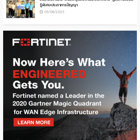
รู้พิเศษประภาคารปัญญา
05/08/2025