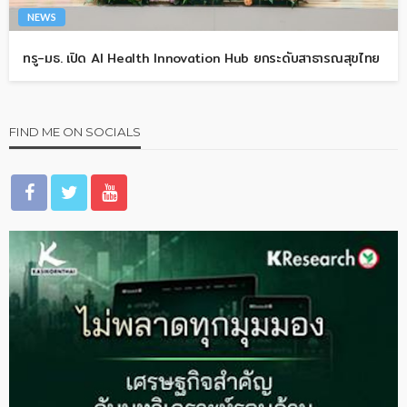
NEWS
ทรู-มธ. เปิด AI Health Innovation Hub ยกระดับสาธารณสุขไทย
FIND ME ON SOCIALS