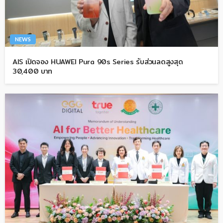
NEWS
AIS เปิดจอง HUAWEI Pura 90s Series รับส่วนลดสูงสุด
30,400 บาท