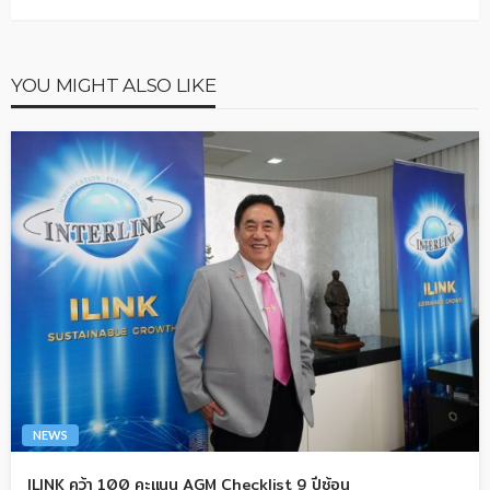
YOU MIGHT ALSO LIKE
NEWS
ILINK คว้า 100 คะแนน AGM Checklist 9 ปีซ้อน