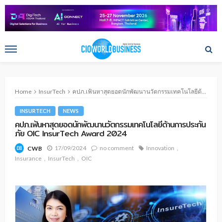
Home
InsurTech
คปภ.เฟ้นหาสุดยอดนักพัฒนานวัตกรรมเทคโนโลยีด้านการประกันภัย OIC InsurTech Award 2024
INSURTECH
NEWS
คปภ.เฟ้นหาสุดยอดนักพัฒนานวัตกรรมเทคโนโลยีด้านการประกัน
ภัย OIC InsurTech Award 2024
17/09/2024
no comment
Innovation
CWB
Insurance
InsurTech
OIC