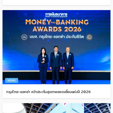
NEWS
กรุงไทย-แอกซ่า คว้าประกันสุขภาพยอดเยี่ยมแห่งปี 2026