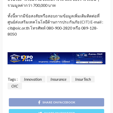
รวมมูลค่ากว่า 700,000 บาท
ทั้งนี้หากมีข้อสงสัยหรือสอบถามข้อมูลเพิ่มเติมติดต่อที่
ศูนย์ส่งเสริมเทคโนโลยีด้านการประกันภัย (CIT) E-mail :
cit@oic.or.th โทรศัพท์ 080-900-2820 หรือ 089-128-
8050
Tags :
Innovation
Insurance
InsurTech
OIC
SHARE ON FACEBOOK