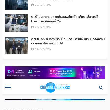
27/07/2026
พิมพ์เขียวความปลอดภัยซอฟต์แวร์องค์กร เพื่อการใช้
โอเพ่นซอร์สอย่างมั่นใจ
20/07/2026
สกมช. ลงนามความร่วมมือ แคสเปอร์สกี้ เสริมแกร่งความ
มั่นคงทางไซเบอร์ด้าน AI
14/07/2026