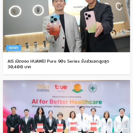
NEWS
AIS เปิดจอง HUAWEI Pura 90s Series รับส่วนลดสูงสุด
30,400 บาท