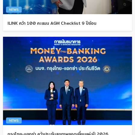
NEWS
ILINK คว้า 100 คะแนน AGM Checklist 9 ปีซ้อน
NEWS
กรุงไทย-แอกซ่า คว้าประกันสุขภาพยอดเยี่ยมแห่งปี 2026