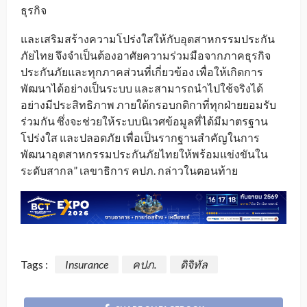
ธุรกิจ
และเสริมสร้างความโปร่งใสให้กับอุตสาหกรรมประกัน
ภัยไทย จึงจำเป็นต้องอาศัยความร่วมมือจากภาคธุรกิจ
ประกันภัยและทุกภาคส่วนที่เกี่ยวข้อง เพื่อให้เกิดการ
พัฒนาได้อย่างเป็นระบบ และสามารถนำไปใช้จริงได้
อย่างมีประสิทธิภาพ ภายใต้กรอบกติกาที่ทุกฝ่ายยอมรับ
ร่วมกัน ซึ่งจะช่วยให้ระบบนิเวศข้อมูลที่ได้มีมาตรฐาน
โปร่งใส และปลอดภัย เพื่อเป็นรากฐานสำคัญในการ
พัฒนาอุตสาหกรรมประกันภัยไทยให้พร้อมแข่งขันใน
ระดับสากล” เลขาธิการ คปภ. กล่าวในตอนท้าย
Tags :
Insurance
คปภ.
ดิจิทัล