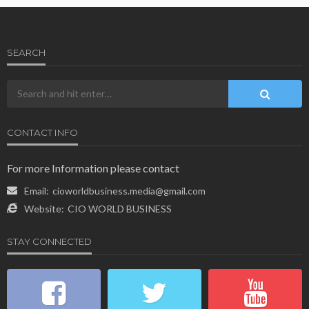
SEARCH
CONTACT INFO
For more Information please contact
Email:
cioworldbusiness.media@gmail.com
Website:
CIO WORLD BUSINESS
STAY CONNECTED