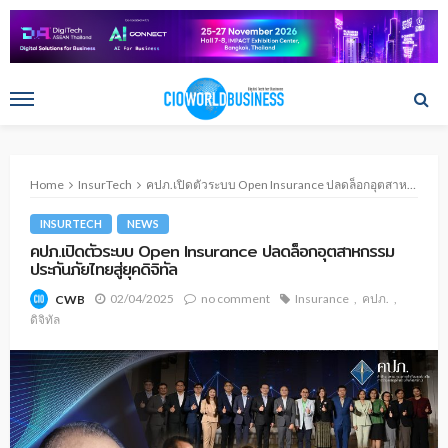
Home
InsurTech
คปภ.เปิดตัวระบบ Open Insurance ปลดล็อกอุตสาหกรรมประกันภัยไทยสู่ยุคดิจิทัล
INSURTECH
NEWS
คปภ.เปิดตัวระบบ Open Insurance ปลดล็อกอุตสาหกรรม
ประกันภัยไทยสู่ยุคดิจิทัล
02/04/2025
no comment
Insurance
คปภ.
CWB
ดิจิทัล