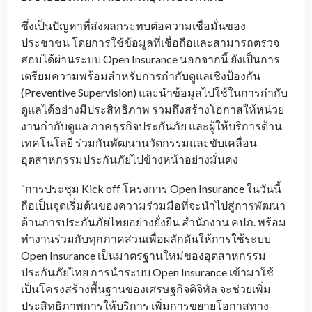
ซึ่งเป็นปัญหาที่ส่งผลกระทบต่อความเชื่อมั่นของ
ประชาชน โดยการใช้ข้อมูลที่เชื่อถือและสามารถตรวจ
สอบได้ผ่านระบบ Open Insurance นอกจากนี้ ยังเป็นการ
เตรียมความพร้อมสำหรับการกำกับดูแลเชิงป้องกัน
(Preventive Supervision) และนำข้อมูลไปใช้ในการกำกับ
ดูแลได้อย่างมีประสิทธิภาพ รวมถึงสร้างโอกาสให้หน่วย
งานกำกับดูแล ภาคธุรกิจประกันภัย และผู้ให้บริการด้าน
เทคโนโลยี ร่วมกันพัฒนานวัตกรรมและขับเคลื่อน
อุตสาหกรรมประกันภัยไปข้างหน้าอย่างมั่นคง
“การประชุม Kick off โครงการ Open Insurance ในวันนี้
ถือเป็นจุดเริ่มต้นของความร่วมมือที่จะนำไปสู่การพัฒนา
ด้านการประกันภัยไทยอย่างยั่งยืน สำนักงาน คปภ. พร้อม
ทำงานร่วมกับทุกภาคส่วนเพื่อผลักดันให้การใช้ระบบ
Open Insurance เป็นมาตรฐานใหม่ของอุตสาหกรรม
ประกันภัยไทย การนำระบบ Open Insurance เข้ามาใช้
เป็นโครงสร้างพื้นฐานของเศรษฐกิจดิจิทัล จะช่วยเพิ่ม
ประสิทธิภาพการให้บริการ เพิ่มการขยายโอกาสทาง