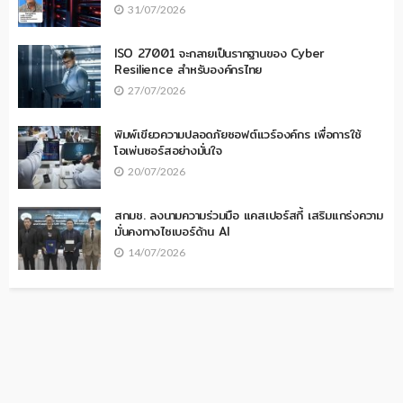
31/07/2026
ISO 27001 จะกลายเป็นรากฐานของ Cyber
Resilience สำหรับองค์กรไทย
27/07/2026
พิมพ์เขียวความปลอดภัยซอฟต์แวร์องค์กร เพื่อการใช้
โอเพ่นซอร์สอย่างมั่นใจ
20/07/2026
สกมช. ลงนามความร่วมมือ แคสเปอร์สกี้ เสริมแกร่งความ
มั่นคงทางไซเบอร์ด้าน AI
14/07/2026