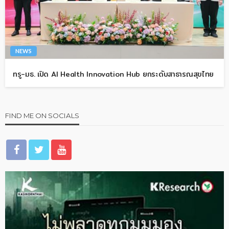
NEWS
ทรู-มธ. เปิด AI Health Innovation Hub ยกระดับสาธารณสุขไทย
FIND ME ON SOCIALS