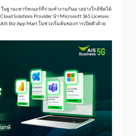
ท์ ในฐานะพาร์ทเนอร์ที่ร่วมทำงานกันมาอย่างใกล้ชิดได้
t Cloud Solutions Provider นำ Microsoft 365 Licenses
 AIS
Biz App Mart ในช่วงเริ่มต้นของการเปิดตัวด้วย
_