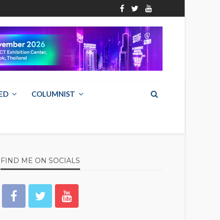
ED
COLUMNIST
FIND ME ON SOCIALS