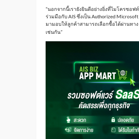
“นอกจากนี้เรายังยินดีอย่างยิ่งที่ไมโครซอฟ
ร่วมมือกับ AIS ซึ่งเป็น Authorized Microsof
มามอบให้ลูกค้าสามารถเลือกซื้อได้ผ่านทาง
เช่นกัน”