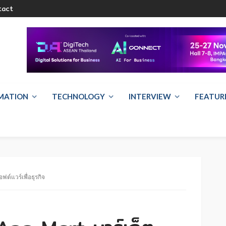
tact
RMATION
TECHNOLOGY
INTERVIEW
FEATUR
ฟต์แวร์เพื่อธุรกิจ