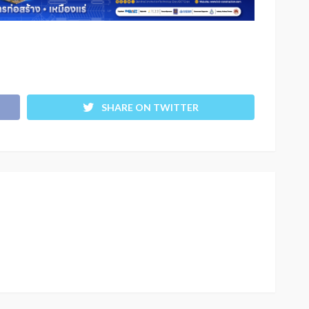
SHARE ON TWITTER