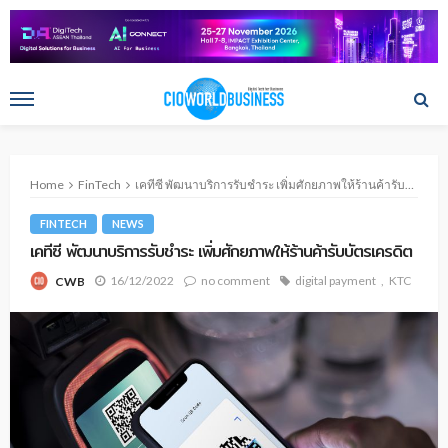
Home
FinTech
เคทีซี พัฒนาบริการรับชำระ เพิ่มศักยภาพให้ร้านค้ารับบัตรเครดิต
FINTECH
NEWS
เคทีซี พัฒนาบริการรับชำระ เพิ่มศักยภาพให้ร้านค้ารับบัตรเครดิต
16/12/2022
no comment
digital payment
KTC
CWB