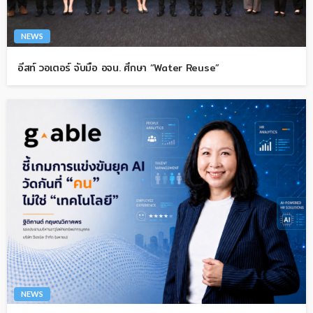
NEWS
อีสท์ วอเตอร์ จับมือ อจน. ศึกษา “Water Reuse”
NEWS