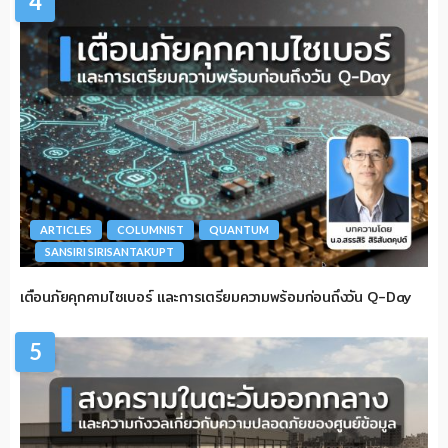
4
ARTICLES
COLUMNIST
QUANTUM
SANSIRI SIRISANTAKUPT
เตือนภัยคุกคามไซเบอร์ และการเตรียมความพร้อมก่อนถึงวัน Q-Day
5