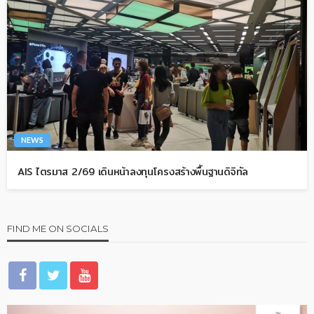
NEWS
AIS ไตรมาส 2/69 เดินหน้าลงทุนโครงสร้างพื้นฐานดิจิทัล
FIND ME ON SOCIALS