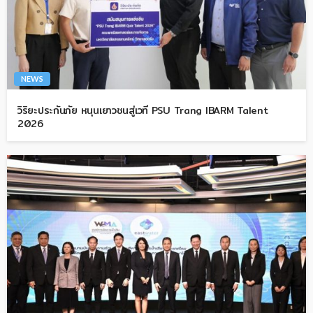
NEWS
วิริยะประกันภัย หนุนเยาวชนสู่เวที PSU Trang IBARM Talent
2026