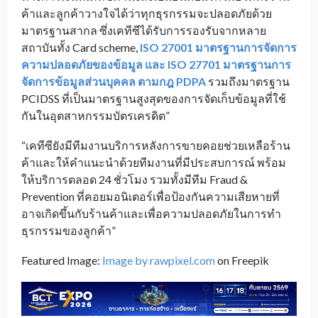
ค้าและลูกค้าวางใจได้ว่าทุกธุรกรรมจะปลอดภัยด้วย
มาตรฐานสากล ซึ่งเคทีซีได้รับการรองรับจากหลาย
สถาบันทั้ง Card scheme,
ISO 27001 มาตรฐานการจัดการ
ความปลอดภัยของข้อมูล และ ISO 27701 มาตรฐานการ
จัดการข้อมูลส่วนบุคคล ตามกฎ PDPA
รวมถึงมาตรฐาน
PCIDSS ที่เป็นมาตรฐานสูงสุดของการจัดเก็บข้อมูลที่ใช้
กันในอุตสาหกรรมบัตรเครดิต”
“เคทีซียังมีทีมงานบริการหลังการขายคอยช่วยเหลือร้าน
ค้าและให้คำแนะนำด้วยทีมงานที่มีประสบการณ์ พร้อม
ให้บริการตลอด 24 ชั่วโมง รวมทั้งมีทีม Fraud &
Prevention ที่คอยมอนิเตอร์เพื่อป้องกันความเสียหายที่
อาจเกิดขึ้นกับร้านค้าและเพื่อความปลอดภัยในการทำ
ธุรกรรมของลูกค้า”
Featured Image:
Image by rawpixel.com
on Freepik