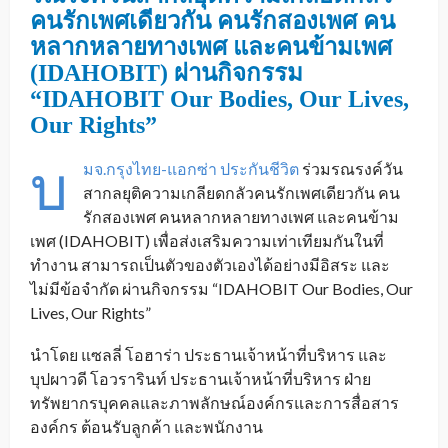
คนรักเพศเดียวกัน คนรักสองเพศ คน
หลากหลายทางเพศ และคนข้ามเพศ
(
IDAHOBIT) ผ่านกิจกรรม
“IDAHOBIT Our Bodies, Our Lives,
Our Rights”
บ
มจ.กรุงไทย-แอกซ่า ประกันชีวิต
ร่วมรณรงค์วัน
สากลยุติความเกลียดกลัวคนรักเพศเดียวกัน คน
รักสองเพศ คนหลากหลายทางเพศ และคนข้าม
เพศ (IDAHOBIT) เพื่อส่งเสริมความเท่าเทียมกันในที่
ทำงาน สามารถเป็นตัวของตัวเองได้อย่างมีอิสระ และ
ไม่มีข้อจำกัด ผ่านกิจกรรม “IDAHOBIT Our Bodies, Our
Lives, Our Rights”
นำโดย แซลลี่ โอฮาร่า ประธานเจ้าหน้าที่บริหาร และ
บุปผาวดี โอวรารินท์ ประธานเจ้าหน้าที่บริหาร ฝ่าย
ทรัพยากรบุคคลและภาพลักษณ์องค์กรและการสื่อสาร
องค์กร ต้อนรับลูกค้า และพนักงาน