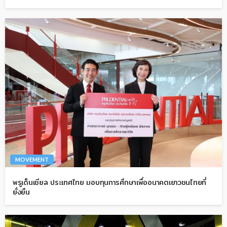
MOVEMENT
พรูเด็นเชียล ประเทศไทย มอบทุนการศึกษาเพื่ออนาคตเยาวชนไทยที่
ยั่งยืน