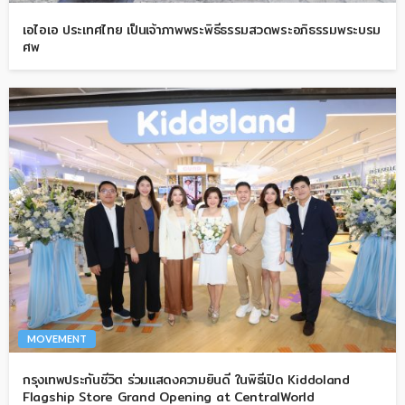
เอไอเอ ประเทศไทย เป็นเจ้าภาพพระพิธีธรรมสวดพระอภิธรรมพระบรม
ศพ
MOVEMENT
กรุงเทพประกันชีวิต ร่วมแสดงความยินดี ในพิธีเปิด Kiddoland
Flagship Store Grand Opening at CentralWorld