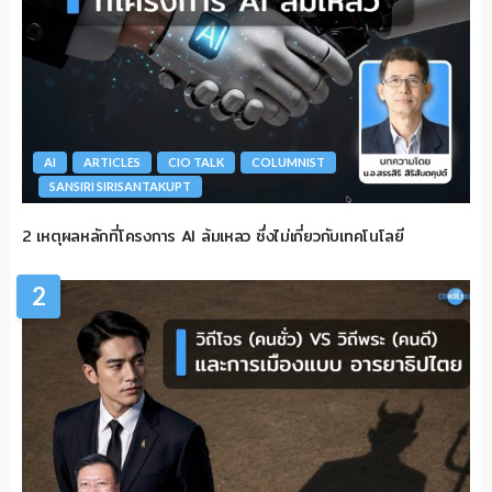
AI
ARTICLES
CIO TALK
COLUMNIST
SANSIRI SIRISANTAKUPT
2 เหตุผลหลักที่โครงการ AI ล้มเหลว ซึ่งไม่เกี่ยวกับเทคโนโลยี
2