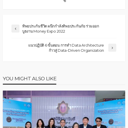
ทิพยประกันชีวิต ผนึกกำลังทิพยประกันภัย ร่วมออก
บูธงาน Money Expo 2022
แนวปฏิบัติ 6 ขั้นตอน การทำ Data Architecture
ก้าวสู่ Data-Driven Organization
YOU MIGHT ALSO LIKE