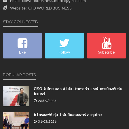
Email:
cioworldbusiness.media@gmail.com
Website:
CIO WORLD BUSINESS
STAY CONNECTED
Like
Follow
Subscribe
POPULAR POSTS
CISO ในไทย มอง AI เป็นปราการด่านแรกในการป้องกันภัย
ไซเบอร์
26/09/2025
ไมโครซอฟท์ ทุ่ม 1 พันล้านดอลลาร์ ลงทุนไทย
31/03/2026