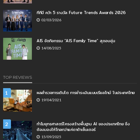
ทีทีบี คว้า 5 รางวัล Future Trends Awards 2026
02/03/2026
AIS จัดกิจกรรม “AIS Family Time” สุดอบอุ่น
14/08/2025
TOP REVIEWS
ผลสำรวจการเติบโต การชำระเงินแบบเรียลไทม์ ในประเทศไทย
1
19/04/2021
ทำไมยุทธศาสตร์โครงสร้างพื้นฐาน AI ของประเทศไทย จึง
2
ต้องมองให้ไกลกว่าแค่ดาต้าเซ็นเตอร์
15/09/2025