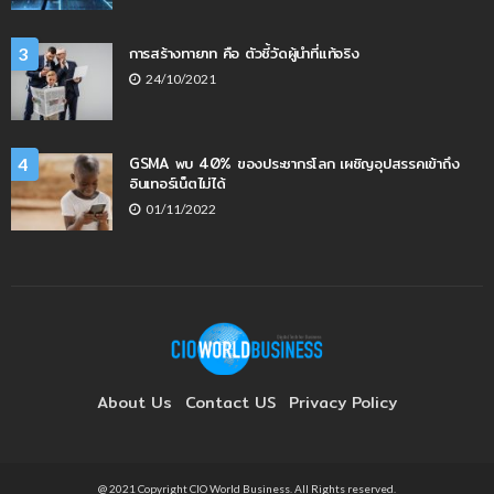
การสร้างทายาท คือ ตัวชี้วัดผู้นำที่แท้จริง
3
24/10/2021
GSMA พบ 40% ของประชากรโลก เผชิญอุปสรรคเข้าถึง
4
อินเทอร์เน็ตไม่ได้
01/11/2022
About Us
Contact US
Privacy Policy
@ 2021 Copyright CIO World Business. All Rights reserved.