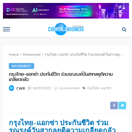
Home
Movement
กรุงไทย–แอกซ่า ประกันชีวิต ร่วมรณรงค์วันสากลยุติความเกลียดกลัว
MOVEMENT
กรุงไทย–แอกซ่า ประกันชีวิต ร่วมรณรงค์วันสากลยุติความ
เกลียดกลัว
18/05/2022
no comment
กรุงไทย–แอกซ่า
CWB
กรุงไทย–แอกซ่า ประกันชีวิต ร่วม
รณรงค์วันสากลยุติความเกลียดกลัว