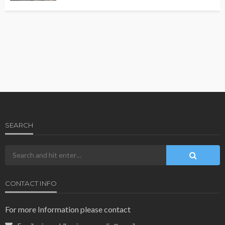
SEARCH
CONTACT INFO
For more Information please contact