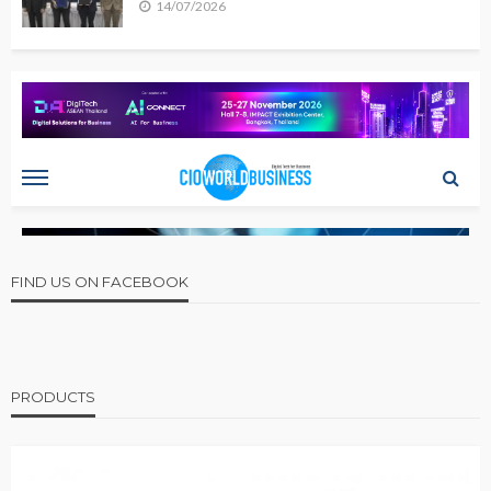
14/07/2026
FIND US ON FACEBOOK
PRODUCTS