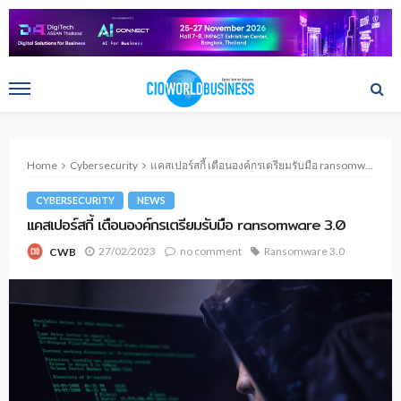
Home
Cybersecurity
แคสเปอร์สกี้ เตือนองค์กรเตรียมรับมือ ransomware 3.0
CYBERSECURITY
NEWS
แคสเปอร์สกี้ เตือนองค์กรเตรียมรับมือ ransomware 3.0
27/02/2023
no comment
Ransomware 3.0
CWB