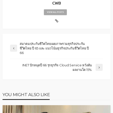
CWB
VIEW ALL POSTS
สมาคมประกันชีวิตไทยเผยภาพรวมธุรกิจประกัน
ชีวิตไทย ปี 65 และ แนวโน้มธุรกิจประกันชีวิตไทย ปี
66
INET ปักหมุดปี 66 รุกธุรกิจ Cloud Service หวังดัน
ผลงานโต 15%
YOU MIGHT ALSO LIKE