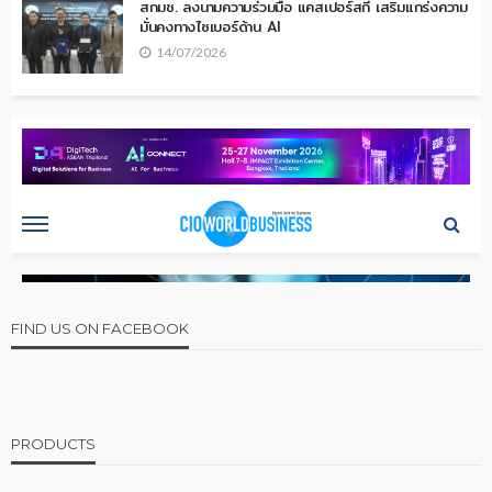
สกมช. ลงนามความร่วมมือ แคสเปอร์สกี้ เสริมแกร่งความ
มั่นคงทางไซเบอร์ด้าน AI
14/07/2026
FIND US ON FACEBOOK
PRODUCTS