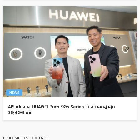
NEWS
AIS เปิดจอง HUAWEI Pura 90s Series รับส่วนลดสูงสุด
30,400 บาท
FIND ME ON SOCIALS