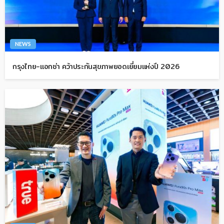
NEWS
กรุงไทย-แอกซ่า คว้าประกันสุขภาพยอดเยี่ยมแห่งปี 2026