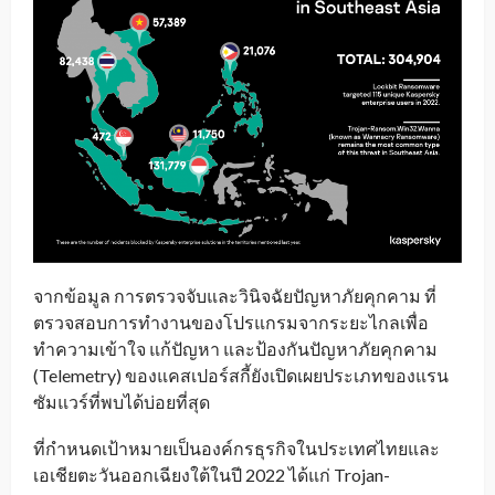
จากข้อมูล การตรวจจับและวินิจฉัยปัญหาภัยคุกคาม ที่
ตรวจสอบการทำงานของโปรแกรมจากระยะไกลเพื่อ
ทำความเข้าใจ แก้ปัญหา และป้องกันปัญหาภัยคุกคาม
(Telemetry) ของแคสเปอร์สกี้ยังเปิดเผยประเภทของแรน
ซัมแวร์ที่พบได้บ่อยที่สุด
ที่กำหนดเป้าหมายเป็นองค์กรธุรกิจในประเทศไทยและ
เอเชียตะวันออกเฉียงใต้ในปี 2022 ได้แก่ Trojan-