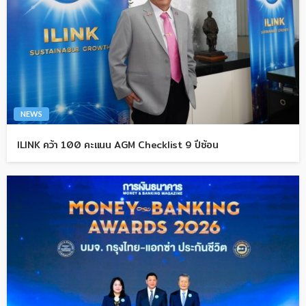
NEWS
ILINK คว้า 100 คะแนน AGM Checklist 9 ปีซ้อน