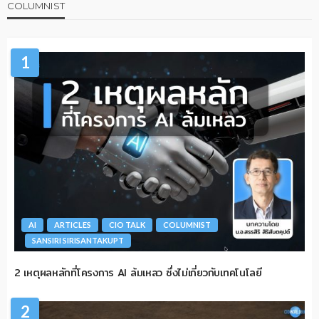
COLUMNIST
1
AI
ARTICLES
CIO TALK
COLUMNIST
SANSIRI SIRISANTAKUPT
2 เหตุผลหลักที่โครงการ AI ล้มเหลว ซึ่งไม่เกี่ยวกับเทคโนโลยี
2