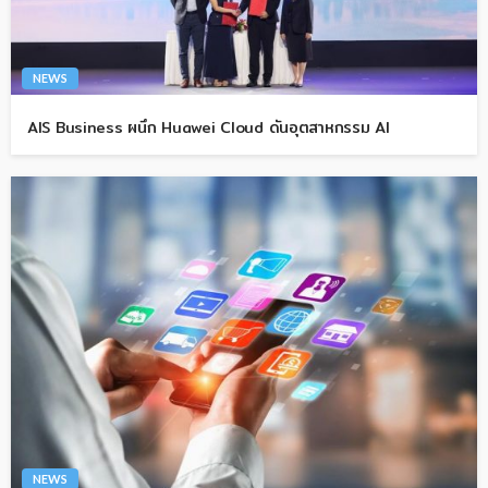
NEWS
AIS Business ผนึก Huawei Cloud ดันอุตสาหกรรม AI
NEWS