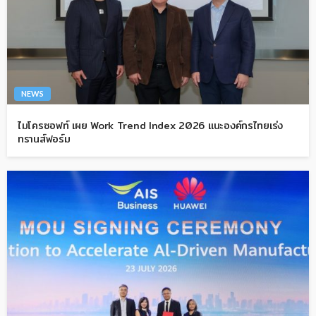
NEWS
ไมโครซอฟท์ เผย Work Trend Index 2026 แนะองค์กรไทยเร่ง
ทรานส์ฟอร์ม