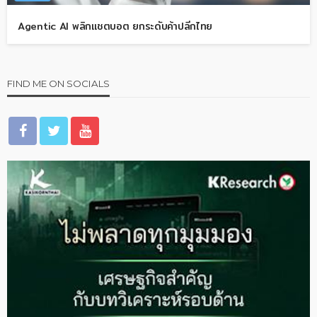
Agentic AI พลิกแชตบอต ยกระดับค้าปลีกไทย
FIND ME ON SOCIALS