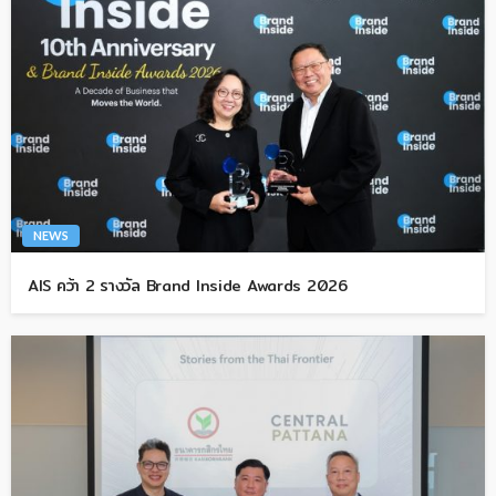
NEWS
AIS คว้า 2 รางวัล Brand Inside Awards 2026