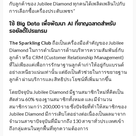
กับลูกค้าของ Jubilee Diamond ทุกคนได้เพลิดเพลินไปกับ
การเลือกซื้อเครื่องประดับเพชร”
ใช้ Big Data เพื่อพัฒนา AI ที่ชาญฉลาดสำหรับ
รอยัลตี้โปรแกรม
The Sparkling Club
ถือเป็นเครื่องมือสำคัญของ Jubilee
Diamond ในการดำเนินการด้านบริหารความสัมพันธ์กับ
ลูกค้า หรือ CRM (Customer Relationship Management)
ที่ไม่เพียงแค่เพื่อการรักษาฐานลูกค้าเก่าให้อยู่กับแบรนด์
อย่างเหนียวแน่นเท่านั้น แต่ยังเป็นตัวช่วยในการขยายฐาน
ลูกค้า ผ่านบริการและสิทธิประโยชน์ที่เพิ่มมากขึ้น
โดยปัจจุบัน Jubilee Diamond มีฐานสมาชิกใหม่ที่คิดเป็น
สัดส่วน 60% ของฐานสมาชิกทั้งหมด และมีจำนวน
สมาชิกรวมกว่า 200,000 ราย ซึ่งปัจจัยที่ทำให้สมาชิกของ
Jubilee Diamond มีการเติบโตอย่างต่อเนื่องเป็นผลมาจาก
จำนวนสาขาปัจจุบันที่มีมากถึง 130 สาขาทั่วประเทศเข้า
ถึงกลุ่มคนในทุกพื้นที่ทุกความต้องการ