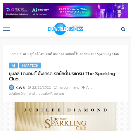
Home
AI
ยูบิลลี่ ไดมอนด์ อัพเกรด รอยัลตี้โปรแกรม The Sparkling Club
AI
MARTECH
ยูบิลลี่ ไดมอนด์ อัพเกรด รอยัลตี้โปรแกรม The Sparkling
Club
22/11/2022
no comment
AI
CWB
Jubilee Diamond
Loyalty Program