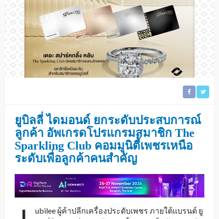
ยูบิลลี่ ไดมอนด์ ยกระดับประสบการณ์
ลูกค้า อัพเกรดโปรแกรมสมาชิก
The
Sparkling Club คอมมูนิตี้เพชรเหนือ
ระดับเพื่อลูกค้าคนสำคัญ
ubilee ผู้ค้าปลีกเครื่องประดับเพชร ภายใต้แบรนด์ ยู