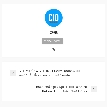
CWB
VIEW ALL POSTS
SCG ร่วมมือ AIS 5G และ Huawei พัฒนาระบบ
ขนส่งในพื้นที่อุตสาหกรรม แบบไร้คนขับ
เดอะมอลล์ กรุ๊ป ลงทุน 20,000 ล้านบาท
Rebranding ปรับโฉมใหม่ 2 สาขา