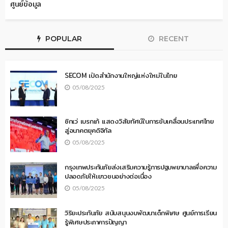
ศูนย์ข้อมูล
POPULAR
RECENT
SECOM เปิดสำนักงานใหญ่แห่งใหม่ในไทย
05/08/2025
ซิกเว่ เบรกเก้ แสดงวิสัยทัศน์ในการขับเคลื่อนประเทศไทย
สู่อนาคตยุคดิจิทัล
05/08/2025
กรุงเทพประกันภัยส่งเสริมความรู้การปฐมพยาบาลเพื่อความ
ปลอดภัยให้เยาวชนอย่างต่อเนื่อง
05/08/2025
วิริยะประกันภัย สนับสนุนงบพัฒนาเด็กพิเศษ ศูนย์การเรียน
รู้พิเศษประภาคารปัญญา