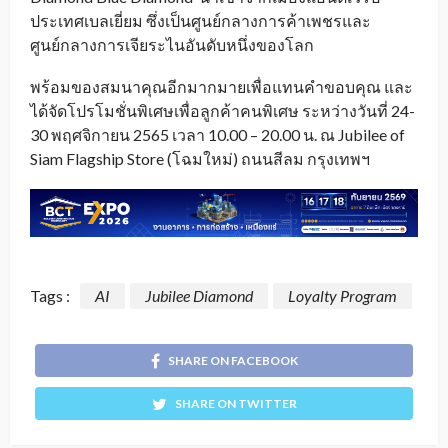
ประเทศเบลเยี่ยม ซึ่งเป็นศูนย์กลางการค้าเพชรและ
ศูนย์กลางการเจียระไนอันดับหนึ่งของโลก
พร้อมของสมนาคุณอีกมากมายเพื่อแทนคำขอบคุณ และ
ได้จัดโปรโมชั่นพิเศษเพื่อลูกค้าคนพิเศษ ระหว่างวันที่ 24-
30 พฤศจิกายน 2565 เวลา 10.00 – 20.00 น. ณ Jubilee of
Siam Flagship Store (โฉมใหม่) ถนนสีลม กรุงเทพฯ
Tags :
AI
Jubilee Diamond
Loyalty Program
SHARE ON FACEBOOK
SHARE ON TWITTER