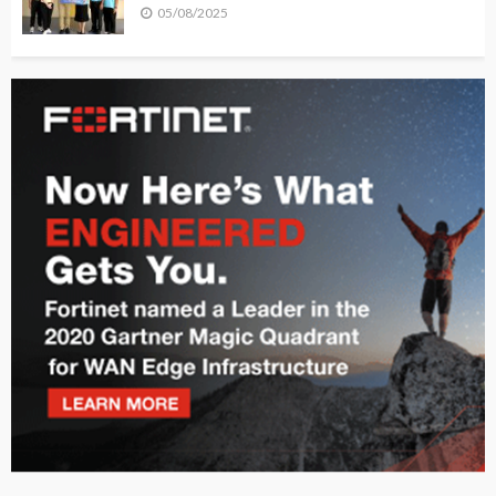
05/08/2025