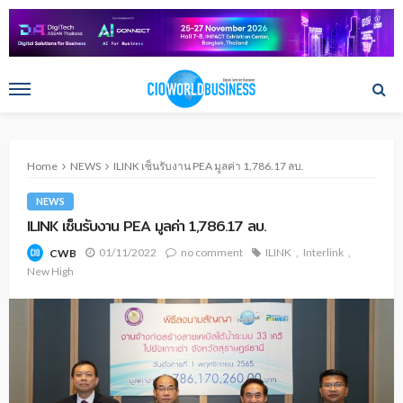
Home
NEWS
ILINK เซ็นรับงาน PEA มูลค่า 1,786.17 ลบ.
NEWS
ILINK เซ็นรับงาน PEA มูลค่า 1,786.17 ลบ.
01/11/2022
no comment
ILINK
Interlink
CWB
New High