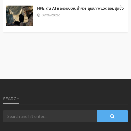
HPE ดัน AI และระบบงานสำคัญ ลุยสภาพแวดล้อมสุดขั้ว
09/06/2026
SEARCH