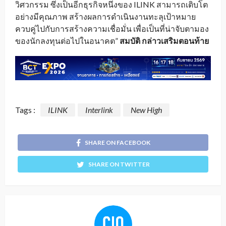
วิศวกรรม ซึ่งเป็นอีกธุรกิจหนึ่งของ ILINK สามารถเติบโต
อย่างมีคุณภาพ สร้างผลการดำเนินงานทะลุเป้าหมาย
ควบคู่ไปกับการสร้างความเชื่อมั่น เพื่อเป็นที่น่าจับตามอง
ของนักลงทุนต่อไปในอนาคต”
สมบัติ กล่าวเสริมตอนท้าย
Tags :
ILINK
Interlink
New High
SHARE ON FACEBOOK
SHARE ON TWITTER