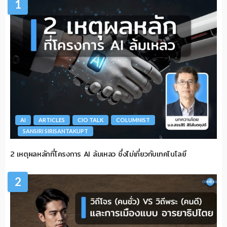
1
AI
ARTICLES
CIO TALK
COLUMNIST
SANSIRI SIRISANTAKUPT
2 เหตุผลหลักที่โครงการ AI ล้มเหลว ซึ่งไม่เกี่ยวกับเทคโนโลยี
2