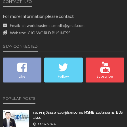
CONTACT INFO
For more Information please contact
Email:
cioworldbusiness.media@gmail.com
Website:
CIO WORLD BUSINESS
STAY CONNECTED
Like
Follow
Subscribe
POPULAR POSTS
เลขาฯ ภูมิธรรม ชวนผู้ประกอบการ MSME ร่วมโครงการ BDS
สสว.
11/07/2024