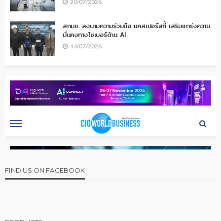
20/07/2026
สกมช. ลงนามความร่วมมือ แคสเปอร์สกี้ เสริมแกร่งความ
มั่นคงทางไซเบอร์ด้าน AI
14/07/2026
FIND US ON FACEBOOK