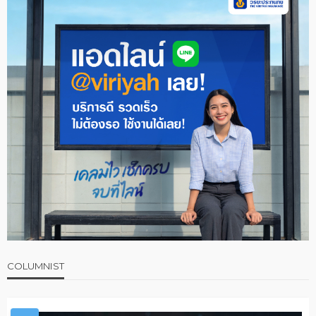
COLUMNIST