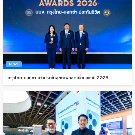
NEWS
กรุงไทย-แอกซ่า คว้าประกันสุขภาพยอดเยี่ยมแห่งปี 2026