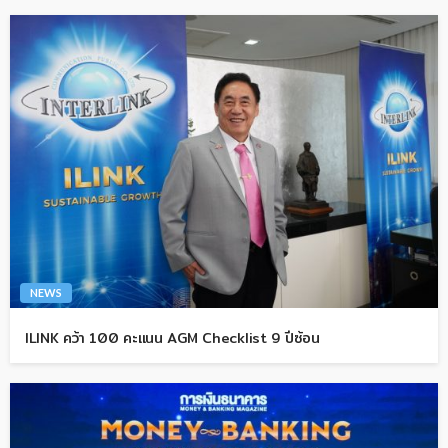
NEWS
ILINK คว้า 100 คะแนน AGM Checklist 9 ปีซ้อน