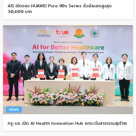
AIS เปิดจอง HUAWEI Pura 90s Series รับส่วนลดสูงสุด
30,400 บาท
NEWS
ทรู-มธ. เปิด AI Health Innovation Hub ยกระดับสาธารณสุขไทย