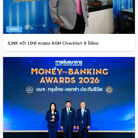
NEWS
ILINK คว้า 100 คะแนน AGM Checklist 9 ปีซ้อน