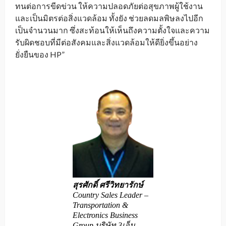
ทนต่อการขีดข่วน ให้ความปลอดภัยต่อสุขภาพผู้ใช้งาน
และเป็นมิตรต่อสิ่งแวดล้อม ทั้งยัง ช่วยลดมลพิษลงไปอีก
เป็นจำนวนมาก ซึ่งสะท้อนให้เห็นถึงความตั้งใจและความ
รับผิดชอบที่มีต่อสังคมและสิ่งแวดล้อมให้ดียิ่งขึ้นอย่าง
ยั่งยืนของ HP”
สุรศักดิ์ ศรีวิทยารักษ์
Country Sales Leader –
Transportation &
Electronics Business
Group บริษัท 3เอ็ม