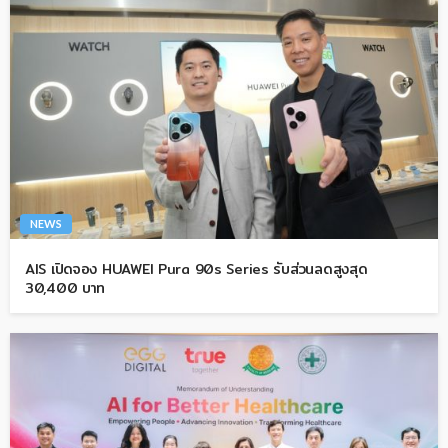
NEWS
AIS เปิดจอง HUAWEI Pura 90s Series รับส่วนลดสูงสุด
30,400 บาท