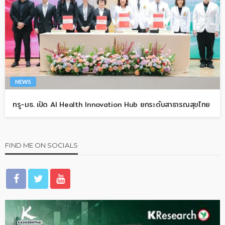
NEWS
ทรู-มธ. เปิด AI Health Innovation Hub ยกระดับสาธารณสุขไทย
FIND ME ON SOCIALS