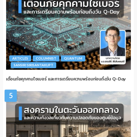
ARTICLES
COLUMNIST
QUANTUM
SANSIRI SIRISANTAKUPT
เตือนภัยคุกคามไซเบอร์ และการเตรียมความพร้อมก่อนถึงวัน Q-Day
5