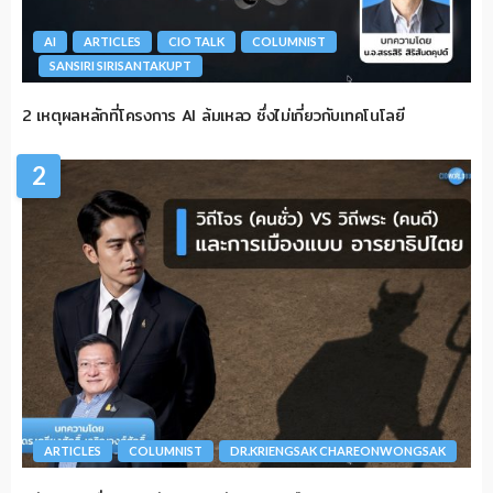
AI
ARTICLES
CIO TALK
COLUMNIST
SANSIRI SIRISANTAKUPT
2 เหตุผลหลักที่โครงการ AI ล้มเหลว ซึ่งไม่เกี่ยวกับเทคโนโลยี
2
ARTICLES
COLUMNIST
DR.KRIENGSAK CHAREONWONGSAK