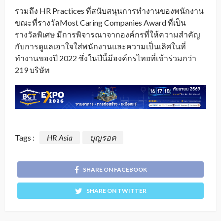
รวมถึง HR Practices ที่สนับสนุนการทำงานของพนักงาน
ขณะที่รางวัลMost Caring Companies Award ที่เป็น
รางวัลพิเศษ มีการพิจารณาจากองค์กรที่ให้ความสำคัญ
กับการดูแลเอาใจใส่พนักงานและความเป็นเลิศในที่
ทำงานของปี 2022 ซึ่งในปีนี้มีองค์กรไทยที่เข้าร่วมกว่า
219 บริษัท
Tags :
HR Asia
บุญรอด
SHARE ON FACEBOOK
SHARE ON TWITTER