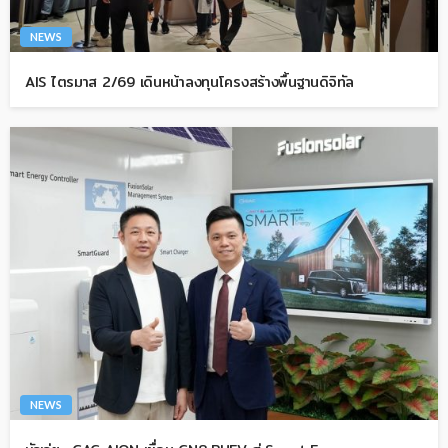
NEWS
AIS ไตรมาส 2/69 เดินหน้าลงทุนโครงสร้างพื้นฐานดิจิทัล
NEWS