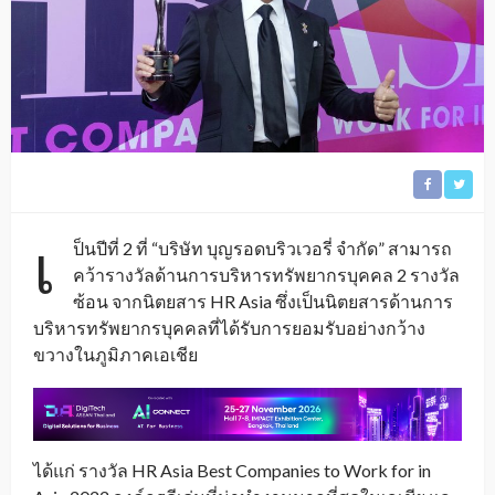
เ
ป็นปีที่ 2 ที่ “บริษัท บุญรอดบริวเวอรี่ จำกัด” สามารถ
คว้ารางวัลด้านการบริหารทรัพยากรบุคคล 2 รางวัล
ซ้อน จากนิตยสาร HR Asia ซึ่งเป็นนิตยสารด้านการ
บริหารทรัพยากรบุคคลที่ได้รับการยอมรับอย่างกว้าง
ขวางในภูมิภาคเอเชีย
ได้แก่ รางวัล HR Asia Best Companies to Work for in