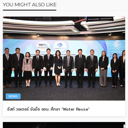
YOU MIGHT ALSO LIKE
NEWS
อีสท์ วอเตอร์ จับมือ อจน. ศึกษา “Water Reuse”