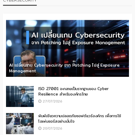
AI เปลี่ยนเกม Cybersecurity จาก Patching ไปสู่ Exposure
Management
ISO 27001 จะกลายเป็นรากฐานของ Cyber
Resilience สำหรับองค์กรไทย
27/07/2026
พิมพ์เขียวความปลอดภัยซอฟต์แวร์องค์กร เพื่อการใช้
โอเพ่นซอร์สอย่างมั่นใจ
20/07/2026