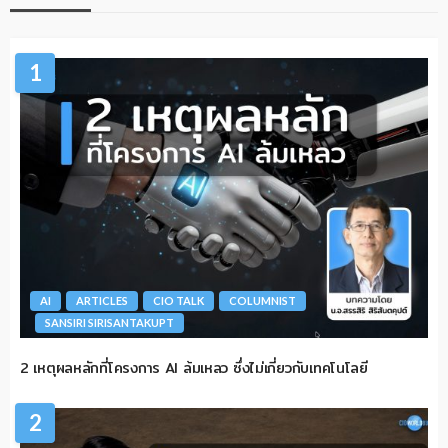
1
AI
ARTICLES
CIO TALK
COLUMNIST
SANSIRI SIRISANTAKUPT
2 เหตุผลหลักที่โครงการ AI ล้มเหลว ซึ่งไม่เกี่ยวกับเทคโนโลยี
2