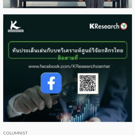
COLUMNIST