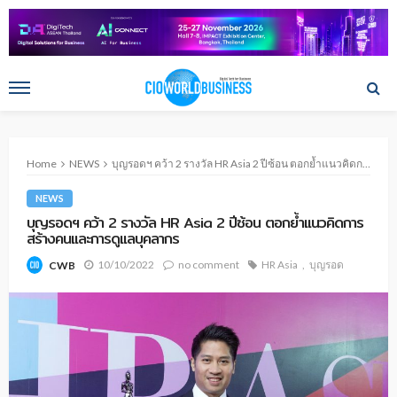
Home
NEWS
บุญรอดฯ คว้า 2 รางวัล HR Asia 2 ปีซ้อน ตอกย้ำแนวคิดการสร้างคนและการดูแลบุคลากร
NEWS
บุญรอดฯ คว้า 2 รางวัล HR Asia 2 ปีซ้อน ตอกย้ำแนวคิดการ
สร้างคนและการดูแลบุคลากร
10/10/2022
no comment
HR Asia
บุญรอด
CWB