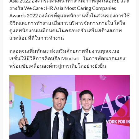
Asia 2022 องค์กรดีเด่นที่น่าทำงานมากที่สุดในเอเชีย และ
รางวัล We Care : HR Asia Most Caring Companies
Awards 2022 องค์กรที่ดูแลพนักงานทั้งในส่วนของการใช้
ชีวิตและการทำงาน เมื่อการบริหารจัดการภายใน ใส่ใจ
ดูแลพนักงานเหมือนคนในครอบครัว เสริมสร้างสภาพ
แวดล้อมที่ดีในการทำงาน
ตลอดจนเพิ่มทักษะ ส่งเสริมศักยภาพทีมงานทุกเจเนอ
เรชั่นให้มีวิธีการคิดหรือ Mindset ในการพัฒนาตนเอง
พร้อมขับเคลื่อนองค์กรสู่การเติบโตอย่างยั่งยืน