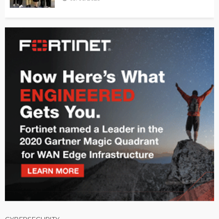
CYBERSECURITY