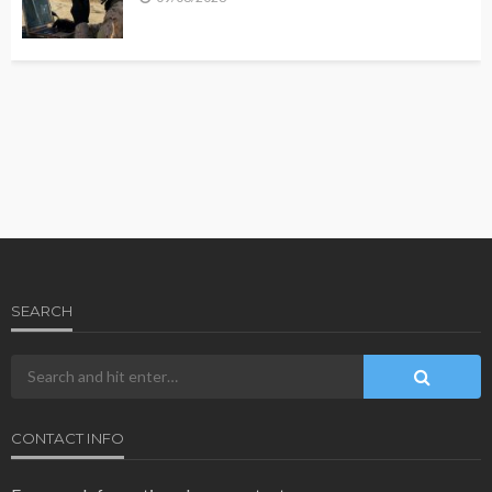
SEARCH
CONTACT INFO