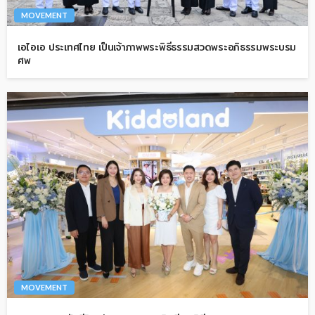
MOVEMENT
เอไอเอ ประเทศไทย เป็นเจ้าภาพพระพิธีธรรมสวดพระอภิธรรมพระบรม
ศพ
MOVEMENT