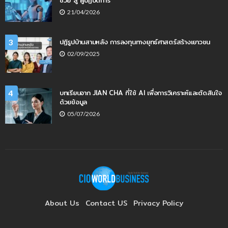
21/04/2026
ปฏิรูปบ้านสามหลัง การลงทุนทางยุทธ์ศาสตร์สร้างเยาวชน
3
02/09/2025
บทเรียนจาก JIAN CHA ที่ใช้ AI เพื่อการวิเคราะห์และตัดสินใจ
4
ด้วยข้อมูล
05/07/2026
About Us
Contact US
Privacy Policy