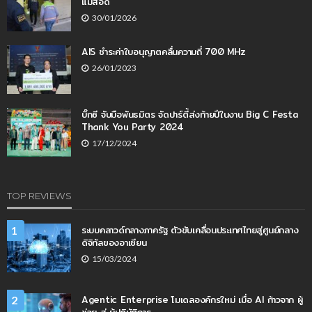
แม่สอด
30/01/2026
AIS ชำระค่าใบอนุญาตคลื่นความถี่ 700 MHz
26/01/2023
บิ๊กซี จับมือพันธมิตร จัดปาร์ตี้ส่งท้ายปีในงาน Big C Festa
Thank You Party 2024
17/12/2024
TOP REVIEWS
ระบบคลาวด์กลางภาครัฐ ตัวขับเคลื่อนประเทศไทยสู่ศูนย์กลาง
1
ดิจิทัลของอาเซียน
15/03/2024
Agentic Enterprise โมเดลองค์กรใหม่ เมื่อ AI ก้าวจาก ผู้
2
ช่วย สู่ ผู้ปฏิบัติการ