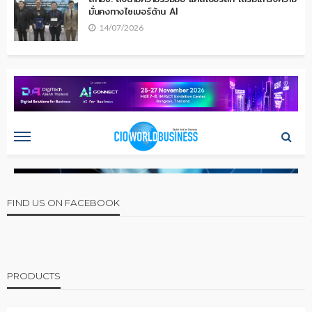
มั่นคงทางไซเบอร์ด้าน AI
14/07/2026
FIND US ON FACEBOOK
PRODUCTS