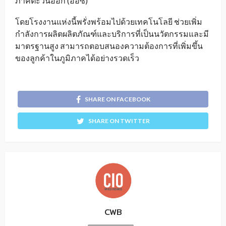
ภาคตะวันออก (อีอีซี)
โดยโรงงานแห่งนี้พรั่งพร้อมไปด้วยเทคโนโลยี ช่วยเพิ่ม
กำลังการผลิตผลิตภัณฑ์และบริการที่เป็นนวัตกรรมและมี
มาตรฐานสูง สามารถตอบสนองความต้องการที่เพิ่มขึ้น
ของลูกค้าในภูมิภาคได้อย่างรวดเร็ว
SHARE ON FACEBOOK
SHARE ON TWITTER
CWB