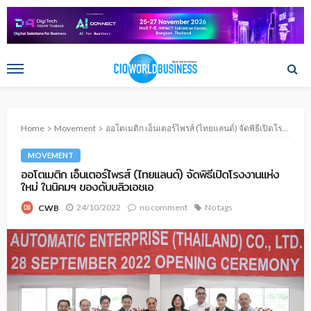
Home
Movement
ออโตเมติก เอ็นเตอร์ไพรส์ (ไทยแลนด์) จัดพิธีเปิดโรงงานแห่งใหม่ ในนิคมฯ ของดับบลิวเอชเอ
MOVEMENT
ออโตเมติก เอ็นเตอร์ไพรส์ (ไทยแลนด์) จัดพิธีเปิดโรงงานแห่ง
ใหม่ ในนิคมฯ ของดับบลิวเอชเอ
24/10/2022
no comment
No tags
CWB