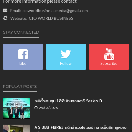
For more Information please contact
Email:
cioworldbusiness.media@gmail.com
Website:
CIO WORLD BUSINESS
STAY CONNECTED
Like
Follow
Subscribe
POPULAR POSTS
อะมิตี้ระดมทุน 100 ล้านดอลลาร์ Series D
25/03/2026
AIS 3BB FIBRE3 ผนึกตำรวจไซเบอร์ ทลายเน็ตผิดกฎหมาย