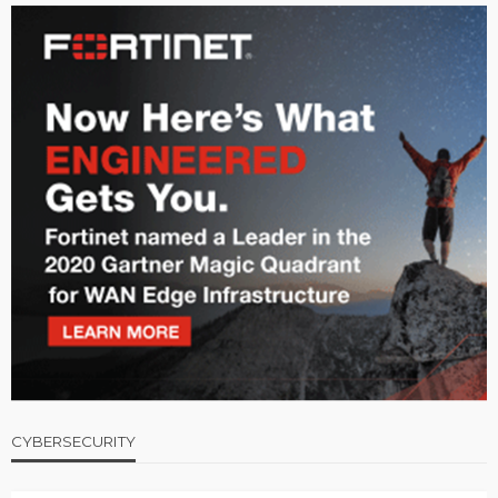
CYBERSECURITY