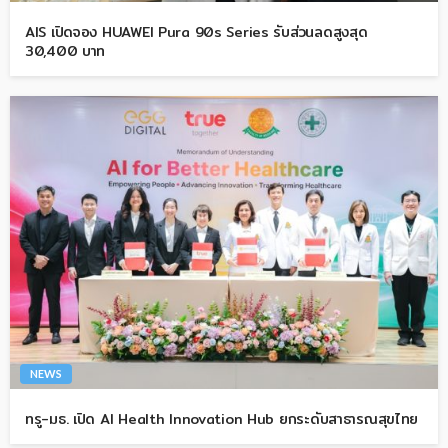
AIS เปิดจอง HUAWEI Pura 90s Series รับส่วนลดสูงสุด
30,400 บาท
NEWS
ทรู-มธ. เปิด AI Health Innovation Hub ยกระดับสาธารณสุขไทย