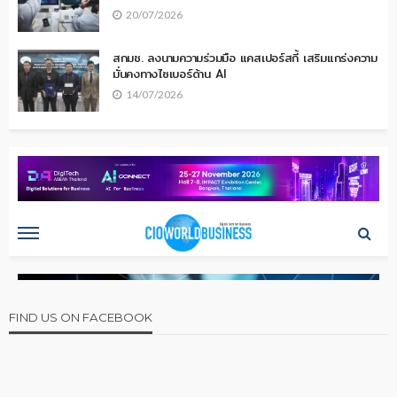
20/07/2026
สกมช. ลงนามความร่วมมือ แคสเปอร์สกี้ เสริมแกร่งความ
มั่นคงทางไซเบอร์ด้าน AI
14/07/2026
FIND US ON FACEBOOK