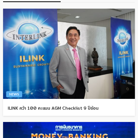
NEWS
ILINK คว้า 100 คะแนน AGM Checklist 9 ปีซ้อน