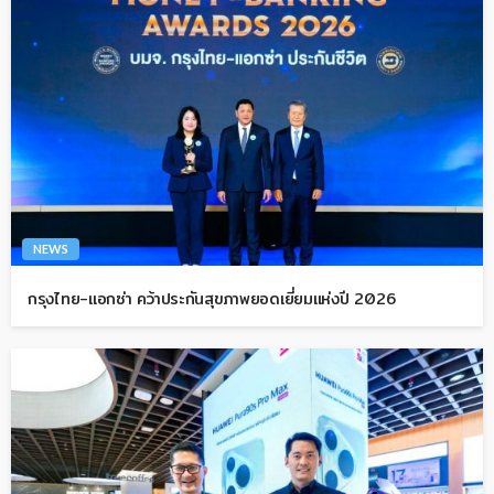
NEWS
กรุงไทย-แอกซ่า คว้าประกันสุขภาพยอดเยี่ยมแห่งปี 2026