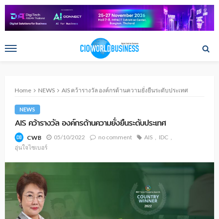
Home
NEWS
AIS คว้ารางวัล องค์กรด้านความยั่งยืนระดับประเทศ
NEWS
AIS คว้ารางวัล องค์กรด้านความยั่งยืนระดับประเทศ
05/10/2022
no comment
AIS
IDC
CWB
อุ่นใจไซเบอร์