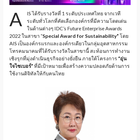
A
IS ได้รับรางวัลที่ 1 ระดับประเทศไทย จากเวที
ระดับทั่วโลกที่คัดเลือกองค์กรที่มีความโดดเด่น
ในด้านต่างๆ IDC’s Future Enterprise Awards
2022 ในสาขา “
Special Award for Sustainability”
โดย
AIS เป็นองค์กรแรกและองค์กรเดียวในกลุ่มอุตสาหกรรม
โทรคมนาคมที่ได้รับรางวัลในสาขานี้ สะท้อนการทำงาน
เชิงรุกที่มุ่งดำเนินธุรกิจอย่างยั่งยืน ภายใต้โครงการ
“อุ่น
ใจไซเบอร์”
ที่มีเป้าหมายเพื่อสร้างความปลอดภัยด้านการ
ใช้งานดิจิทัลให้กับคนไทย