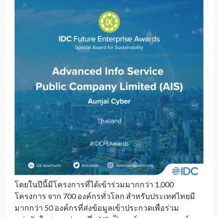
โดยในปีนี้มีโครงการที่ได้เข้าร่วมมากกว่า 1,000
โครงการ จาก 700 องค์กรทั่วโลก สำหรับประเทศไทยมี
มากกว่า 50 องค์กรที่ส่งข้อมูลเข้าประกวดเพื่อร่วม