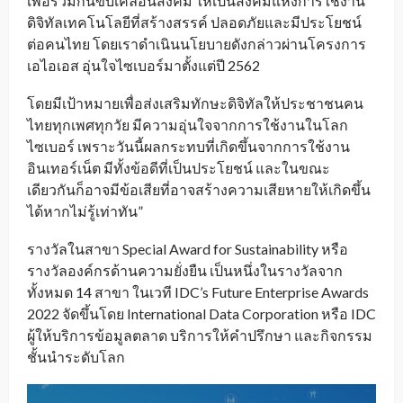
เพื่อร่วมกันขับเคลื่อนสังคม ให้เป็นสังคมแห่งการใช้งาน
ดิจิทัลเทคโนโลยีที่สร้างสรรค์ ปลอดภัยและมีประโยชน์
ต่อคนไทย โดยเราดำเนินนโยบายดังกล่าวผ่านโครงการ
เอไอเอส อุ่นใจไซเบอร์มาตั้งแต่ปี 2562
โดยมีเป้าหมายเพื่อส่งเสริมทักษะดิจิทัลให้ประชาชนคน
ไทยทุกเพศทุกวัย มีความอุ่นใจจากการใช้งานในโลก
ไซเบอร์ เพราะวันนี้ผลกระทบที่เกิดขึ้นจากการใช้งาน
อินเทอร์เน็ต มีทั้งข้อดีที่เป็นประโยชน์ และในขณะ
เดียวกันก็อาจมีข้อเสียที่อาจสร้างความเสียหายให้เกิดขึ้น
ได้หากไม่รู้เท่าทัน”
รางวัลในสาขา Special Award for Sustainability หรือ
รางวัลองค์กรด้านความยั่งยืน เป็นหนึ่งในรางวัลจาก
ทั้งหมด 14 สาขา ในเวที IDC’s Future Enterprise Awards
2022 จัดขึ้นโดย International Data Corporation หรือ IDC
ผู้ให้บริการข้อมูลตลาด บริการให้คำปรึกษา และกิจกรรม
ชั้นนำระดับโลก