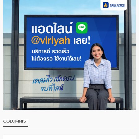
COLUMNIST