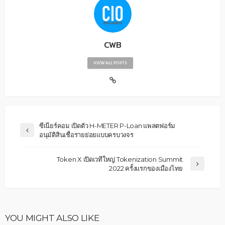
CWB
VIEW ALL POSTS
ซีเนียร์คอม เปิดตัว H-METER P-Loan แพลตฟอร์ม
อนุมัติสินเชื่อรายย่อยแบบครบวงจร
Token X เปิดเวทีใหญ่ Tokenization Summit
2022 ครั้งแรกของเมืองไทย
YOU MIGHT ALSO LIKE