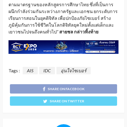
ตามมาตรฐานของหลักสูตรการศึกษาไทย ซึ่งที่เป็นการ
ผนึกกำลังร่วมกันระหว่างภาครัฐและเอกชน ยกระดับการ
เรียนการสอนในยุคดิจิทัล เพื่อปกป้องภัยไซเบอร์ สร้าง
ภูมิคุ้มกันการใช้ชีวิตในโลกดิจิทัลยุคใหม่ตั้งแต่เด็กและ
เยาวชนไปจนถึงคนทั่วไป”
สายชล กล่าวทิ้งท้าย
Tags :
AIS
IDC
อุ่นใจไซเบอร์
SHARE ON FACEBOOK
SHARE ON TWITTER