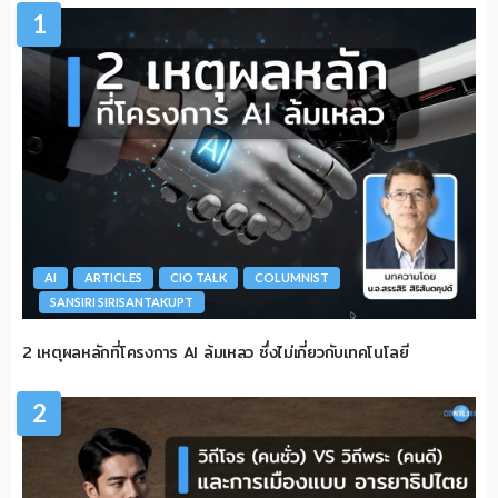
1
AI
ARTICLES
CIO TALK
COLUMNIST
SANSIRI SIRISANTAKUPT
2 เหตุผลหลักที่โครงการ AI ล้มเหลว ซึ่งไม่เกี่ยวกับเทคโนโลยี
2