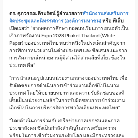
ดร. ศุภวรรณ ตีระรัตน์ ผู้อำนวยการ
สำนักงานส่งเสริมการ
จัดประชุมและนิทรรศการ (องค์การมหาชน)
หรือ ทีเส็บ
เปิดเผยว่า “จากผลการศึกษา ถอดบทเรียนการเสนอตัวเป็น
เจ้าภาพจัดงาน Expo 2028 Phuket Thailand (White
Paper) ของประเทศไทย พบว่าหนึ่งในประเด็นสำคัญจาก
การศึกษาหน่วยงานในต่างประเทศ และข้อเสนอแนะจาก
การสัมภาษณ์หน่วยงานผู้มีส่วนได้ส่วนเสียที่เกี่ยวข้องใน
ประเทศ คือ”
“การนำเสนอรูปแบบหน่วยงานกลางของประเทศไทย เพื่อ
รับผิดชอบการดำเนินการเข้าร่วมงานเอ็กซ์โปในนาม
ประเทศ โดยให้ขยายบทบาท และความรับผิดชอบของที
เส็บเป็นหน่วยงานหลักในการรับผิดชอบการเข้าร่วมงาน
เอ็กซ์โปในการบริหารจัดการพาวิลเลียนประเทศไทย”
“โดยดำเนินการร่วมกับเครือข่ายภาคเอกชนและภาค
ประชาสังคม ซึ่งเป็นกำลังสำคัญในการเตรียมความ
พร้อมในการเข้าร่วมงานระดับโลก และมีกระทรวงและ