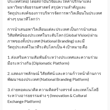
ประเทศไทย) โดยสถาบันวิจัยและให้คำปรึกษาแห่ง
มหาวิทยาลัยธรรมศาสตร์ สรุปความสำคัญและ
วัตถุประสงค์ของการบริหารจัดการพาวิลเลียนในประเทศ
ต่างๆ บนเวทีโลกว่า
การนำเสนอพาวิลเลียนแต่ละประเทศ เป็นการนำเสนอ
วิสัยทัศน์ของประเทศในระดับโลก (Global Vision) ผ่าน
ภาพของทั้งประเทศ (National Branding) และมี
วัตถุประสงค์ในเวทีระดับโลกเป็น 4 เป้าหมาย คือ
1. ส่งเสริมความสัมพันธ์ระหว่างประเทศและความร่วม
มือระหว่างกัน (Diplomatic Platform)
2. แสดงภาพลักษณ์ วิสัยทัศน์ และความก้าวหน้าด้านการ
พัฒนาของประเทศ (National Branding Platform)
3. ถ่ายทอดแนวคิด ความคิดสร้างสรรค์ และเทคโนโลยี
ระหว่างอารยธรรมต่าง ๆ (Innovation & Cultural
Exchange Platform)