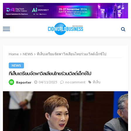
Home
NEWS
ทีเส็บเตรียมจัดพาวิลเลียนไทยร่วมเวิลด์เอ็กซ์โป
NEWS
ทีเส็บเตรียมจัดพาวิลเลียนไทยร่วมเวิลด์เอ็กซ์โป
04/11/2025
no comment
ทีเส็บ
Reporter