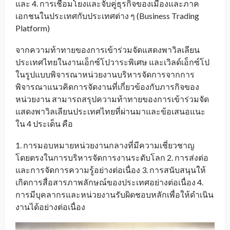
และ 4. การเชื่อมโยงและจับคู่ธุรกิจของเมืองและภาค
เอกชนในประเทศกับประเทศต่าง ๆ (Business Trading
Platform)
จากความท้าทายของการเข้าร่วมจัดแสดงพาวิลเลียน
ประเทศไทยในงานเอ็กซ์โปวาระพิเศษ และเวิลด์เอ็กซ์โป
ในรูปแบบพิจารณาหน่วยงานบริหารจัดการจากการ
พิจารณาแนวคิดการจัดงานที่เกี่ยวข้องกับภารกิจของ
หน่วยงาน สามารถสรุปความท้าทายของการเข้าร่วมจัด
แสดงพาวิลเลียนประเทศไทยที่ผ่านมาและข้อเสนอแนะ
ใน 4 ประเด็น คือ
1. การมอบหมายหน่วยงานกลางที่มีความเชี่ยวชาญ
โดยตรงในการบริหารจัดการงานระดับโลก 2. การส่งต่อ
และการจัดการความรู้อย่างต่อเนื่อง 3. การสนับสนุนให้
เกิดการสื่อสารภาพลักษณ์ของประเทศอย่างต่อเนื่อง 4.
การมีบุคลากรและหน่วยงานรับผิดชอบหลักเพื่อให้ดำเนิน
งานได้อย่างต่อเนื่อง