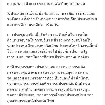
ความคล่องตัวและประสานงานได้กับทุกภาคส่วน
7. ประสบการณ์ร่วมมือกับหน่วยงานระดับกระทรวงและ
ระดับกรม ทั้งการเป็นคณะทำงานพาวิลเลียนประเทศไทย
และการดึงงานระดับโลกร่วมกัน
การประชุมหารือเพื่อรับฟังความคิดเห็นในการเป็น
ตัวแทนรัฐบาลในการบริหารเข้าร่วมงานระดับโลกใน
นามประเทศ จัดแสดงพาวิลเลียนประเทศไทยในงานเอ็กซ์
โปวาระพิเศษ และเวิลด์เอ็กซ์โป มีองค์กรทั้งภาครัฐ
เอกชน และสถาบันการศึกษาเข้าร่วมกว่า 40 องค์กร
อาทิ กระทรวงการต่างประเทศ กระทรวงการคลัง
กระทรวงคมนาคม กระทรวงสาธารณสุข กระทรวง
วัฒนธรรม กระทรวงการท่องเที่ยวและกีฬา สำนักงบ
ประมาณ กรมการท่องเที่ยว กรมประชาสัมพันธ์ กรม
ศุลกากร สำนักงานคณะกรรมการส่งเสริมการลงทุน
หอการค้าไทยและสภาหอการค้าแห่งประเทศไทย สภา
อุตสาหกรรมแห่งประเทศไทย