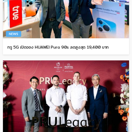
NEWS
ทรู 5G เปิดจอง HUAWEI Pura 90s ลดสูงสุด 19,400 บาท