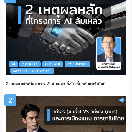
AI
ARTICLES
CIO TALK
COLUMNIST
SANSIRI SIRISANTAKUPT
2 เหตุผลหลักที่โครงการ AI ล้มเหลว ซึ่งไม่เกี่ยวกับเทคโนโลยี
2