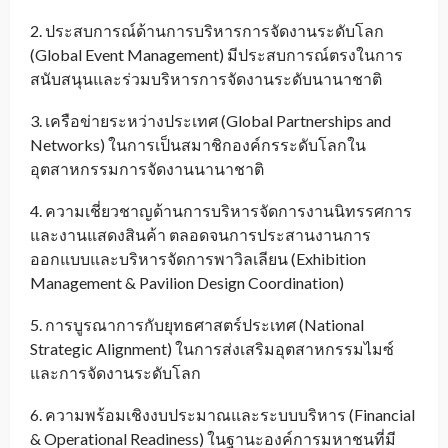
2. ประสบการณ์ด้านการบริหารการจัดงานระดับโลก
(Global Event Management) มีประสบการณ์ตรงในการ
สนับสนุนและร่วมบริหารการจัดงานระดับนานาชาติ
3. เครือข่ายระหว่างประเทศ (Global Partnerships and
Networks) ในการเป็นสมาชิกองค์กรระดับโลกใน
อุตสาหกรรมการจัดงานนานาชาติ
4. ความเชี่ยวชาญด้านการบริหารจัดการงานนิทรรศการ
และงานแสดงสินค้า ตลอดจนการประสานงานการ
ออกแบบและบริหารจัดการพาวิลเลียน (Exhibition
Management & Pavilion Design Coordination)
5. การบูรณาการกับยุทธศาสตร์ประเทศ (National
Strategic Alignment) ในการส่งเสริมอุตสาหกรรมไมซ์
และการจัดงานระดับโลก
6. ความพร้อมเชิงงบประมาณและระบบบริหาร (Financial
& Operational Readiness) ในฐานะองค์การมหาชนที่มี