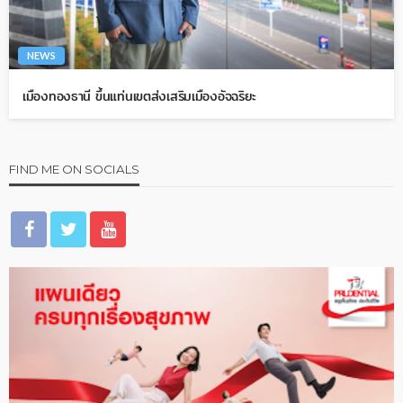
NEWS
เมืองทองธานี ขึ้นแท่นเขตส่งเสริมเมืองอัจฉริยะ
FIND ME ON SOCIALS