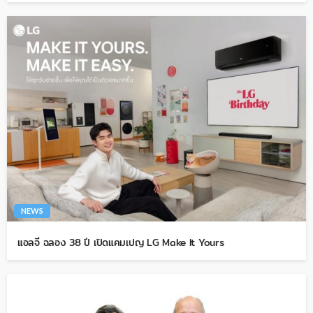
NEWS
แอลจี ฉลอง 38 ปี เปิดแคมเปญ LG Make It Yours