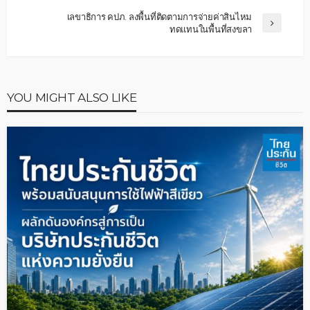
เลขาธิการ คปภ. ลงพื้นที่ติดตามการจ่ายค่าสินไหม
ทดแทนในพื้นที่สงขลา
YOU MIGHT ALSO LIKE