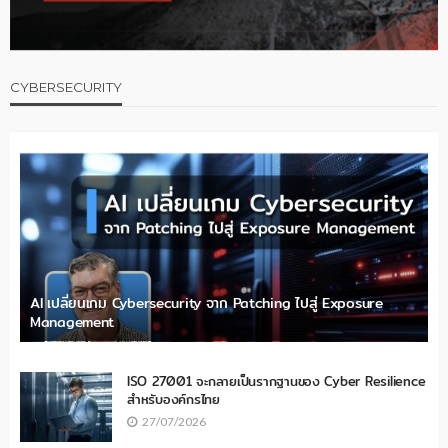
CYBERSECURITY
AI เปลี่ยนเกม Cybersecurity จาก Patching ไปสู่ Exposure
Management
ISO 27001 จะกลายเป็นรากฐานของ Cyber Resilience
สำหรับองค์กรไทย
27/07/2026