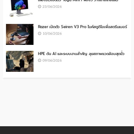
23/06/2026
Razer เปิดตัว Seiren V3 Pro ไมค์สตูดิโอเพื่อสตรีมเมอร์
10/06/2026
HPE ดัน AI และระบบงานสำคัญ ลุยสภาพแวดล้อมสุดขั้ว
09/06/2026