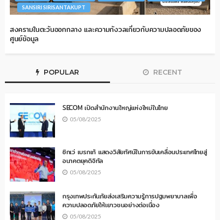
SANSIRI SIRISANTAKUPT
สงครามในตะวันออกกลาง และความกังวลเกี่ยวกับความปลอดภัยของ
ศูนย์ข้อมูล
POPULAR
RECENT
SECOM เปิดสำนักงานใหญ่แห่งใหม่ในไทย
05/08/2025
ซิกเว่ เบรกเก้ แสดงวิสัยทัศน์ในการขับเคลื่อนประเทศไทยสู่
อนาคตยุคดิจิทัล
05/08/2025
กรุงเทพประกันภัยส่งเสริมความรู้การปฐมพยาบาลเพื่อ
ความปลอดภัยให้เยาวชนอย่างต่อเนื่อง
05/08/2025