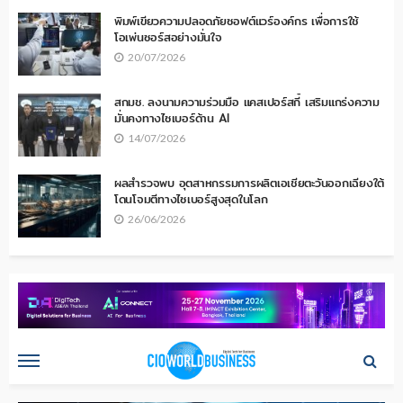
พิมพ์เขียวความปลอดภัยซอฟต์แวร์องค์กร เพื่อการใช้
โอเพ่นซอร์สอย่างมั่นใจ
20/07/2026
สกมช. ลงนามความร่วมมือ แคสเปอร์สกี้ เสริมแกร่งความ
มั่นคงทางไซเบอร์ด้าน AI
14/07/2026
ผลสำรวจพบ อุตสาหกรรมการผลิตเอเชียตะวันออกเฉียงใต้
โดนโจมตีทางไซเบอร์สูงสุดในโลก
26/06/2026