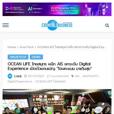
Home
InsurTech
OCEAN LIFE ไทยสมุทร ผนึก AIS ยกระดับ Digital Experience เปิดตัวแคมเปญ “โอนคะแนน มาเติมสุข”
INSURTECH
NEWS
OCEAN LIFE ไทยสมุทร ผนึก AIS ยกระดับ Digital
Experience เปิดตัวแคมเปญ “โอนคะแนน มาเติมสุข”
07/12/2025
no comment
AIS
AIS POINTS
CWB
Digital Experience
OCEAN LIFE ไทยสมุทร