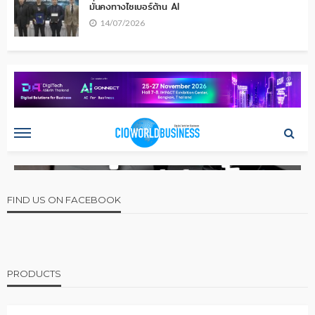
มั่นคงทางไซเบอร์ด้าน AI
14/07/2026
FIND US ON FACEBOOK
PRODUCTS