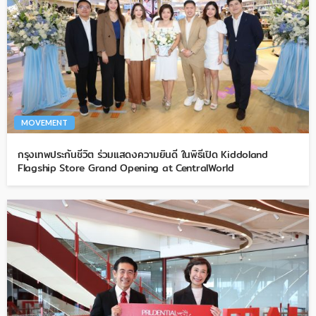
MOVEMENT
กรุงเทพประกันชีวิต ร่วมแสดงความยินดี ในพิธีเปิด Kiddoland
Flagship Store Grand Opening at CentralWorld