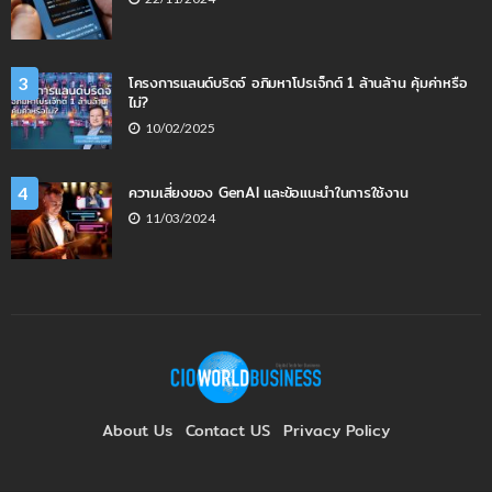
โครงการแลนด์บริดจ์ อภิมหาโปรเจ็กต์ 1 ล้านล้าน คุ้มค่าหรือ
3
ไม่?
10/02/2025
ความเสี่ยงของ GenAI และข้อแนะนำในการใช้งาน
4
11/03/2024
About Us
Contact US
Privacy Policy