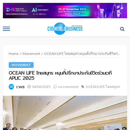
Home
Movement
OCEAN LIFE ไทยสมุทร หนุนที่ปรึกษาประกันชีวิตร่วมเวที APLIC 2025
MOVEMENT
OCEAN LIFE ไทยสมุทร หนุนที่ปรึกษาประกันชีวิตร่วมเวที
APLIC 2025
04/06/2025
no comment
OCEAN LIFE ไทยสมุทร
CWB