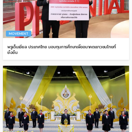
MOVEMENT
พรูเด็นเชียล ประเทศไทย มอบทุนการศึกษาเพื่ออนาคตเยาวชนไทยที่
ยั่งยืน