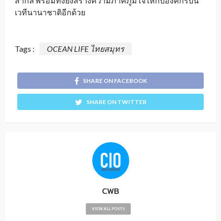
สากล พร้อมทั้งยังสร้างความภาคภูมิใจให้กับองค์กรบน
เวทีนานาชาติอีกด้วย
Tags :
OCEAN LIFE ไทยสมุทร
SHARE ON FACEBOOK
SHARE ON TWITTER
CWB
VIEW ALL POSTS