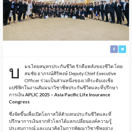
บ
มจ.ไทยสมุทรประกันชีวิต รักคือพลังของชีวิต โดย
สมชัย อาภรณ์ศิริพงษ์ Deputy Chief Executive
Officer ร่วมเป็นส่วนหนึ่งของเวทีระดับเอเชีย
แปซิฟิกในงานสัมมนาวิชาชีพประกันชีวิตและที่ปรึกษา
การเงิน
APLIC 2025
– Asia Pacific Life Insurance
Congress
ซึ่งจัดขึ้นเพื่อเปิดโอกาสให้ตัวแทนประกันชีวิตและที่
ปรึกษาการเงินจากทั่วโลกได้แลกเปลี่ยนองค์ความรู้
ประสบการณ์ และแนวคิดในการพัฒนาวิชาชีพอย่าง