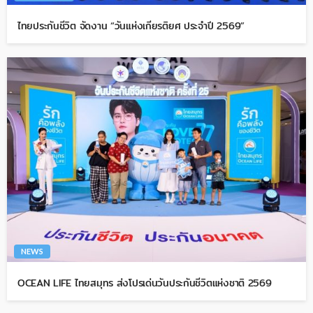
ไทยประกันชีวิต จัดงาน “วันแห่งเกียรติยศ ประจำปี 2569”
NEWS
OCEAN LIFE ไทยสมุทร ส่งโปรเด่นวันประกันชีวิตแห่งชาติ 2569