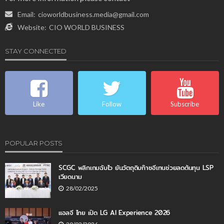
Email:
cioworldbusiness.media@gmail.com
Website:
CIO WORLD BUSINESS
STAY CONNECTED
Like
Follow
Subscribe
POPULAR POSTS
SCGC พลิกเกมฉับไว ยันวัตถุดิบก๊าซอีเทนช่วยลดต้นทุน LSP
เวียดนาม
28/02/2025
แอลจี ไทย เปิด LG AI Experience 2026