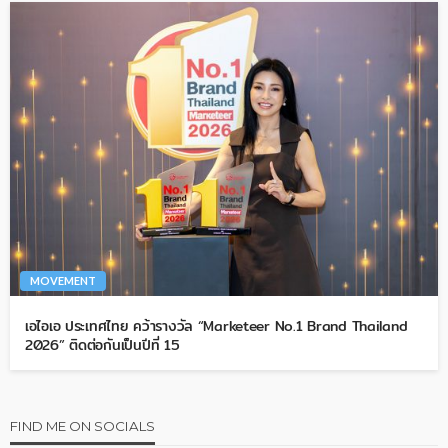
MOVEMENT
เอไอเอ ประเทศไทย คว้ารางวัล “Marketeer No.1 Brand Thailand
2026” ติดต่อกันเป็นปีที่ 15
FIND ME ON SOCIALS