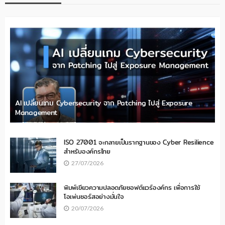
AI เปลี่ยนเกม Cybersecurity จาก Patching ไปสู่ Exposure
Management
ISO 27001 จะกลายเป็นรากฐานของ Cyber Resilience
สำหรับองค์กรไทย
27/07/2026
พิมพ์เขียวความปลอดภัยซอฟต์แวร์องค์กร เพื่อการใช้
โอเพ่นซอร์สอย่างมั่นใจ
20/07/2026