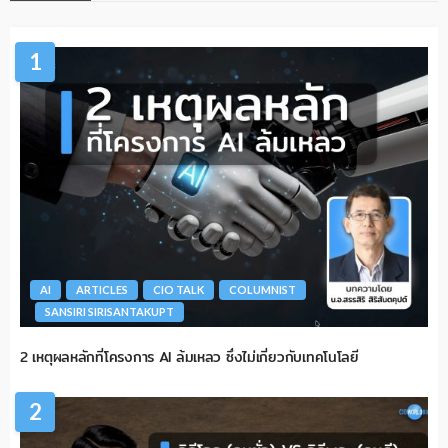
1
AI
ARTICLES
CIO TALK
COLUMNIST
SANSIRI SIRISANTAKUPT
2 เหตุผลหลักที่โครงการ AI ล้มเหลว ซึ่งไม่เกี่ยวกับเทคโนโลยี
2