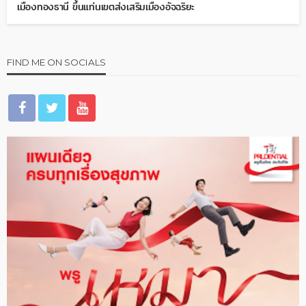
เมืองทองธานี ขึ้นแท่นเขตส่งเสริมเมืองอัจฉริยะ
FIND ME ON SOCIALS