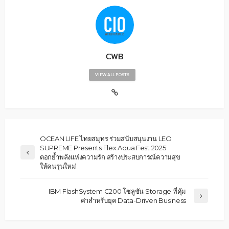
CWB
VIEW ALL POSTS
OCEAN LIFE ไทยสมุทร ร่วมสนับสนุนงาน LEO
SUPREME Presents Flex Aqua Fest 2025
ตอกย้ำพลังแห่งความรัก สร้างประสบการณ์ความสุข
ให้คนรุ่นใหม่
IBM FlashSystem C200 โซลูชัน Storage ที่คุ้ม
ค่าสำหรับยุค Data-Driven Business