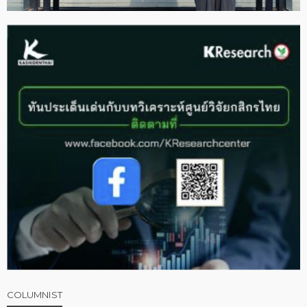
COLUMNIST