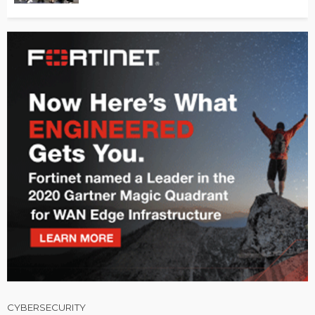
CYBERSECURITY