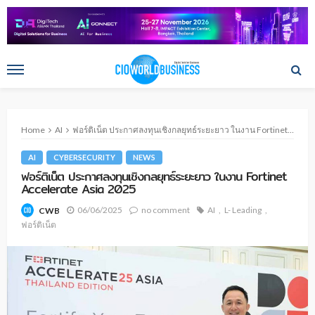
Home
AI
ฟอร์ติเน็ต ประกาศลงทุนเชิงกลยุทธ์ระยะยาว ในงาน Fortinet Accelerate Asia 2025
AI
CYBERSECURITY
NEWS
ฟอร์ติเน็ต ประกาศลงทุนเชิงกลยุทธ์ระยะยาว ในงาน Fortinet
Accelerate Asia 2025
06/06/2025
no comment
AI
L- Leading
CWB
ฟอร์ติเน็ต