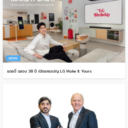
NEWS
แอลจี ฉลอง 38 ปี เปิดแคมเปญ LG Make It Yours