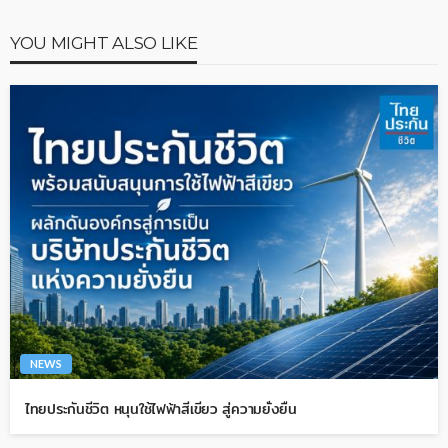
YOU MIGHT ALSO LIKE
NEWS
ไทยประกันชีวิต หนุนใช้ไฟฟ้าสีเขียว สู่ความยั่งยืน