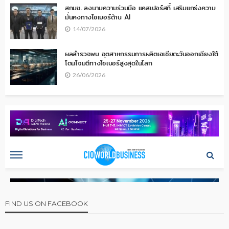
สกมช. ลงนามความร่วมมือ แคสเปอร์สกี้ เสริมแกร่งความ
มั่นคงทางไซเบอร์ด้าน AI
14/07/2026
ผลสำรวจพบ อุตสาหกรรมการผลิตเอเชียตะวันออกเฉียงใต้
โดนโจมตีทางไซเบอร์สูงสุดในโลก
26/06/2026
FIND US ON FACEBOOK