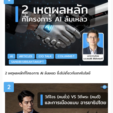
AI
ARTICLES
CIO TALK
COLUMNIST
SANSIRI SIRISANTAKUPT
2 เหตุผลหลักที่โครงการ AI ล้มเหลว ซึ่งไม่เกี่ยวกับเทคโนโลยี
2