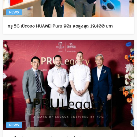
NEWS
ทรู 5G เปิดจอง HUAWEI Pura 90s ลดสูงสุด 19,400 บาท
NEWS