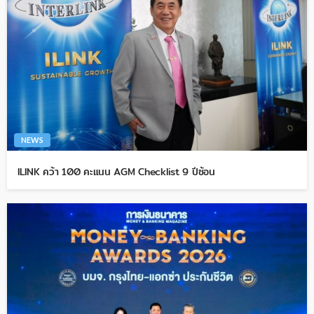
NEWS
ILINK คว้า 100 คะแนน AGM Checklist 9 ปีซ้อน