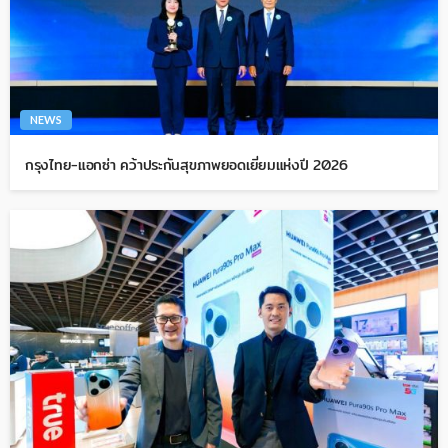
NEWS
กรุงไทย-แอกซ่า คว้าประกันสุขภาพยอดเยี่ยมแห่งปี 2026