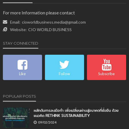
For more Information please contact
Email:
cioworldbusiness.media@gmail.com
Website:
CIO WORLD BUSINESS
STAY CONNECTED
Like
Follow
Subscribe
POPULAR POSTS
ผลักดันการลงมือทำ เพื่อเปลี่ยนผ่านสู่อนาคตที่ยั่งยืน ด้วย
แนวคิด RETHINK SUSTAINABILITY
09/02/2024