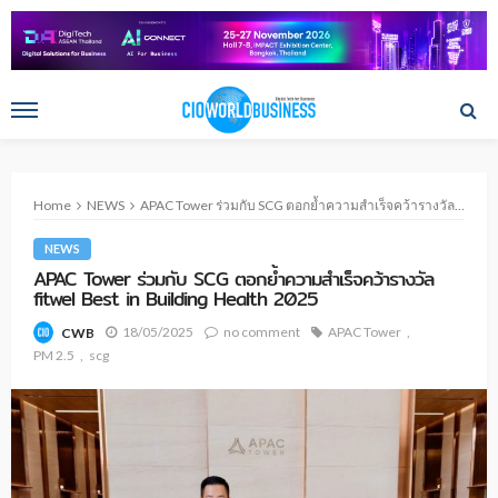
Home
NEWS
APAC Tower ร่วมกับ SCG ตอกย้ำความสำเร็จคว้ารางวัล fitwel Best in Building Health 2025
NEWS
APAC Tower ร่วมกับ SCG ตอกย้ำความสำเร็จคว้ารางวัล
fitwel Best in Building Health 2025
18/05/2025
no comment
APAC Tower
CWB
PM 2.5
scg