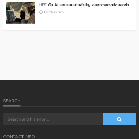
HPE ดัน AI และระบบงานสำคัญ ลุยสภาพแวดล้อมสุดขั้ว
09/06/2026
SEARCH
CONTACT INFO