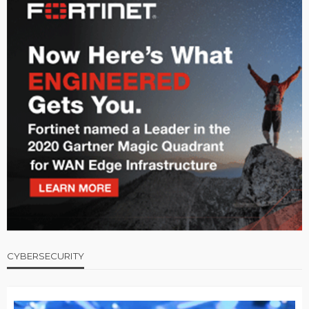
CYBERSECURITY