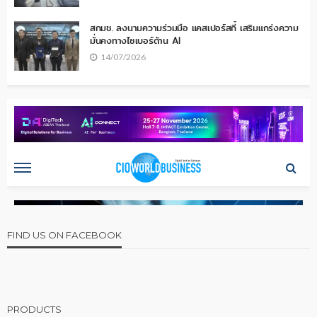
สกมช. ลงนามความร่วมมือ แคสเปอร์สกี้ เสริมแกร่งความ
มั่นคงทางไซเบอร์ด้าน AI
14/07/2026
FIND US ON FACEBOOK
PRODUCTS