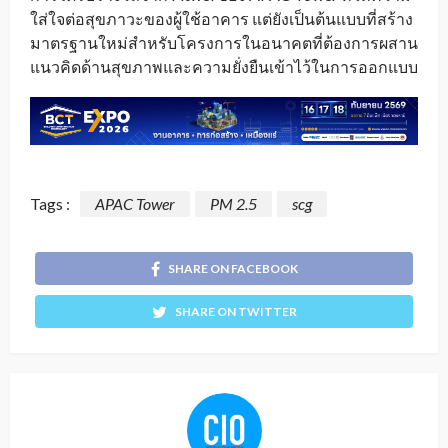
ใส่ใจต่อสุขภาวะของผู้ใช้อาคาร แต่ยังเป็นต้นแบบที่สร้าง
มาตรฐานใหม่สำหรับโครงการในอนาคตที่ต้องการผสาน
แนวคิดด้านสุขภาพและความยั่งยืนเข้าไว้ในการออกแบบ
Tags :
APAC Tower
PM 2.5
scg
SHARE ON FACEBOOK
SHARE ON TWITTER