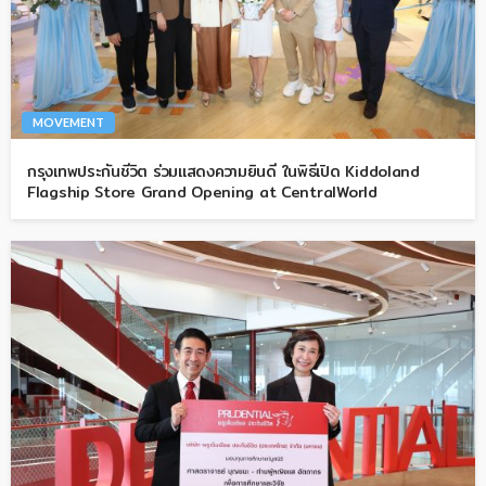
MOVEMENT
กรุงเทพประกันชีวิต ร่วมแสดงความยินดี ในพิธีเปิด Kiddoland
Flagship Store Grand Opening at CentralWorld