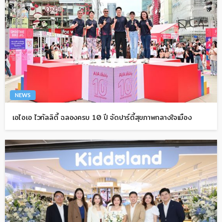
NEWS
เอไอเอ ไวทัลลิตี้ ฉลองครบ 10 ปี จัดปาร์ตี้สุขภาพกลางใจเมือง