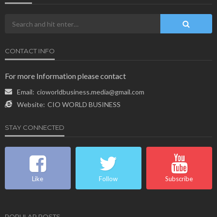
SEARCH
CONTACT INFO
For more Information please contact