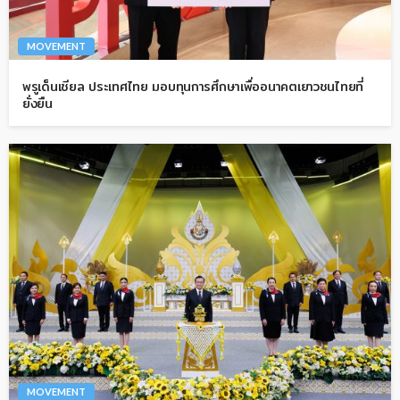
MOVEMENT
พรูเด็นเชียล ประเทศไทย มอบทุนการศึกษาเพื่ออนาคตเยาวชนไทยที่
ยั่งยืน
MOVEMENT