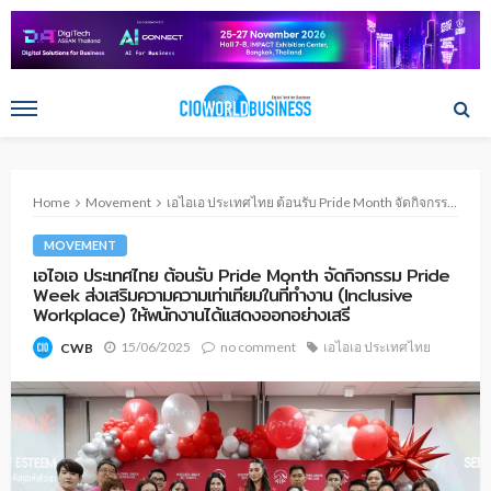
Home
Movement
เอไอเอ ประเทศไทย ต้อนรับ Pride Month จัดกิจกรรม Pride Week ส่งเสริมความความเท่าเทียมในที่ทำงาน (Inclusive Workplace) ให้พนักงานได้แสดงออกอย่างเสรี
MOVEMENT
เอไอเอ ประเทศไทย ต้อนรับ Pride Month จัดกิจกรรม Pride
Week ส่งเสริมความความเท่าเทียมในที่ทำงาน (Inclusive
Workplace) ให้พนักงานได้แสดงออกอย่างเสรี
15/06/2025
no comment
เอไอเอ ประเทศไทย
CWB