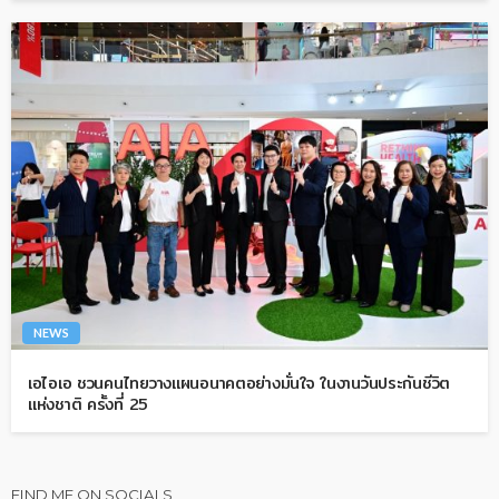
NEWS
เอไอเอ ชวนคนไทยวางแผนอนาคตอย่างมั่นใจ ในงานวันประกันชีวิต
แห่งชาติ ครั้งที่ 25
FIND ME ON SOCIALS