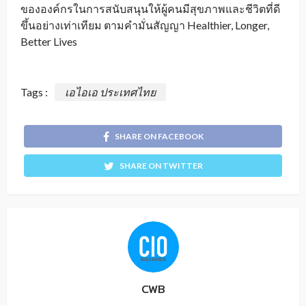
ขององค์กรในการสนับสนุนให้ผู้คนมีสุขภาพและชีวิตที่ดี
ขึ้นอย่างเท่าเทียม ตามคำมั่นสัญญา Healthier, Longer,
Better Lives
Tags :
เอไอเอ ประเทศไทย
SHARE ON FACEBOOK
SHARE ON TWITTER
CWB