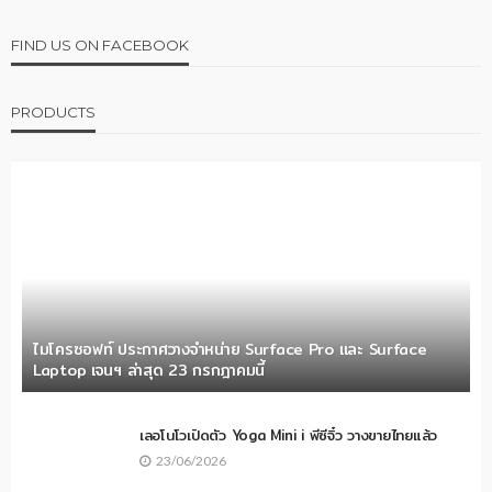
ผลสำรวจพบ อุตสาหกรรมการผลิตเอเชียตะวันออกเฉียง
ใต้โดนโจมตีทางไซเบอร์สูงสุดในโลก
26/06/2026
FIND US ON FACEBOOK
PRODUCTS