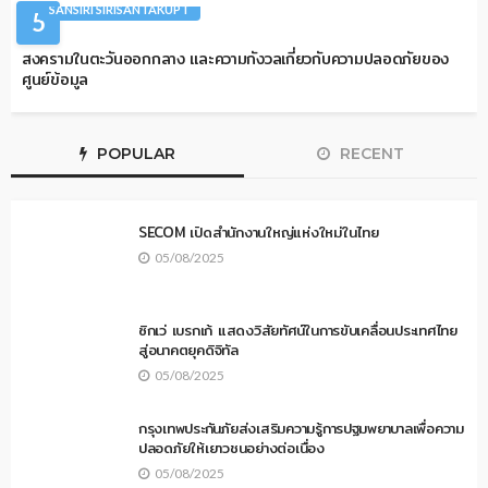
5
ARTICLES
COLUMNIST
DATA CENTER
INFRASTRUCTURE
SANSIRI SIRISANTAKUPT
สงครามในตะวันออกกลาง และความกังวลเกี่ยวกับความปลอดภัยของ
ศูนย์ข้อมูล
POPULAR
RECENT