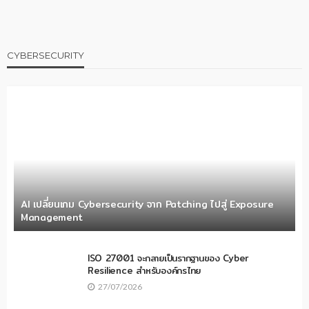
CYBERSECURITY