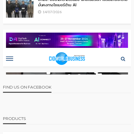
มั่นคงทางไซเบอร์ด้าน AI
14/07/2026
FIND US ON FACEBOOK
PRODUCTS