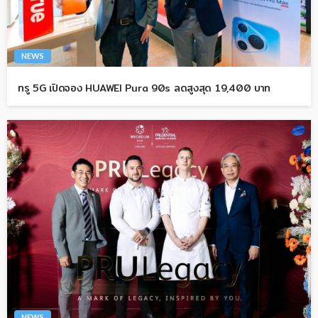
NEWS
ทรู 5G เปิดจอง HUAWEI Pura 90s ลดสูงสุด 19,400 บาท
NEWS