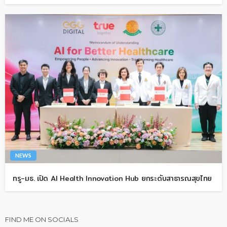
NEWS
ทรู-มธ. เปิด AI Health Innovation Hub ยกระดับสาธารณสุขไทย
FIND ME ON SOCIALS