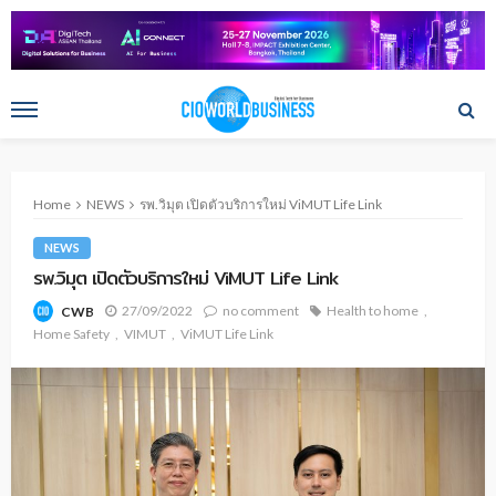
Home
NEWS
รพ.วิมุต เปิดตัวบริการใหม่ ViMUT Life Link
NEWS
รพ.วิมุต เปิดตัวบริการใหม่ ViMUT Life Link
27/09/2022
no comment
Health to home
CWB
Home Safety
VIMUT
ViMUT Life Link