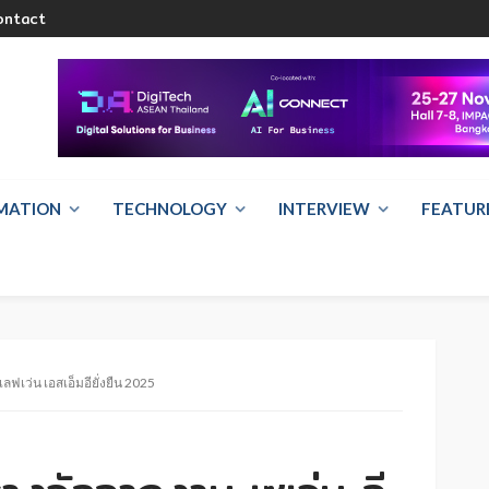
ontact
RMATION
TECHNOLOGY
INTERVIEW
FEATUR
ลฟเว่น เอสเอ็มอียั่งยืน 2025