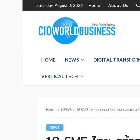
Home
About Us
C
Saturday, August 8, 2026
HOME
NEWS
DIGITAL TRANSFO
VERTICAL TECH
Home
NEWS
18 SME ไทย คว้ารางวัลจากงาน เซเว่น อีเ
NEWS