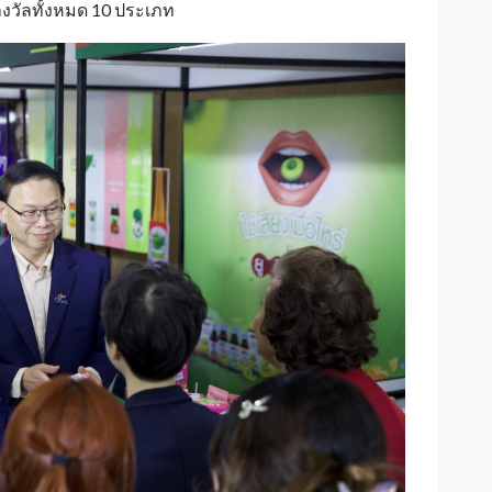
รางวัลทั้งหมด 10 ประเภท