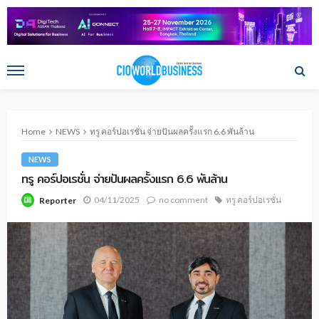
Home
NEWS
ทรู คอร์ปอเรชั่น จ่ายปันผลครั้งแรก 6.6 พันล้าน
NEWS
ทรู คอร์ปอเรชั่น จ่ายปันผลครั้งแรก 6.6 พันล้าน
04/11/2025
no comment
ทรู คอร์ปอเรชั่น
Reporter