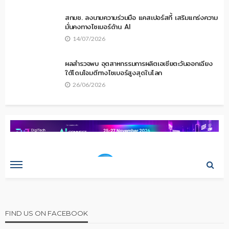
สกมช. ลงนามความร่วมมือ แคสเปอร์สกี้ เสริมแกร่งความ
มั่นคงทางไซเบอร์ด้าน AI
14/07/2026
ผลสำรวจพบ อุตสาหกรรมการผลิตเอเชียตะวันออกเฉียง
ใต้โดนโจมตีทางไซเบอร์สูงสุดในโลก
26/06/2026
FIND US ON FACEBOOK