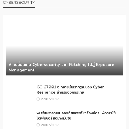
CYBERSECURITY
AI เปลี่ยนเกม Cybersecurity จาก Patching ไปสู่ Exposure
Management
ISO 27001 จะกลายเป็นรากฐานของ Cyber
Resilience สำหรับองค์กรไทย
27/07/2026
พิมพ์เขียวความปลอดภัยซอฟต์แวร์องค์กร เพื่อการใช้
โอเพ่นซอร์สอย่างมั่นใจ
20/07/2026