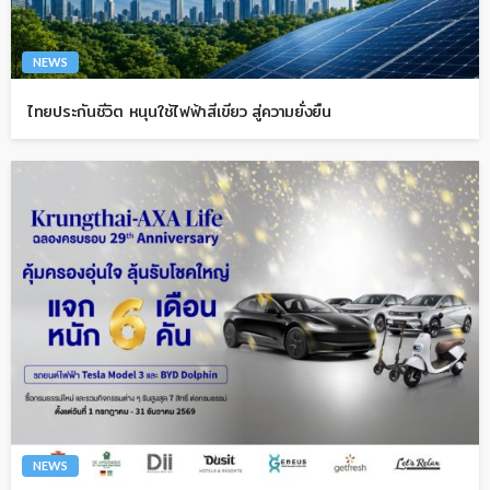
NEWS
ไทยประกันชีวิต หนุนใช้ไฟฟ้าสีเขียว สู่ความยั่งยืน
NEWS