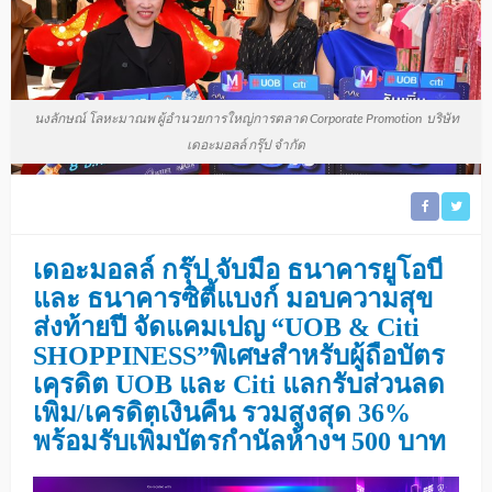
นงลักษณ์ โลหะมาณพ ผู้อำนวยการใหญ่การตลาด Corporate Promotion บริษัท
เดอะมอลล์ กรุ๊ป จำกัด
เดอะมอลล์ กรุ๊ป จับมือ
ธนาคารยูโอบี
และ ธนาคารซิตี้แบงก์
มอบความสุข
ส่งท้ายปี จัดแคมเปญ “
UOB & Citi
SHOPPINESS”
พิเศษสำหรับผู้ถือบัตร
เครดิต
UOB และ Citi แลกรับส่วนลด
เพิ่ม/เครดิตเงินคืน
รวมสูงสุด
36%
พร้อมรับเพิ่มบัตรกำนัลห้างฯ 500 บาท