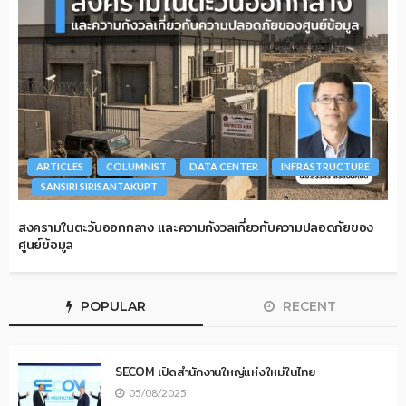
ARTICLES
COLUMNIST
DATA CENTER
INFRASTRUCTURE
SANSIRI SIRISANTAKUPT
สงครามในตะวันออกกลาง และความกังวลเกี่ยวกับความปลอดภัยของ
ศูนย์ข้อมูล
POPULAR
RECENT
SECOM เปิดสำนักงานใหญ่แห่งใหม่ในไทย
05/08/2025