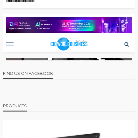
FIND US ON FACEBOOK
PRODUCTS