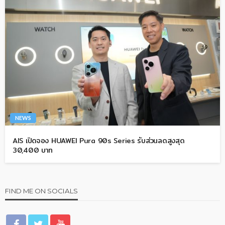
NEWS
AIS เปิดจอง HUAWEI Pura 90s Series รับส่วนลดสูงสุด
30,400 บาท
FIND ME ON SOCIALS