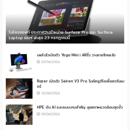
ไมโครซอฟท์ ประกาศวางจำหน่าย Surface Pro และ Surface
Laptop เจนฯ ล่าสุด 23 กรกฎาคมนี้
เลอโนโวเปิดตัว Yoga Mini i พีซีจิ๋ว วางขายไทยแล้ว
23/06/2026
Razer เปิดตัว Seiren V3 Pro ไมค์สตูดิโอเพื่อสตรีมเม
อร์
10/06/2026
HPE ดัน AI และระบบงานสำคัญ ลุยสภาพแวดล้อมสุดขั้ว
09/06/2026