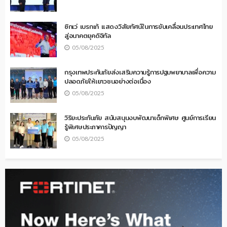
ซิกเว่ เบรกเก้ แสดงวิสัยทัศน์ในการขับเคลื่อนประเทศไทย
สู่อนาคตยุคดิจิทัล
05/08/2025
กรุงเทพประกันภัยส่งเสริมความรู้การปฐมพยาบาลเพื่อความ
ปลอดภัยให้เยาวชนอย่างต่อเนื่อง
05/08/2025
วิริยะประกันภัย สนับสนุนงบพัฒนาเด็กพิเศษ ศูนย์การเรียน
รู้พิเศษประภาคารปัญญา
05/08/2025