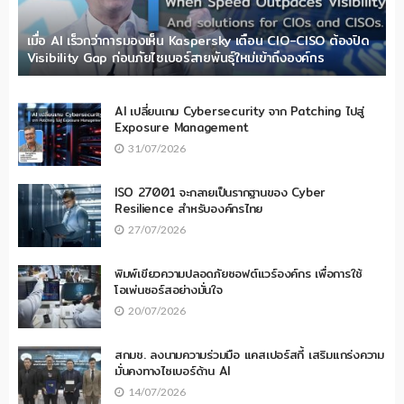
เมื่อ AI เร็วกว่าการมองเห็น Kaspersky เตือน CIO-CISO ต้องปิด
Visibility Gap ก่อนภัยไซเบอร์สายพันธุ์ใหม่เข้าถึงองค์กร
AI เปลี่ยนเกม Cybersecurity จาก Patching ไปสู่
Exposure Management
31/07/2026
ISO 27001 จะกลายเป็นรากฐานของ Cyber
Resilience สำหรับองค์กรไทย
27/07/2026
พิมพ์เขียวความปลอดภัยซอฟต์แวร์องค์กร เพื่อการใช้
โอเพ่นซอร์สอย่างมั่นใจ
20/07/2026
สกมช. ลงนามความร่วมมือ แคสเปอร์สกี้ เสริมแกร่งความ
มั่นคงทางไซเบอร์ด้าน AI
14/07/2026