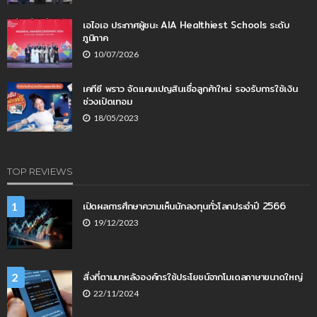
เอไอเอ ประกาศผู้ชนะ AIA Healthiest Schools ระดับ
ภูมิภาค
10/07/2026
เคทีซี พราว จัดแคมเปญสินเชื่อลูกค้าใหม่ รองรับการใช้เงิน
ช่วงเปิดเทอม
18/05/2023
TOP REVIEWS
เปิดผลการศึกษาความเห็นนักลงทุนทั่วโลกประจำปี 2566
1
19/12/2023
สิ่งที่ตามมาหลังองค์กรใช้ประโยชน์จากโมเดลภาษาขนาดใหญ่
2
22/11/2024