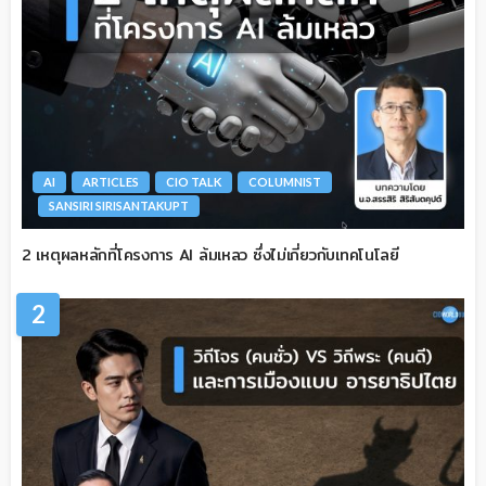
AI
ARTICLES
CIO TALK
COLUMNIST
SANSIRI SIRISANTAKUPT
2 เหตุผลหลักที่โครงการ AI ล้มเหลว ซึ่งไม่เกี่ยวกับเทคโนโลยี
2