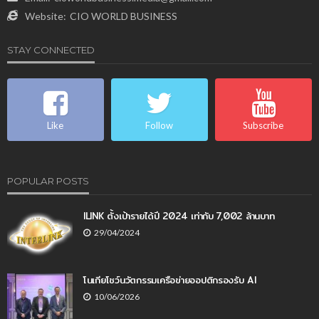
Website:
CIO WORLD BUSINESS
STAY CONNECTED
Like
Follow
Subscribe
POPULAR POSTS
ILINK ตั้งเป้ารายได้ปี 2024 เท่ากับ 7,002 ล้านบาท
29/04/2024
โนเกียโชว์นวัตกรรมเครือข่ายออปติกรองรับ AI
10/06/2026