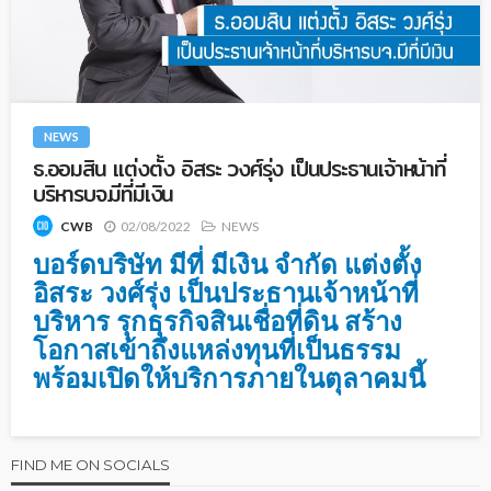
NEWS
ธ.ออมสิน แต่งตั้ง อิสระ วงศ์รุ่ง เป็นประธานเจ้าหน้าที่
บริหารบจ.มีที่มีเงิน
02/08/2022
NEWS
CWB
บอร์ดบริษัท มีที่ มีเงิน จำกัด แต่งตั้ง
อิสระ วงศ์รุ่ง เป็นประธานเจ้าหน้าที่
บริหาร
รุกธุรกิจสินเชื่อที่ดิน สร้าง
โอกาสเข้าถึงแหล่งทุนที่เป็นธรรม
พร้อมเปิดให้บริการภายในตุลาคมนี้
FIND ME ON SOCIALS