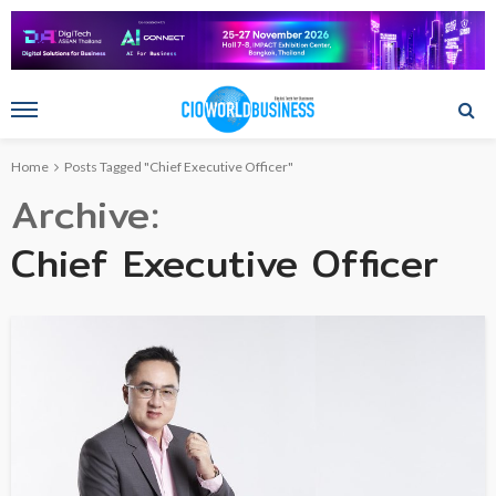
Home
Posts Tagged "Chief Executive Officer"
Archive
Chief Executive Officer