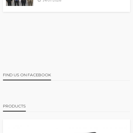
14/07/2026
FIND US ON FACEBOOK
PRODUCTS