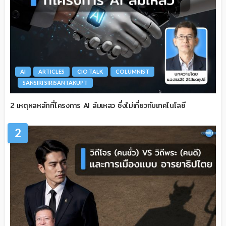
AI
ARTICLES
CIO TALK
COLUMNIST
SANSIRI SIRISANTAKUPT
2 เหตุผลหลักที่โครงการ AI ล้มเหลว ซึ่งไม่เกี่ยวกับเทคโนโลยี
2