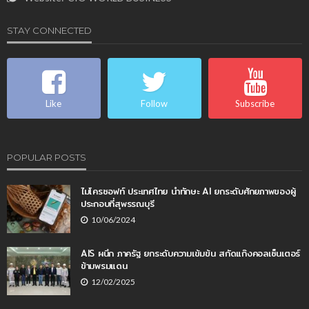
STAY CONNECTED
Like
Follow
Subscribe
POPULAR POSTS
ไมโครซอฟท์ ประเทศไทย นำทักษะ AI ยกระดับศักยภาพของผู้
ประกอบที่สุพรรณบุรี
10/06/2024
AIS ผนึก ภาครัฐ ยกระดับความเข้มข้น สกัดแก๊งคอลเซ็นเตอร์
ข้ามพรมแดน
12/02/2025