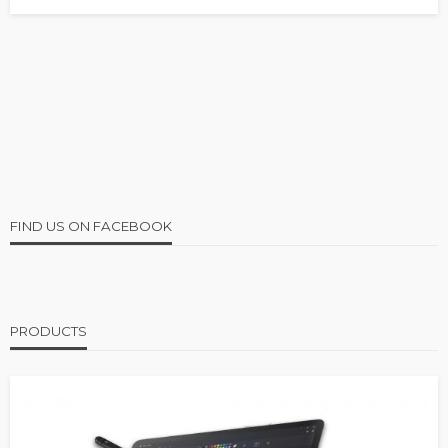
FIND US ON FACEBOOK
PRODUCTS