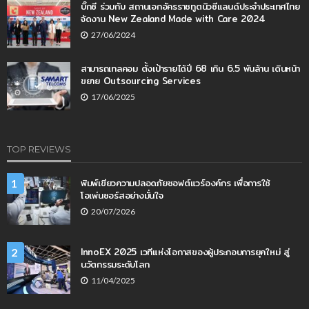
บิ๊กซี ร่วมกับ สถานเอกอัครราชทูตนิวซีแลนด์ประจำประเทศไทย
จัดงาน New Zealand Made with Care 2024
27/06/2024
สามารถเทลคอม ตั้งเป้ารายได้ปี 68 เกิน 6.5 พันล้าน เดินหน้า
ขยาย Outsourcing Services
17/06/2025
TOP REVIEWS
พิมพ์เขียวความปลอดภัยซอฟต์แวร์องค์กร เพื่อการใช้
1
โอเพ่นซอร์สอย่างมั่นใจ
20/07/2026
InnoEX 2025 เวทีแห่งโอกาสของผู้ประกอบการยุคใหม่ สู่
2
นวัตกรรมระดับโลก
11/04/2025