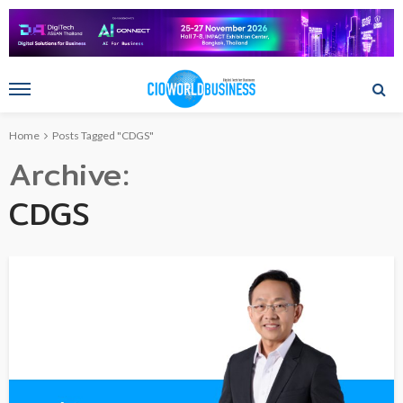
Home
Posts Tagged "CDGS"
Archive
CDGS