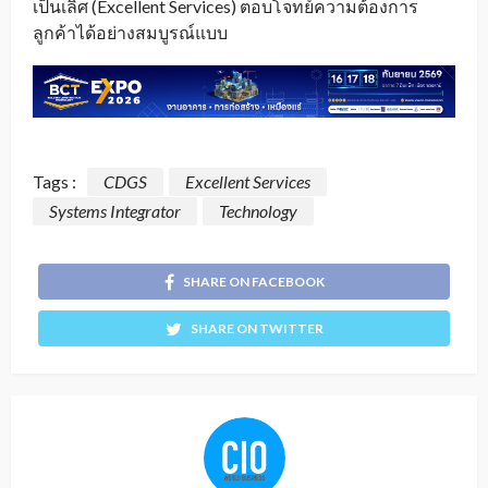
เป็นเลิศ (Excellent Services) ตอบโจทย์ความต้องการ
ลูกค้าได้อย่างสมบูรณ์แบบ
Tags :
CDGS
Excellent Services
Systems Integrator
Technology
SHARE ON FACEBOOK
SHARE ON TWITTER