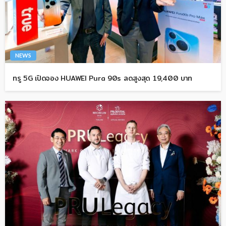
NEWS
ทรู 5G เปิดจอง HUAWEI Pura 90s ลดสูงสุด 19,400 บาท