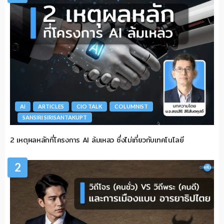
AI
ARTICLES
CIO TALK
COLUMNIST
SANSIRI SIRISANTAKUPT
2 เหตุผลหลักที่โครงการ AI ล้มเหลว ซึ่งไม่เกี่ยวกับเทคโนโลยี
2