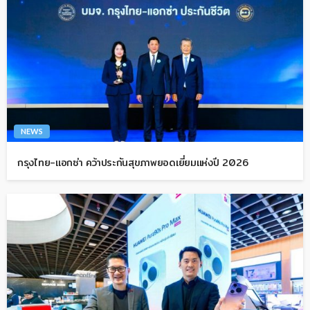
NEWS
กรุงไทย-แอกซ่า คว้าประกันสุขภาพยอดเยี่ยมแห่งปี 2026