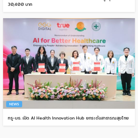
30,400 บาท
NEWS
ทรู-มธ. เปิด AI Health Innovation Hub ยกระดับสาธารณสุขไทย