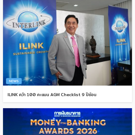
NEWS
ILINK คว้า 100 คะแนน AGM Checklist 9 ปีซ้อน