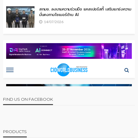
สกมช. ลงนามความร่วมมือ แคสเปอร์สกี้ เสริมแกร่งความ
มั่นคงทางไซเบอร์ด้าน AI
14/07/2026
FIND US ON FACEBOOK
PRODUCTS