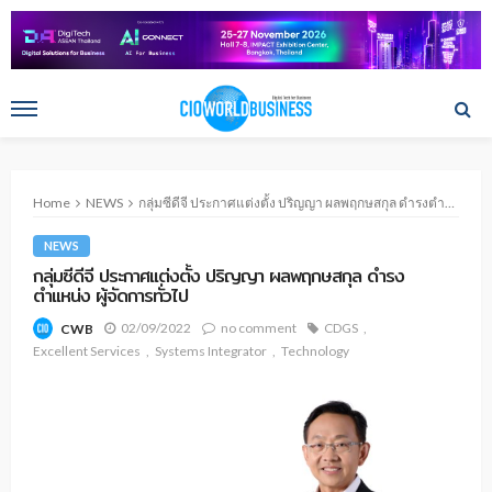
Home
NEWS
กลุ่มซีดีจี ประกาศแต่งตั้ง ปริญญา ผลพฤกษสกุล ดำรงตำแหน่ง ผู้จัดการทั่วไป
NEWS
กลุ่มซีดีจี ประกาศแต่งตั้ง ปริญญา ผลพฤกษสกุล ดำรง
ตำแหน่ง ผู้จัดการทั่วไป
02/09/2022
no comment
CDGS
CWB
Excellent Services
Systems Integrator
Technology