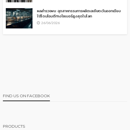
ผลสำรวจพบ อุตสาหกรรมการผลิตเอเชียตะวันออกเฉียง
ใต้โดนโจมตีทางไซเบอร์สูงสุดในโลก
26/06/2026
FIND US ON FACEBOOK
PRODUCTS