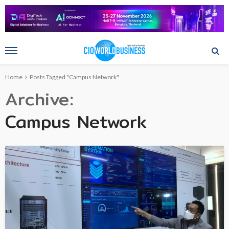
Home
Posts Tagged "Campus Network"
Archive
Campus Network