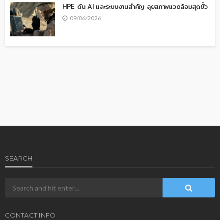
HPE ดัน AI และระบบงานสำคัญ ลุยสภาพแวดล้อมสุดขั้ว
09/06/2026
SEARCH
CONTACT INFO