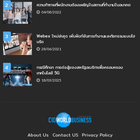
ความท้าทายที่พนักงานต้องเผชิญในสถานที่ทำงานในอนาคต
2
04/08/2022
Webex ใหม่ล่าสุด เพิ่มฟังก์ชันการทำงานและกิจกรรมแบบไฮ
3
บริด
28/06/2021
กรณีศึกษา การต่อสู้ของสหรัฐอเมริกาเพื่อครอบครอง
4
เทคโนโลยี 5G
18/03/2025
About Us
Contact US
Privacy Policy