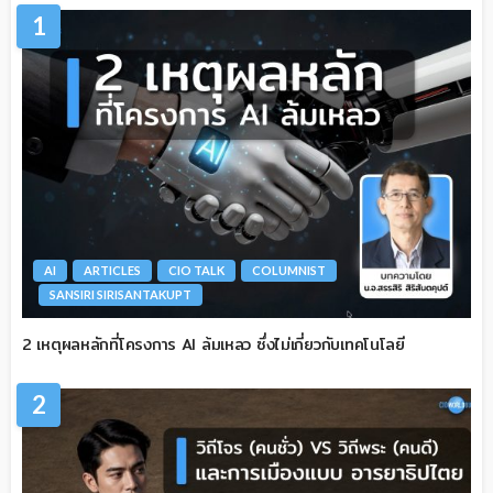
1
AI
ARTICLES
CIO TALK
COLUMNIST
SANSIRI SIRISANTAKUPT
2 เหตุผลหลักที่โครงการ AI ล้มเหลว ซึ่งไม่เกี่ยวกับเทคโนโลยี
2