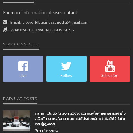
For more Information please contact
Email:
cioworldbusiness.media@gmail.com
Website:
CIO WORLD BUSINESS
STAY CONNECTED
Like
Follow
Subscribe
POPULAR POSTS
กสทช. เปิดตัว โครงการวิจัยแนวทางเพิ่มศักยภาพการเข้าถึง
สวัสดิการทางสังคม และการใช้ประโยชน์เทคโนโลยีดิจิทัลใน
กลุ่มผู้สูงอายุ
11/01/2024