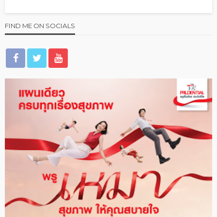
FIND ME ON SOCIALS