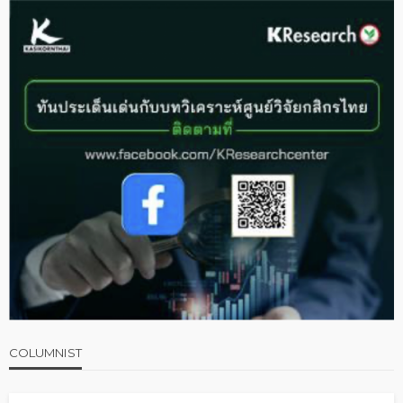
COLUMNIST