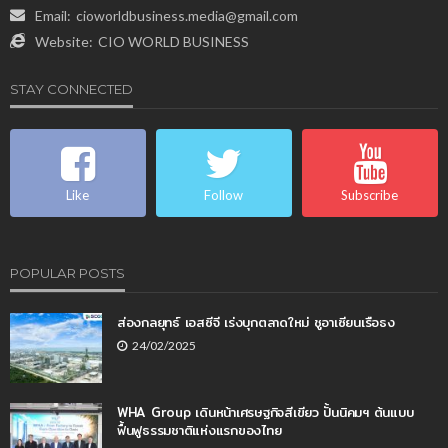
Email:
cioworldbusiness.media@gmail.com
Website:
CIO WORLD BUSINESS
STAY CONNECTED
Like
Follow
Subscribe
POPULAR POSTS
ส่องกลยุทธ์ เอสซีจี เร่งบุกตลาดใหม่ ชูอาเซียนเรือธง
24/02/2025
WHA Group เดินหน้าเศรษฐกิจสีเขียว ปั้นนิคมฯ ต้นแบบ
ฟื้นฟูธรรมชาติแห่งแรกของไทย