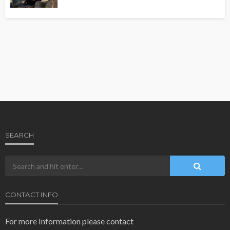
SEARCH
CONTACT INFO
For more Information please contact