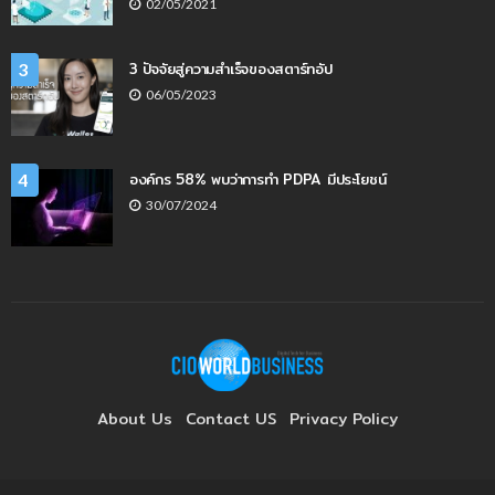
02/05/2021
3 ปัจจัยสู่ความสำเร็จของสตาร์ทอัป
3
06/05/2023
องค์กร 58% พบว่าการทำ PDPA มีประโยชน์
4
30/07/2024
About Us
Contact US
Privacy Policy