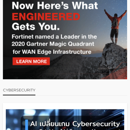
CYBERSECURITY