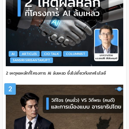
AI
ARTICLES
CIO TALK
COLUMNIST
SANSIRI SIRISANTAKUPT
2 เหตุผลหลักที่โครงการ AI ล้มเหลว ซึ่งไม่เกี่ยวกับเทคโนโลยี
2