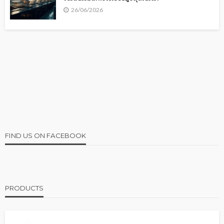
26/06/2026
FIND US ON FACEBOOK
PRODUCTS