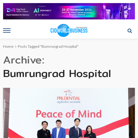
Home
Posts Tagged "Bumrungrad Hospital"
Archive
Bumrungrad Hospital