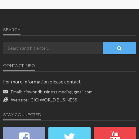
SEARCH
CONTACT INFO
For more Information please contact
Email:
cioworldbusiness.media@gmail.com
Website:
CIO WORLD BUSINESS
STAY CONNECTED