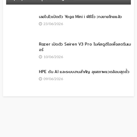
เลอโนโวเปิดตัว Yoga Mini i พีซีจิ๋ว วางขายไทยแล้ว
23/06/2026
Razer เปิดตัว Seiren V3 Pro ไมค์สตูดิโอเพื่อสตรีมเม
อร์
10/06/2026
HPE ดัน AI และระบบงานสำคัญ ลุยสภาพแวดล้อมสุดขั้ว
09/06/2026