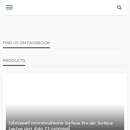
FIND US ON FACEBOOK
PRODUCTS
ไมโครซอฟท์ ประกาศวางจำหน่าย Surface Pro และ Surface
Laptop เจนฯ ล่าสุด 23 กรกฎาคมนี้