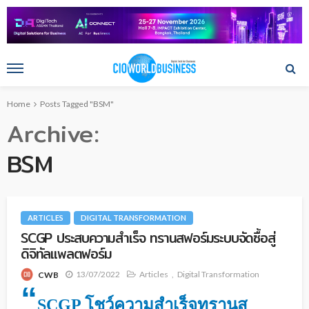
Home
Posts Tagged "BSM"
Archive
BSM
ARTICLES
DIGITAL TRANSFORMATION
SCGP ประสบความสำเร็จ ทรานสฟอร์มระบบจัดซื้อสู่
ดิจิทัลแพลตฟอร์ม
13/07/2022
Articles
Digital Transformation
CWB
“
SCGP โชว์ความสำเร็จทรานส