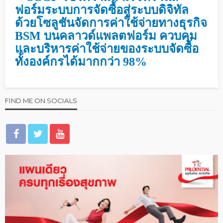
ฟอร์มระบบการจัดซื้อสู่ระบบดิจิทัล
ด้วยโซลูชันจัดการค่าใช้จ่ายทางธุรกิจ
BSM บนคลาวด์แพลตฟอร์ม ควบคุม
และบริหารค่าใช้จ่ายของระบบจัดซื้อ
ทั้งองค์กรได้มากกว่า 98%
FIND ME ON SOCIALS