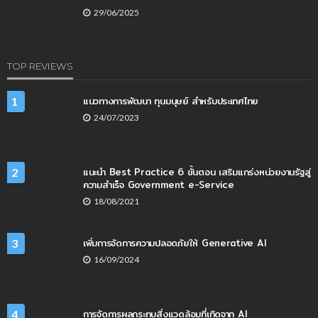
29/06/2025
TOP REVIEWS
แนวทางการพัฒนา ทุนมนุษย์ สำหรับประเทศไทย
1
24/07/2023
แนะนำ Best Practice 6 ขั้นตอน เสริมแกร่งหน่วยงานรัฐสู่
2
ความสำเร็จ Government e-Service
18/08/2021
เพิ่มการจัดการความปลอดภัยให้ Generative AI
3
16/09/2024
การจัดการผลกระทบสิ่งแวดล้อมที่เกิดจาก AI
4