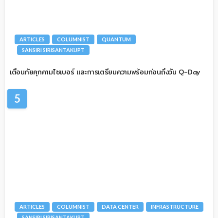
ARTICLES
COLUMNIST
QUANTUM
SANSIRI SIRISANTAKUPT
เตือนภัยคุกคามไซเบอร์ และการเตรียมความพร้อมก่อนถึงวัน Q-Day
5
ARTICLES
COLUMNIST
DATA CENTER
INFRASTRUCTURE
SANSIRI SIRISANTAKUPT