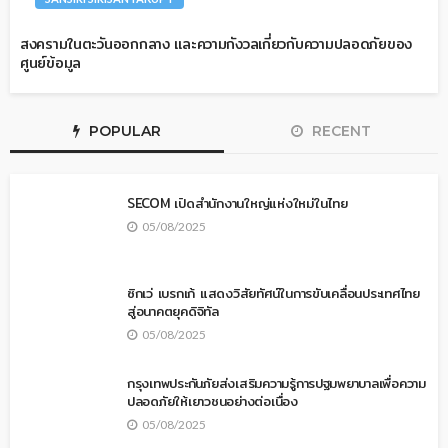
สงครามในตะวันออกกลาง และความกังวลเกี่ยวกับความปลอดภัยของ
ศูนย์ข้อมูล
POPULAR
RECENT
SECOM เปิดสำนักงานใหญ่แห่งใหม่ในไทย
05/08/2025
ซิกเว่ เบรกเก้ แสดงวิสัยทัศน์ในการขับเคลื่อนประเทศไทย
สู่อนาคตยุคดิจิทัล
05/08/2025
กรุงเทพประกันภัยส่งเสริมความรู้การปฐมพยาบาลเพื่อความ
ปลอดภัยให้เยาวชนอย่างต่อเนื่อง
05/08/2025