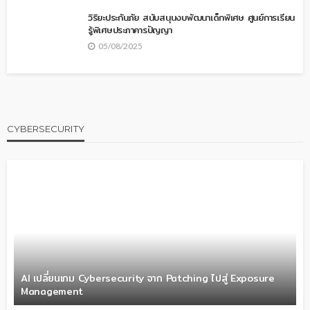
วิริยะประกันภัย สนับสนุนงบพัฒนาเด็กพิเศษ ศูนย์การเรียน
รู้พิเศษประภาคารปัญญา
05/08/2025
CYBERSECURITY
AI เปลี่ยนเกม Cybersecurity จาก Patching ไปสู่ Exposure
Management