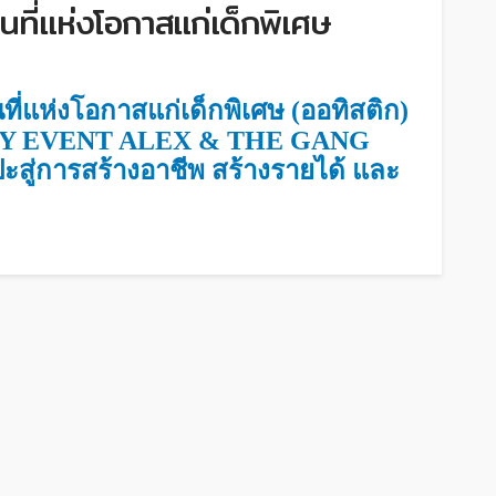
นที่แห่งโอกาสแก่เด็กพิเศษ
ที่แห่งโอกาสแก่เด็กพิเศษ (ออทิสติก)
ORY EVENT ALEX & THE GANG
ู่การสร้างอาชีพ สร้างรายได้ และ