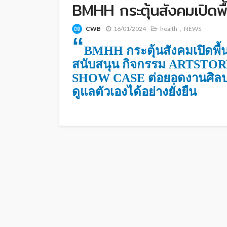
BMHH กระตุ้นสังคมเปิดพื้
CWB
16/01/2024
health
NEWS
“
BMHH กระตุ้นสังคมเปิดพื้น
สนับสนุน กิจกรรม ARTST
SHOW CASE ต่อยอดงานศิลปะส
ดูแลตัวเองได้อย่างยั่งยืน